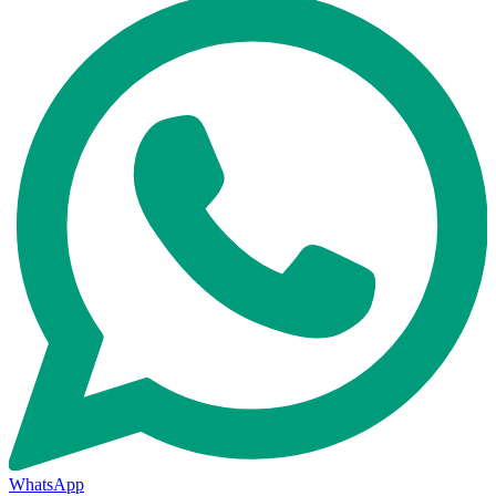
WhatsApp