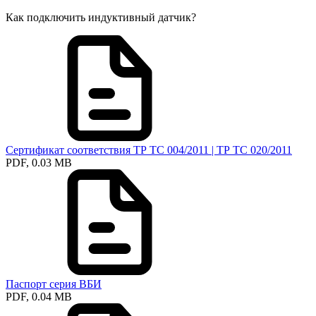
Как подключить индуктивный датчик?
Сертификат соответствия ТР ТС 004/2011 | ТР ТС 020/2011
PDF, 0.03 MB
Паспорт серия ВБИ
PDF, 0.04 MB