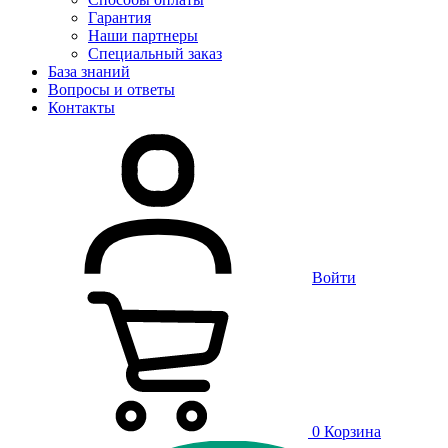
Гарантия
Наши партнеры
Специальный заказ
База знаний
Вопросы и ответы
Контакты
Войти
0
Корзина