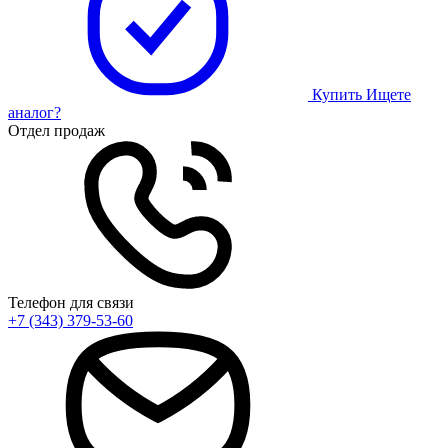
Купить
Ищете
аналог?
Отдел продаж
Телефон для связи
+7 (343) 379-53-60