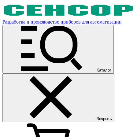
Разработка и производство приборов для автоматизации
Каталог
Закрыть