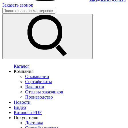
Заказать звонок
Каталог
Компания
О компании
Сертификаты
Вакансии
Отзывы заказчиков
Производство
Новости
Видео
Каталоги PDF
Покупателю
Доставка
Способы оплаты