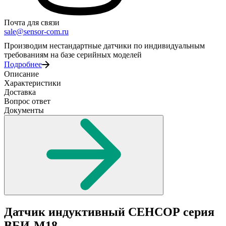
Почта для связи
sale@sensor-com.ru
Производим нестандартные датчики по индивидуальным
требованиям на базе серийных моделей
Подробнее
Описание
Характеристики
Доставка
Вопрос ответ
Документы
Датчик индуктивный СЕНСОР серия
ВБИ-М18