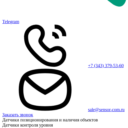
Telegram
+7 (343) 379-53-60
sale@sensor-com.ru
Заказать звонок
Датчики позиционирования и наличия объектов
Датчики контроля уровня