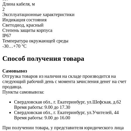
Длина кабеля, м
2
Эксплуатационные характеристики
Индикация состояния
Светодиод, красный
Степень защиты корпуса
IP67
Температура окружающей среды
-30…+70 °С
Способ получения товара
Самовывоз
Отгрузка товаров из наличия на складе производится на
следующий рабочий день с момента зачисления денег на счет
продавца.
Пункты самовывоза:
Свердловская обл., г. Екатеринбург, ул.Шефская, д.62
Время работы: 9.00 до 17.30
Свердловская обл., г. Екатеринбург, ул.Учителей, 44
Время работы: 9.00 до 16.00
При получении товара, у представителя юридического лица