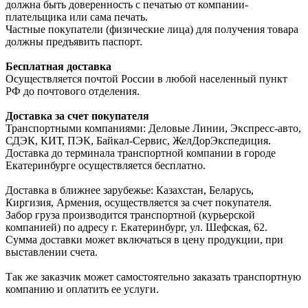
должна быть доверенность с печатью от компании-
плательщика или сама печать.
Частные покупатели (физические лица) для получения товара
должны предъявить паспорт.
Бесплатная доставка
Осуществляется почтой России в любой населенный пункт
РФ до почтового отделения.
Доставка за счет покупателя
Транспортными компаниями: Деловые Линии, Экспресс-авто,
СДЭК, КИТ, ПЭК, Байкал-Сервис, ЖелДорЭкспедиция.
Доставка до терминала транспортной компании в городе
Екатеринбурге осуществляется бесплатно.
Доставка в ближнее зарубежье: Казахстан, Беларусь,
Киргизия, Армения, осуществляется за счет покупателя.
Забор груза производится транспортной (курьерской
компанией) по адресу г. Екатеринбург, ул. Шефская, 62.
Сумма доставки может включаться в цену продукции, при
выставлении счета.
Так же заказчик может самостоятельно заказать транспортную
компанию и оплатить ее услуги.