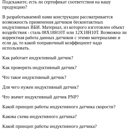
Подскажите, есть ли сертификат соответствия на вашу
продукцию?
В разработываемой нами конструкции рассматривается
возможность применения датчиков бесконтактных
индуктивных ВБИ. Материал, из которого изготовлен объект
воздействия - сталь 08Х18Н10Т или 12Х18Н10Т. Возможна ли
корректная работа данных датчиков с этими материалами и
если да, то какой поправочный коэффициент надо
использовать.
Как работает индуктивный датчик?
Как проверить индуктивный датчик?
Что такое индуктивный датчик?
Для чего нужен индуктивный датчик?
Что значит индуктивный датчик PNP?
Какой принцип работы индуктивного датчика скорости?
Какова схема индуктивного датчика?
Какой принцип работы индуктивного датчика?