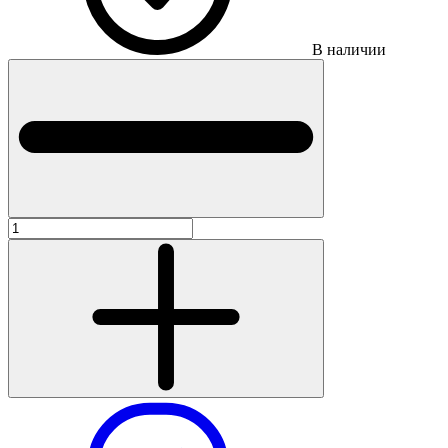
В наличии