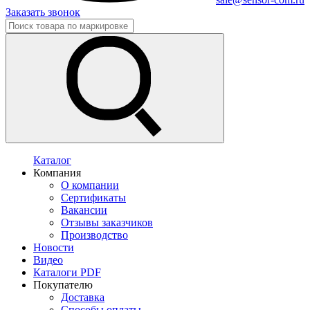
Заказать звонок
Каталог
Компания
О компании
Сертификаты
Вакансии
Отзывы заказчиков
Производство
Новости
Видео
Каталоги PDF
Покупателю
Доставка
Способы оплаты