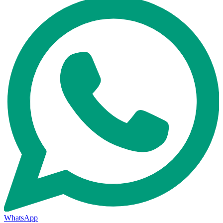
WhatsApp