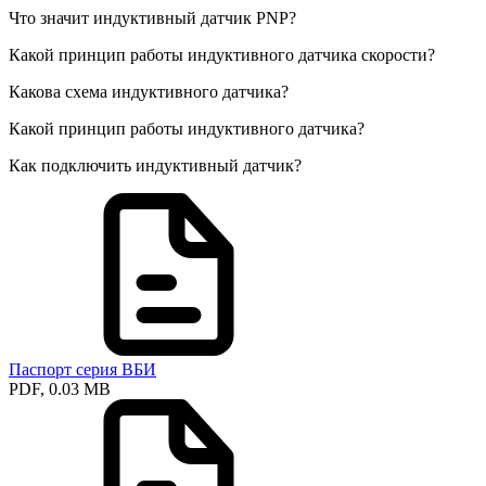
Что значит индуктивный датчик PNP?
Какой принцип работы индуктивного датчика скорости?
Какова схема индуктивного датчика?
Какой принцип работы индуктивного датчика?
Как подключить индуктивный датчик?
Паспорт серия ВБИ
PDF, 0.03 MB