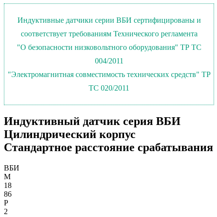
Индуктивные датчики серии ВБИ сертифицированы и
соответствует требованиям Технического регламента
"О безопасности низковольтного оборудования" ТР ТС
004/2011
"Электромагнитная совместимость технических средств" ТР
ТС 020/2011
Индуктивный датчик серия ВБИ
Цилиндрический корпус
Стандартное расстояние срабатывания
ВБИ
М
18
86
Р
2