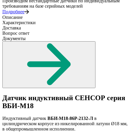
Производим нестандартные датчики по индивидуальным
требованиям на базе серийных моделей
Подробнее
Описание
Характеристики
Доставка
Вопрос ответ
Документы
Датчик индуктивный СЕНСОР серия
ВБИ-М18
Индуктивный датчик
ВБИ-М18-86Р-2132-Л
в
цилиндрическом корпусе из никелированной латуни Ø18 мм,
в общепромышленном исполнении.