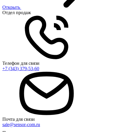
Открыть
Отдел продаж
Телефон для связи
+7 (343) 379-53-60
Почта для связи
sale@sensor-com.ru