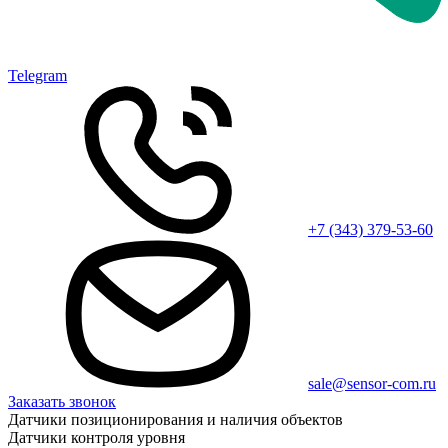
Telegram
+7 (343) 379-53-60
sale@sensor-com.ru
Заказать звонок
Датчики позиционирования и наличия объектов
Датчики контроля уровня