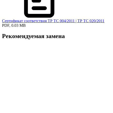
Сертификат соответствия ТР ТС 004/2011 | ТР ТС 020/2011
PDF, 0.03 MB
Рекомендуемая замена