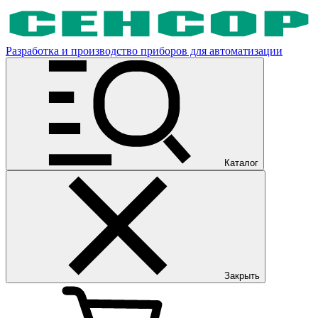
Разработка и производство приборов для автоматизации
Каталог
Закрыть