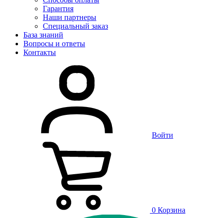
Гарантия
Наши партнеры
Специальный заказ
База знаний
Вопросы и ответы
Контакты
Войти
0
Корзина