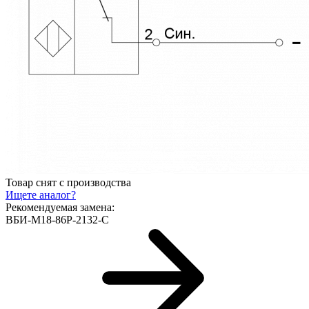
Товар снят с производства
Ищете аналог?
Рекомендуемая замена:
ВБИ-М18-86Р-2132-С