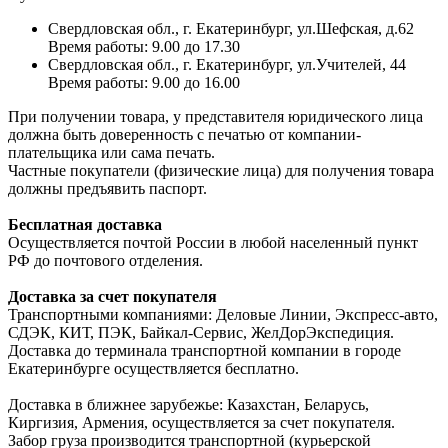
Свердловская обл., г. Екатеринбург, ул.Шефская, д.62
Время работы: 9.00 до 17.30
Свердловская обл., г. Екатеринбург, ул.Учителей, 44
Время работы: 9.00 до 16.00
При получении товара, у представителя юридического лица
должна быть доверенность с печатью от компании-
плательщика или сама печать.
Частные покупатели (физические лица) для получения товара
должны предъявить паспорт.
Бесплатная доставка
Осуществляется почтой России в любой населенный пункт
РФ до почтового отделения.
Доставка за счет покупателя
Транспортными компаниями: Деловые Линии, Экспресс-авто,
СДЭК, КИТ, ПЭК, Байкал-Сервис, ЖелДорЭкспедиция.
Доставка до терминала транспортной компании в городе
Екатеринбурге осуществляется бесплатно.
Доставка в ближнее зарубежье: Казахстан, Беларусь,
Киргизия, Армения, осуществляется за счет покупателя.
Забор груза производится транспортной (курьерской