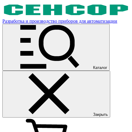
Разработка и производство приборов для автоматизации
Каталог
Закрыть