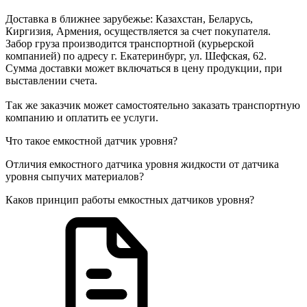
Доставка в ближнее зарубежье: Казахстан, Беларусь,
Киргизия, Армения, осуществляется за счет покупателя.
Забор груза производится транспортной (курьерской
компанией) по адресу г. Екатеринбург, ул. Шефская, 62.
Сумма доставки может включаться в цену продукции, при
выставлении счета.
Так же заказчик может самостоятельно заказать транспортную
компанию и оплатить ее услуги.
Что такое емкостной датчик уровня?
Отличия емкостного датчика уровня жидкости от датчика
уровня сыпучих материалов?
Каков принцип работы емкостных датчиков уровня?