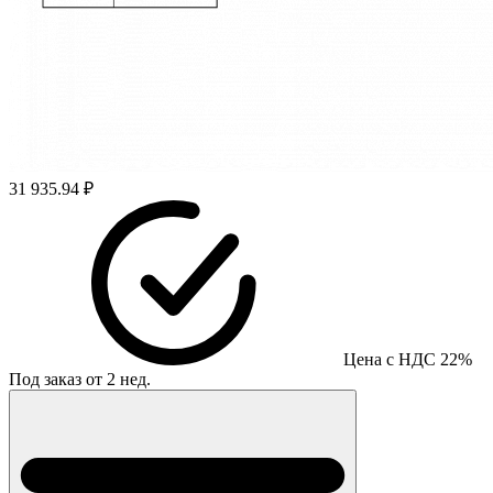
31 935.94 ₽
Цена с НДС 22%
Под заказ от 2 нед.