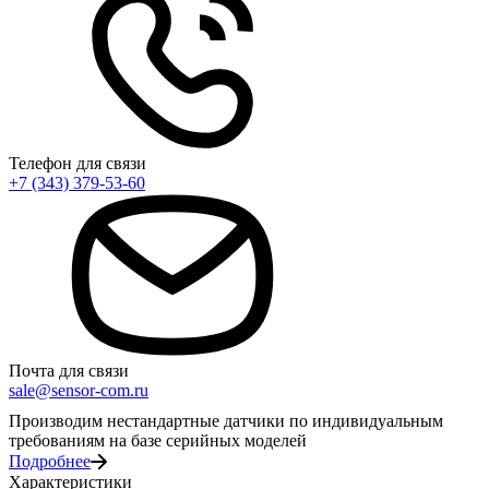
Телефон для связи
+7 (343) 379-53-60
Почта для связи
sale@sensor-com.ru
Производим нестандартные датчики по индивидуальным
требованиям на базе серийных моделей
Подробнее
Характеристики