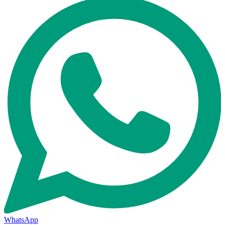
WhatsApp