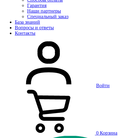
Гарантия
Наши партнеры
Специальный заказ
База знаний
Вопросы и ответы
Контакты
Войти
0
Корзина