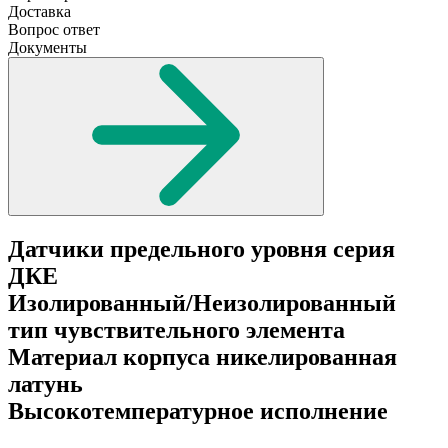
Доставка
Вопрос ответ
Документы
Датчики предельного уровня серия
ДКЕ
Изолированный/Неизолированный
тип чувствительного элемента
Материал корпуса никелированная
латунь
Высокотемпературное исполнение