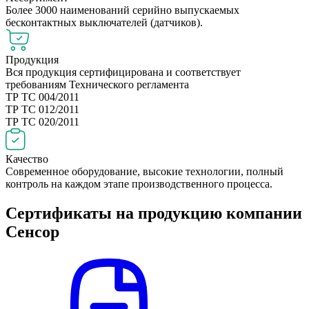
Более 3000 наименований серийно выпускаемых
бесконтактных выключателей (датчиков).
Продукция
Вся продукция сертифицирована и соответствует
требованиям Технического регламента
ТР ТС 004/2011
ТР ТС 012/2011
ТР ТС 020/2011
Качество
Современное оборудование, высокие технологии, полный
контроль на каждом этапе производственного процесса.
Сертификаты на продукцию компании
Сенсор