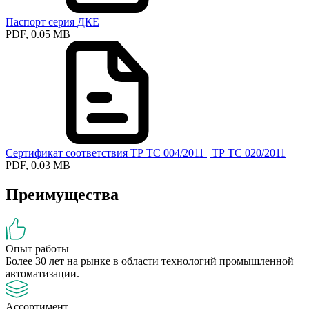
Паспорт серия ДКЕ
PDF, 0.05 MB
Сертификат соответствия ТР ТС 004/2011 | ТР ТС 020/2011
PDF, 0.03 MB
Преимущества
Опыт работы
Более 30 лет на рынке в области технологий промышленной
автоматизации.
Ассортимент