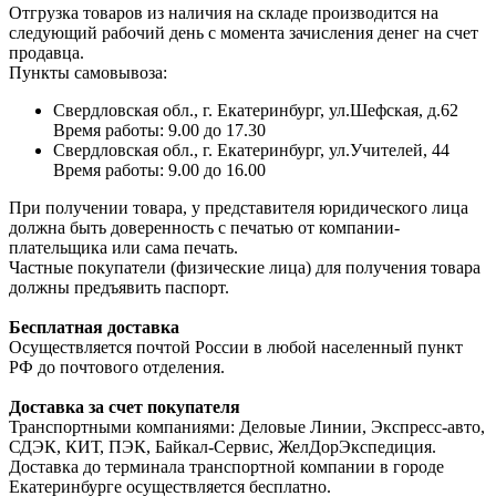
Отгрузка товаров из наличия на складе производится на
следующий рабочий день с момента зачисления денег на счет
продавца.
Пункты самовывоза:
Свердловская обл., г. Екатеринбург, ул.Шефская, д.62
Время работы: 9.00 до 17.30
Свердловская обл., г. Екатеринбург, ул.Учителей, 44
Время работы: 9.00 до 16.00
При получении товара, у представителя юридического лица
должна быть доверенность с печатью от компании-
плательщика или сама печать.
Частные покупатели (физические лица) для получения товара
должны предъявить паспорт.
Бесплатная доставка
Осуществляется почтой России в любой населенный пункт
РФ до почтового отделения.
Доставка за счет покупателя
Транспортными компаниями: Деловые Линии, Экспресс-авто,
СДЭК, КИТ, ПЭК, Байкал-Сервис, ЖелДорЭкспедиция.
Доставка до терминала транспортной компании в городе
Екатеринбурге осуществляется бесплатно.