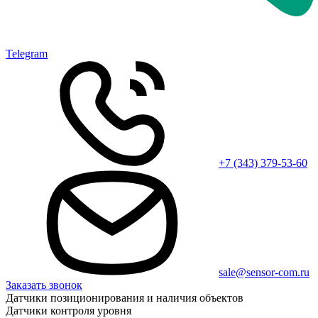
Telegram
+7 (343) 379-53-60
sale@sensor-com.ru
Заказать звонок
Датчики позиционирования и наличия объектов
Датчики контроля уровня