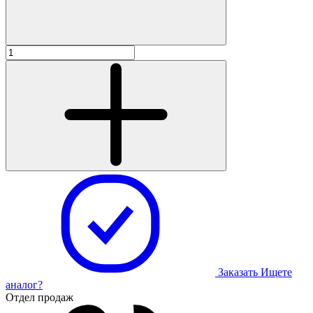
Заказать
Ищете
аналог?
Отдел продаж