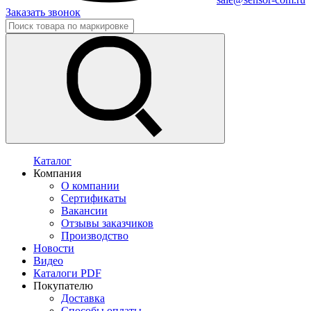
Заказать звонок
Каталог
Компания
О компании
Сертификаты
Вакансии
Отзывы заказчиков
Производство
Новости
Видео
Каталоги PDF
Покупателю
Доставка
Способы оплаты