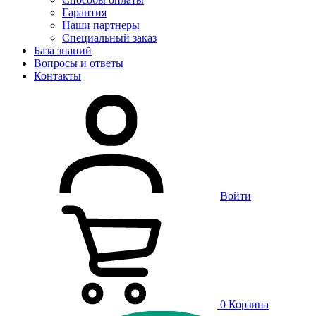
Гарантия
Наши партнеры
Специальный заказ
База знаний
Вопросы и ответы
Контакты
Войти
0
Корзина