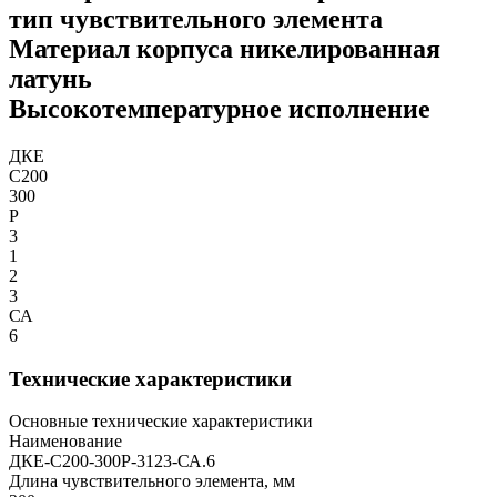
тип чувствительного элемента
Материал корпуса никелированная
латунь
Высокотемпературное исполнение
ДКЕ
С200
300
Р
3
1
2
3
СА
6
Технические характеристики
Основные технические характеристики
Наименование
ДКЕ-С200-300Р-3123-СА.6
Длина чувствительного элемента, мм