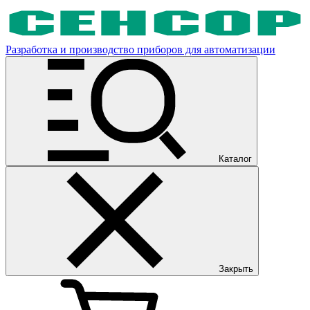
Разработка и производство приборов для автоматизации
Каталог
Закрыть