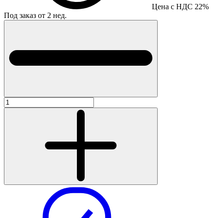
Цена с НДС 22%
Под заказ от 2 нед.