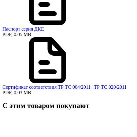
Паспорт серия ДКЕ
PDF, 0.05 MB
Сертификат соответствия ТР ТС 004/2011 | ТР ТС 020/2011
PDF, 0.03 MB
С этим товаром покупают