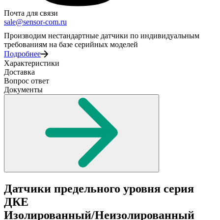
Почта для связи
sale@sensor-com.ru
Производим нестандартные датчики по индивидуальным
требованиям на базе серийных моделей
Подробнее
Характеристики
Доставка
Вопрос ответ
Документы
Датчики предельного уровня серия
ДКЕ
Изолированный/Неизолированный