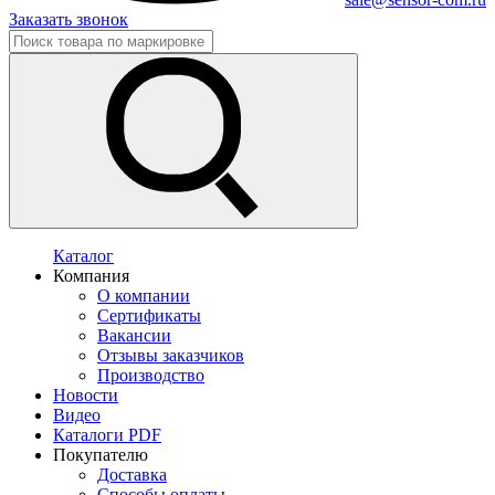
Заказать звонок
Каталог
Компания
О компании
Сертификаты
Вакансии
Отзывы заказчиков
Производство
Новости
Видео
Каталоги PDF
Покупателю
Доставка
Способы оплаты