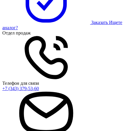
Заказать
Ищете
аналог?
Отдел продаж
Телефон для связи
+7 (343) 379-53-60