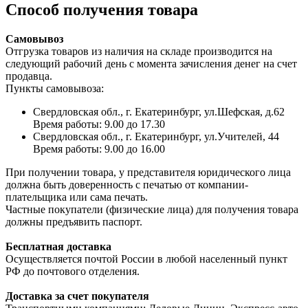
Способ получения товара
Самовывоз
Отгрузка товаров из наличия на складе производится на
следующий рабочий день с момента зачисления денег на счет
продавца.
Пункты самовывоза:
Свердловская обл., г. Екатеринбург, ул.Шефская, д.62
Время работы: 9.00 до 17.30
Свердловская обл., г. Екатеринбург, ул.Учителей, 44
Время работы: 9.00 до 16.00
При получении товара, у представителя юридического лица
должна быть доверенность с печатью от компании-
плательщика или сама печать.
Частные покупатели (физические лица) для получения товара
должны предъявить паспорт.
Бесплатная доставка
Осуществляется почтой России в любой населенный пункт
РФ до почтового отделения.
Доставка за счет покупателя