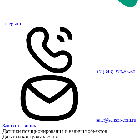
Telegram
+7 (343) 379-53-60
sale@sensor-com.ru
Заказать звонок
Датчики позиционирования и наличия объектов
Датчики контроля уровня