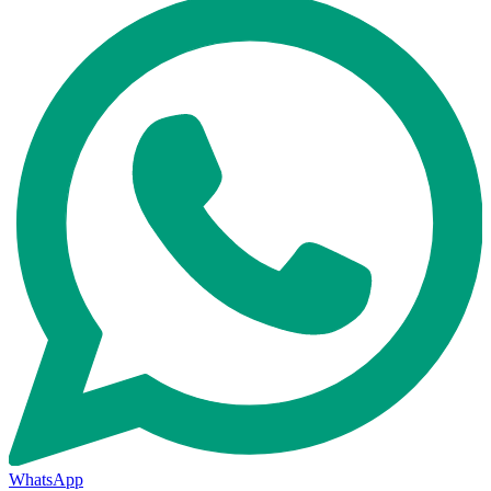
WhatsApp