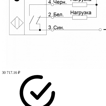
30 717.16 ₽