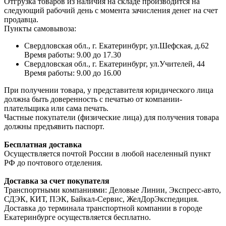
Отгрузка товаров из наличия на складе производится на
следующий рабочий день с момента зачисления денег на счет
продавца.
Пункты самовывоза:
Свердловская обл., г. Екатеринбург, ул.Шефская, д.62
Время работы: 9.00 до 17.30
Свердловская обл., г. Екатеринбург, ул.Учителей, 44
Время работы: 9.00 до 16.00
При получении товара, у представителя юридического лица
должна быть доверенность с печатью от компании-
плательщика или сама печать.
Частные покупатели (физические лица) для получения товара
должны предъявить паспорт.
Бесплатная доставка
Осуществляется почтой России в любой населенный пункт
РФ до почтового отделения.
Доставка за счет покупателя
Транспортными компаниями: Деловые Линии, Экспресс-авто,
СДЭК, КИТ, ПЭК, Байкал-Сервис, ЖелДорЭкспедиция.
Доставка до терминала транспортной компании в городе
Екатеринбурге осуществляется бесплатно.