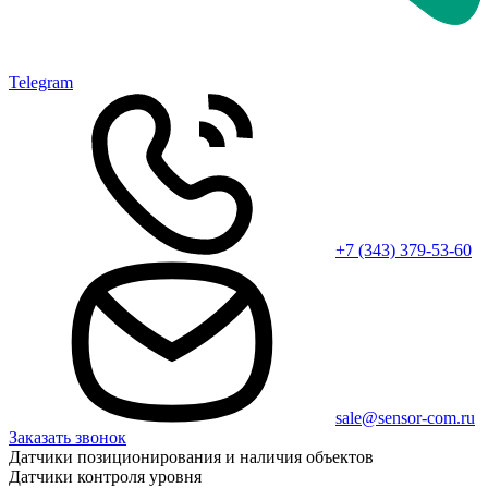
Telegram
+7 (343) 379-53-60
sale@sensor-com.ru
Заказать звонок
Датчики позиционирования и наличия объектов
Датчики контроля уровня