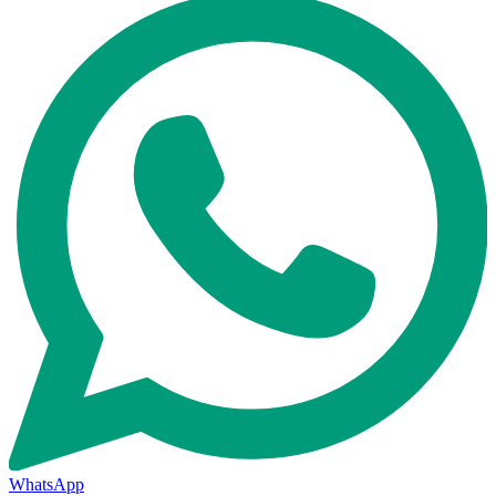
WhatsApp