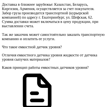
Доставка в ближнее зарубежье: Казахстан, Беларусь,
Киргизия, Армения, осуществляется за счет покупателя.
Забор груза производится транспортной (курьерской
компанией) по адресу г. Екатеринбург, ул. Шефская, 62.
Сумма доставки может включаться в цену продукции, при
выставлении счета.
Так же заказчик может самостоятельно заказать транспортную
компанию и оплатить ее услуги.
Что такое емкостной датчик уровня?
Отличия емкостного датчика уровня жидкости от датчика
уровня сыпучих материалов?
Каков принцип работы емкостных датчиков уровня?