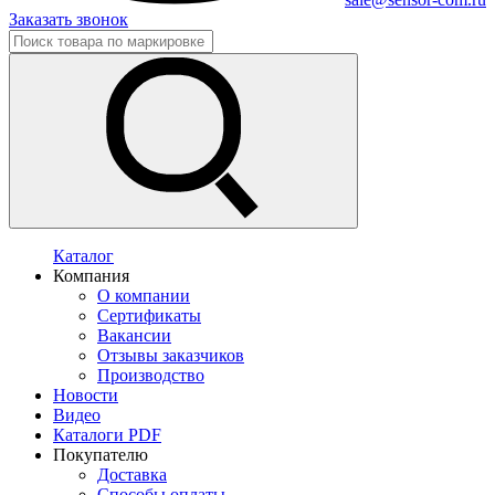
Заказать звонок
Каталог
Компания
О компании
Сертификаты
Вакансии
Отзывы заказчиков
Производство
Новости
Видео
Каталоги PDF
Покупателю
Доставка
Способы оплаты