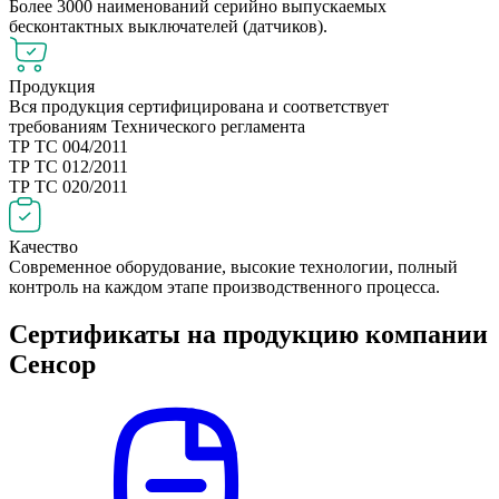
Более 3000 наименований серийно выпускаемых
бесконтактных выключателей (датчиков).
Продукция
Вся продукция сертифицирована и соответствует
требованиям Технического регламента
ТР ТС 004/2011
ТР ТС 012/2011
ТР ТС 020/2011
Качество
Современное оборудование, высокие технологии, полный
контроль на каждом этапе производственного процесса.
Сертификаты на продукцию компании
Сенсор