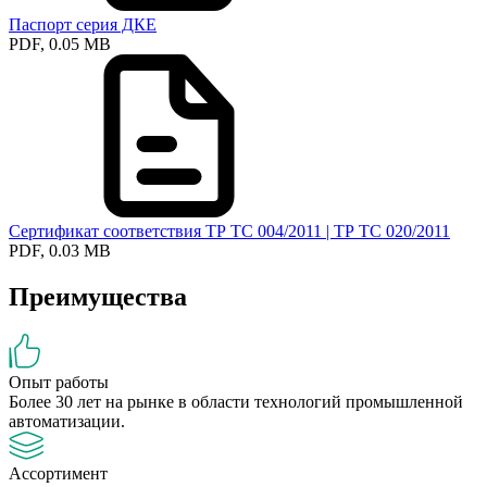
Паспорт серия ДКЕ
PDF, 0.05 MB
Сертификат соответствия ТР ТС 004/2011 | ТР ТС 020/2011
PDF, 0.03 MB
Преимущества
Опыт работы
Более 30 лет на рынке в области технологий промышленной
автоматизации.
Ассортимент