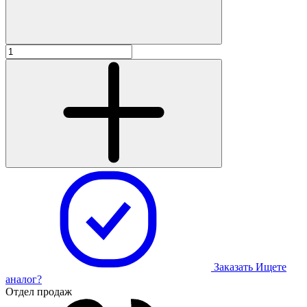
Заказать
Ищете
аналог?
Отдел продаж