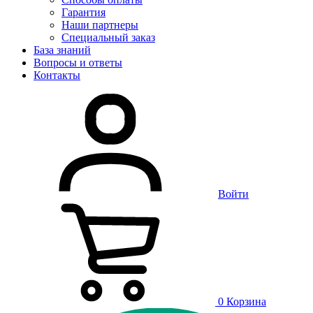
Гарантия
Наши партнеры
Специальный заказ
База знаний
Вопросы и ответы
Контакты
Войти
0
Корзина