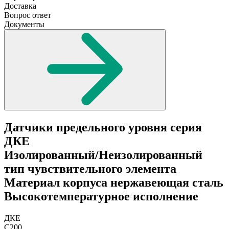
Доставка
Вопрос ответ
Документы
Датчики предельного уровня серия
ДКЕ
Изолированный/Неизолированный
тип чувствительного элемента
Материал корпуса нержавеющая сталь
Высокотемпературное исполнение
ДКЕ
С200