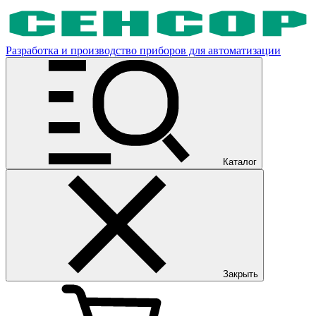
Разработка и производство приборов для автоматизации
Каталог
Закрыть