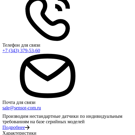
Телефон для связи
+7 (343) 379-53-60
Почта для связи
sale@sensor-com.ru
Производим нестандартные датчики по индивидуальным
требованиям на базе серийных моделей
Подробнее
Характеристики