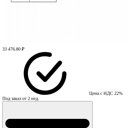
33 476.80 ₽
Цена с НДС 22%
Под заказ от 2 нед.