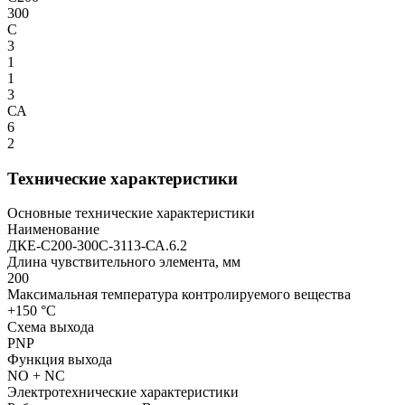
300
С
3
1
1
3
СА
6
2
Технические характеристики
Основные технические характеристики
Наименование
ДКЕ-С200-300С-3113-СА.6.2
Длина чувствительного элемента, мм
200
Максимальная температура контролируемого вещества
+150 °С
Схема выхода
PNP
Функция выхода
NO + NC
Электротехнические характеристики