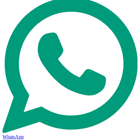
WhatsApp