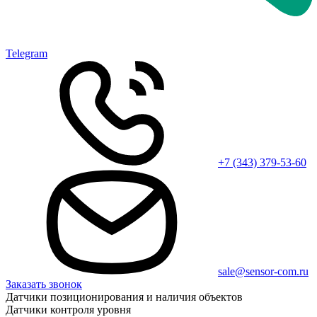
Telegram
+7 (343) 379-53-60
sale@sensor-com.ru
Заказать звонок
Датчики позиционирования и наличия объектов
Датчики контроля уровня