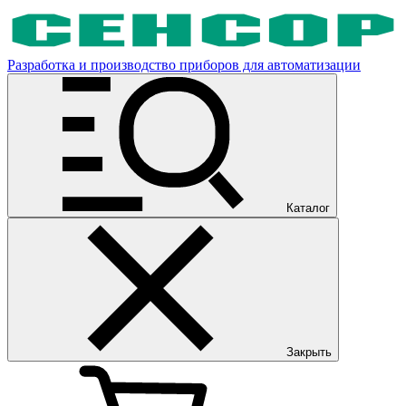
Разработка и производство приборов для автоматизации
Каталог
Закрыть