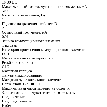
10-30 DC
Максимальный ток коммутационного элемента, мА
500
Частота переключения, Гц
1
Падение напряжения, не более, В
2
Остаточный ток, менее, мА
0,01
Защита коммутационного элемента
Тактовая
Категория применения коммутационного элемента
DC13
Механические характеристики
Резьбовое соединение
G1/2"
Материал корпуса
Латунь никелированная
Материал чувствительного элемента
Нерж. сталь 12Х18Н10Т
Максимальная масса изделия, не более, кг
Зависит от длины чувствительного элемента
Подключение
Вид подключения
Кабель