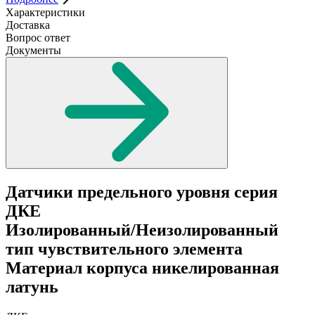
Характеристики
Доставка
Вопрос ответ
Документы
Датчики предельного уровня серия
ДКЕ
Изолированный/Неизолированный
тип чувствительного элемента
Материал корпуса никелированная
латунь