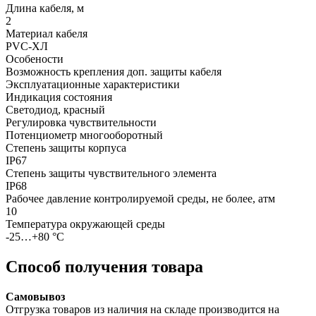
Длина кабеля, м
2
Материал кабеля
PVC-ХЛ
Особености
Возможность крепления доп. защиты кабеля
Эксплуатационные характеристики
Индикация состояния
Светодиод, красный
Регулировка чувствительности
Потенциометр многооборотный
Степень защиты корпуса
IP67
Степень защиты чувствительного элемента
IP68
Рабочее давление контролируемой среды, не более, атм
10
Температура окружающей среды
-25…+80 °С
Способ получения товара
Самовывоз
Отгрузка товаров из наличия на складе производится на