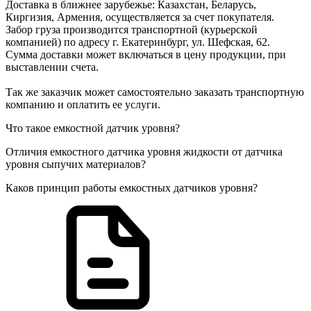
Доставка в ближнее зарубежье: Казахстан, Беларусь,
Киргизия, Армения, осуществляется за счет покупателя.
Забор груза производится транспортной (курьерской
компанией) по адресу г. Екатеринбург, ул. Шефская, 62.
Сумма доставки может включаться в цену продукции, при
выставлении счета.
Так же заказчик может самостоятельно заказать транспортную
компанию и оплатить ее услуги.
Что такое емкостной датчик уровня?
Отличия емкостного датчика уровня жидкости от датчика
уровня сыпучих материалов?
Каков принцип работы емкостных датчиков уровня?