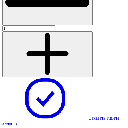
Заказать
Ищете
аналог?