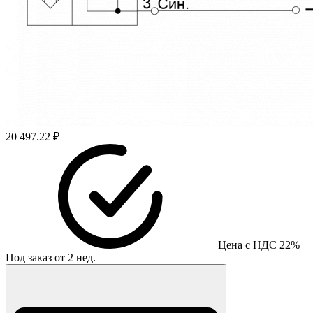
20 497.22 ₽
Цена с НДС 22%
Под заказ от 2 нед.