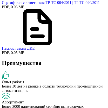
Сертификат соответствия ТР ТС 004/2011 | ТР ТС 020/2011
PDF, 0.03 MB
Паспорт серия ДКЕ
PDF, 0.05 MB
Преимущества
Опыт работы
Более 30 лет на рынке в области технологий промышленной
автоматизации.
Ассортимент
Более 3000 наименований серийно выпускаемых