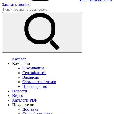
Заказать звонок
Каталог
Компания
О компании
Сертификаты
Вакансии
Отзывы заказчиков
Производство
Новости
Видео
Каталоги PDF
Покупателю
Доставка
Способы оплаты