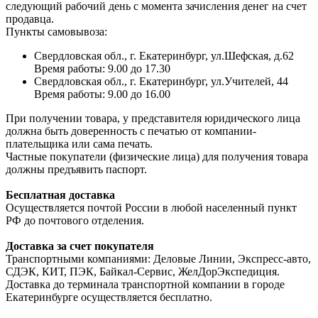
следующий рабочий день с момента зачисления денег на счет
продавца.
Пункты самовывоза:
Свердловская обл., г. Екатеринбург, ул.Шефская, д.62
Время работы: 9.00 до 17.30
Свердловская обл., г. Екатеринбург, ул.Учителей, 44
Время работы: 9.00 до 16.00
При получении товара, у представителя юридического лица
должна быть доверенность с печатью от компании-
плательщика или сама печать.
Частные покупатели (физические лица) для получения товара
должны предъявить паспорт.
Бесплатная доставка
Осуществляется почтой России в любой населенный пункт
РФ до почтового отделения.
Доставка за счет покупателя
Транспортными компаниями: Деловые Линии, Экспресс-авто,
СДЭК, КИТ, ПЭК, Байкал-Сервис, ЖелДорЭкспедиция.
Доставка до терминала транспортной компании в городе
Екатеринбурге осуществляется бесплатно.