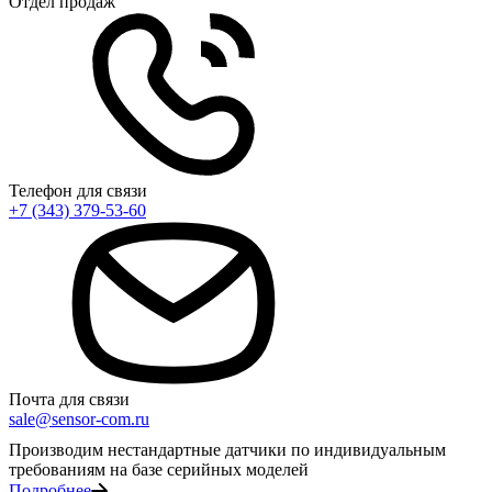
Отдел продаж
Телефон для связи
+7 (343) 379-53-60
Почта для связи
sale@sensor-com.ru
Производим нестандартные датчики по индивидуальным
требованиям на базе серийных моделей
Подробнее