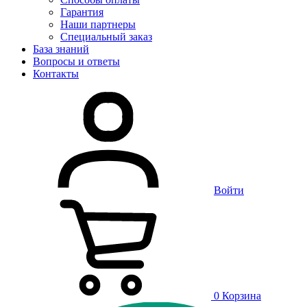
Гарантия
Наши партнеры
Специальный заказ
База знаний
Вопросы и ответы
Контакты
Войти
0
Корзина