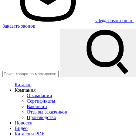
sale@sensor-com.ru
Заказать звонок
Каталог
Компания
О компании
Сертификаты
Вакансии
Отзывы заказчиков
Производство
Новости
Видео
Каталоги PDF