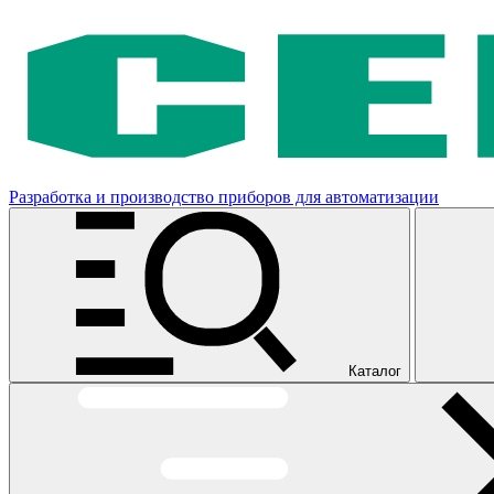
Разработка и производство приборов для автоматизации
Каталог