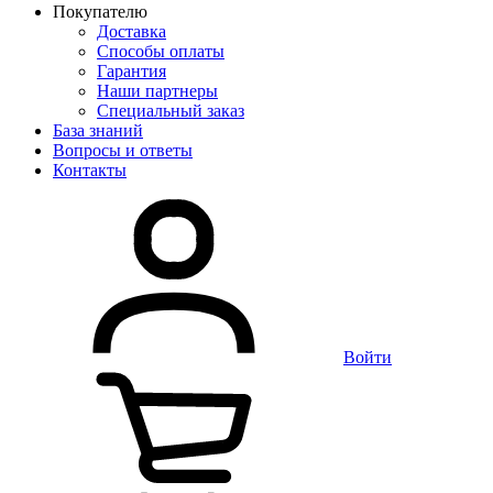
Покупателю
Доставка
Способы оплаты
Гарантия
Наши партнеры
Специальный заказ
База знаний
Вопросы и ответы
Контакты
Войти