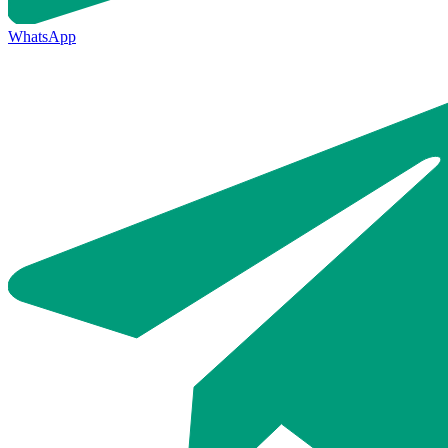
WhatsApp