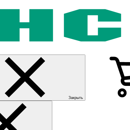
Закрыть