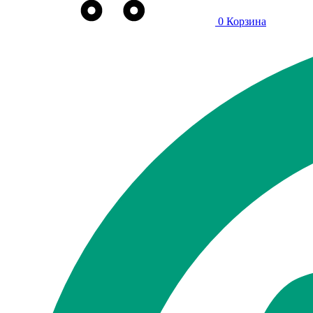
0
Корзина