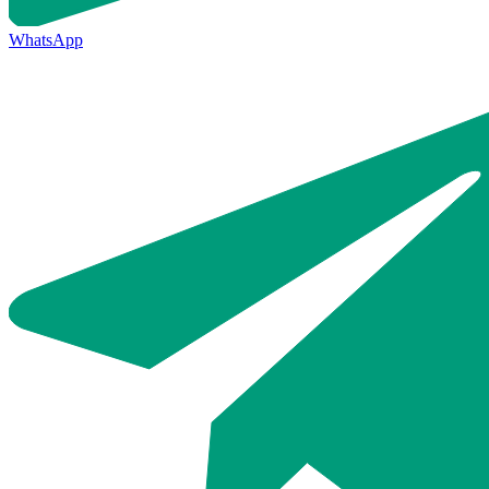
WhatsApp