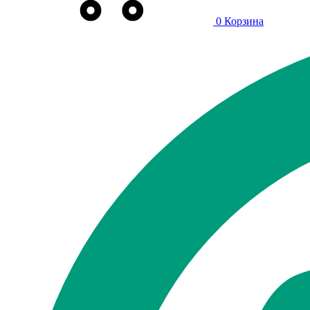
0
Корзина