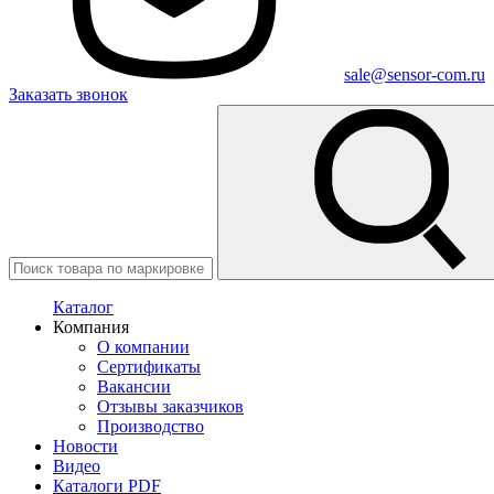
sale@sensor-com.ru
Заказать звонок
Каталог
Компания
О компании
Сертификаты
Вакансии
Отзывы заказчиков
Производство
Новости
Видео
Каталоги PDF