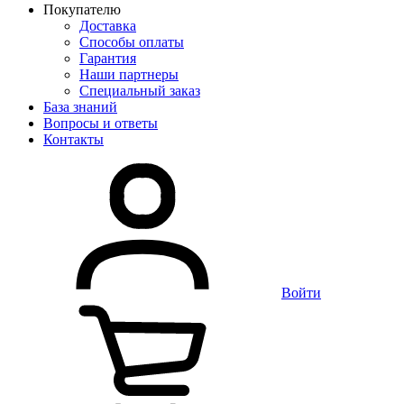
Покупателю
Доставка
Способы оплаты
Гарантия
Наши партнеры
Специальный заказ
База знаний
Вопросы и ответы
Контакты
Войти