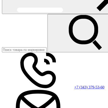
+7 (343) 379-53-60