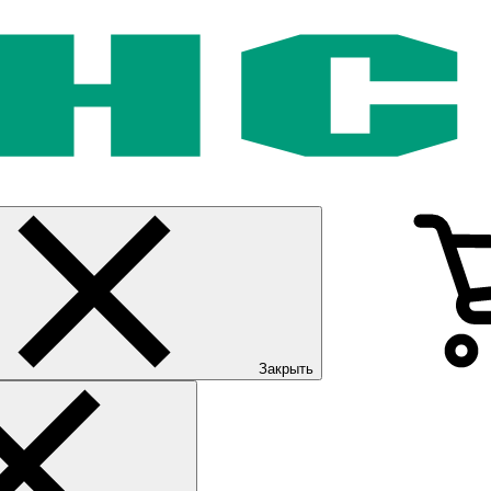
Закрыть