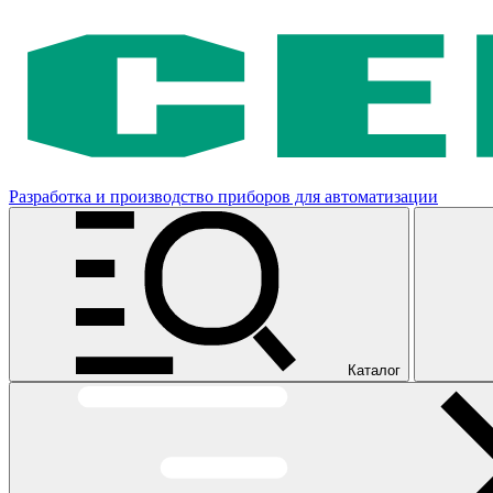
Разработка и производство приборов для автоматизации
Каталог