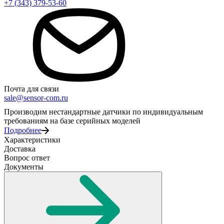
+7 (343) 379-53-60
Почта для связи
sale@sensor-com.ru
Производим нестандартные датчики по индивидуальным
требованиям на базе серийных моделей
Подробнее
Характеристики
Доставка
Вопрос ответ
Документы