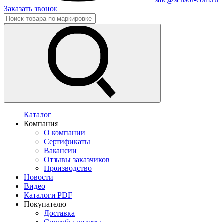
Заказать звонок
Каталог
Компания
О компании
Сертификаты
Вакансии
Отзывы заказчиков
Производство
Новости
Видео
Каталоги PDF
Покупателю
Доставка
Способы оплаты