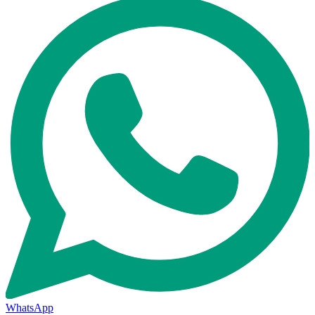
WhatsApp