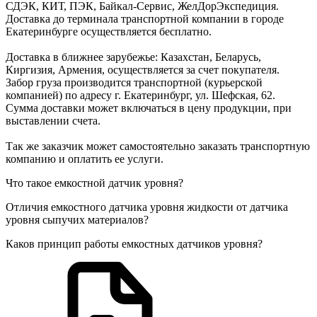
СДЭК, КИТ, ПЭК, Байкал-Сервис, ЖелДорЭкспедиция.
Доставка до терминала транспортной компании в городе
Екатеринбурге осуществляется бесплатно.
Доставка в ближнее зарубежье: Казахстан, Беларусь,
Киргизия, Армения, осуществляется за счет покупателя.
Забор груза производится транспортной (курьерской
компанией) по адресу г. Екатеринбург, ул. Шефская, 62.
Сумма доставки может включаться в цену продукции, при
выставлении счета.
Так же заказчик может самостоятельно заказать транспортную
компанию и оплатить ее услуги.
Что такое емкостной датчик уровня?
Отличия емкостного датчика уровня жидкости от датчика
уровня сыпучих материалов?
Каков принцип работы емкостных датчиков уровня?