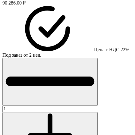
90 286.00 ₽
Цена с НДС 22%
Под заказ от 2 нед.