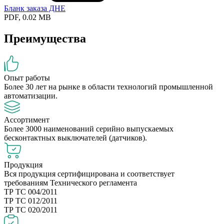
Бланк заказа ДНЕ
PDF, 0.02 MB
Преимущества
Опыт работы
Более 30 лет на рынке в области технологий промышленной
автоматизации.
Ассортимент
Более 3000 наименований серийно выпускаемых
бесконтактных выключателей (датчиков).
Продукция
Вся продукция сертифицирована и соответствует
требованиям Технического регламента
ТР ТС 004/2011
ТР ТС 012/2011
ТР ТС 020/2011