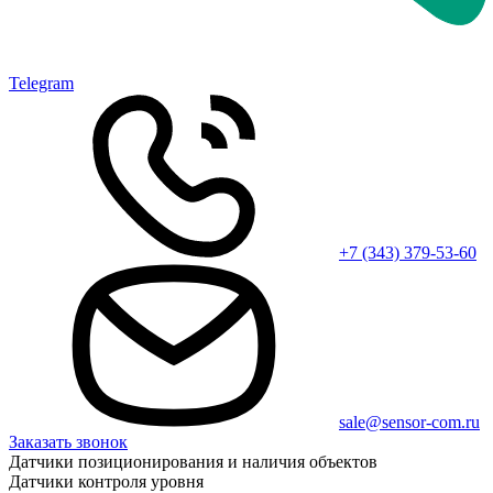
Telegram
+7 (343) 379-53-60
sale@sensor-com.ru
Заказать звонок
Датчики позиционирования и наличия объектов
Датчики контроля уровня