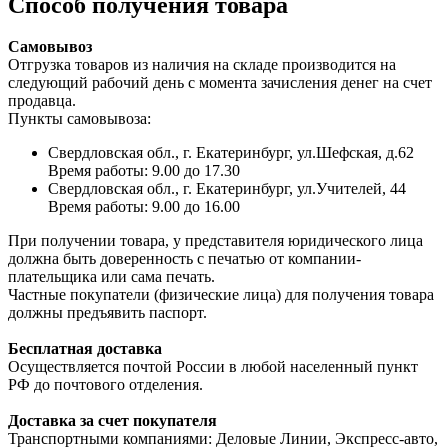
Способ получения товара
Самовывоз
Отгрузка товаров из наличия на складе производится на
следующий рабочий день с момента зачисления денег на счет
продавца.
Пункты самовывоза:
Свердловская обл., г. Екатеринбург, ул.Шефская, д.62
Время работы: 9.00 до 17.30
Свердловская обл., г. Екатеринбург, ул.Учителей, 44
Время работы: 9.00 до 16.00
При получении товара, у представителя юридического лица
должна быть доверенность с печатью от компании-
плательщика или сама печать.
Частные покупатели (физические лица) для получения товара
должны предъявить паспорт.
Бесплатная доставка
Осуществляется почтой России в любой населенный пункт
РФ до почтового отделения.
Доставка за счет покупателя
Транспортными компаниями: Деловые Линии, Экспресс-авто,