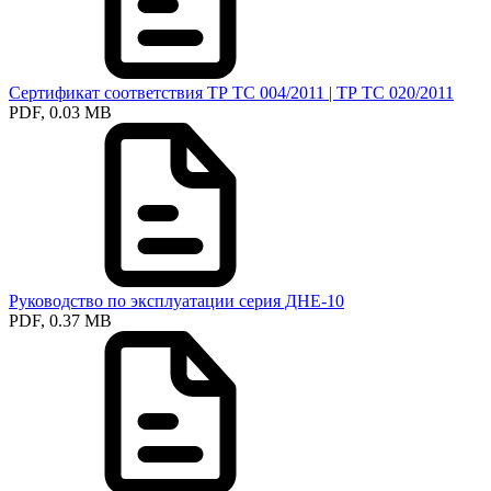
Сертификат соответствия ТР ТС 004/2011 | ТР ТС 020/2011
PDF, 0.03 MB
Руководство по эксплуатации серия ДНЕ-10
PDF, 0.37 MB