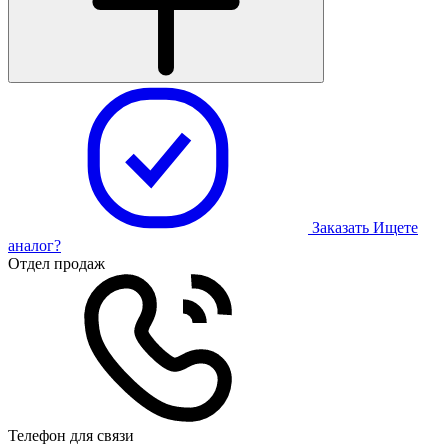
Заказать
Ищете
аналог?
Отдел продаж
Телефон для связи