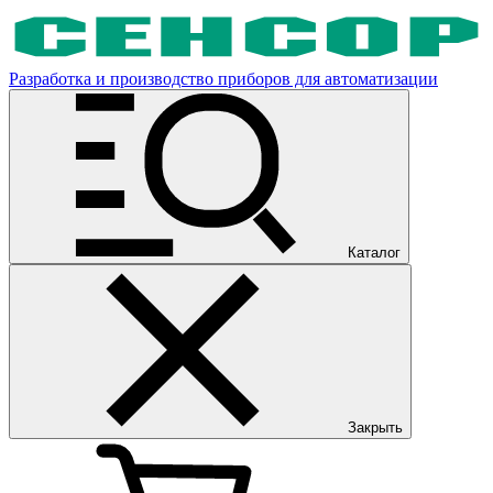
Разработка и производство приборов для автоматизации
Каталог
Закрыть