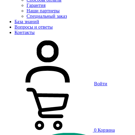
Гарантия
Наши партнеры
Специальный заказ
База знаний
Вопросы и ответы
Контакты
Войти
0
Корзина