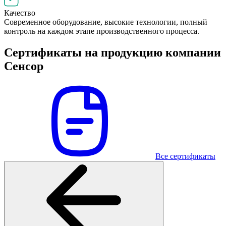
Качество
Современное оборудование, высокие технологии, полный
контроль на каждом этапе производственного процесса.
Сертификаты на продукцию компании
Сенсор
Все сертификаты