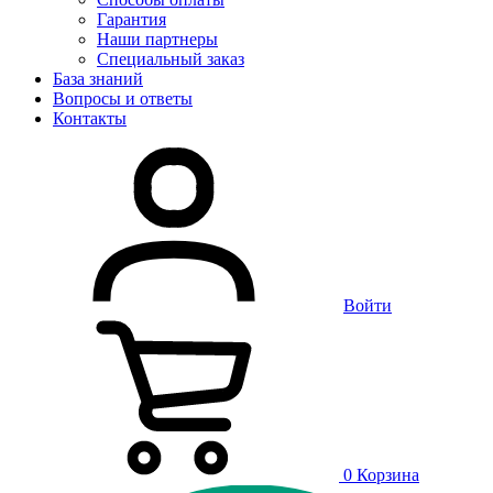
Гарантия
Наши партнеры
Специальный заказ
База знаний
Вопросы и ответы
Контакты
Войти
0
Корзина