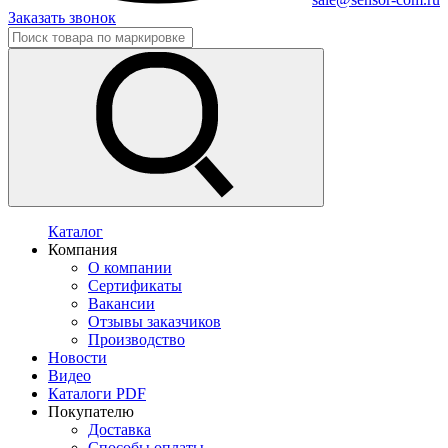
Заказать звонок
Каталог
Компания
О компании
Сертификаты
Вакансии
Отзывы заказчиков
Производство
Новости
Видео
Каталоги PDF
Покупателю
Доставка
Способы оплаты