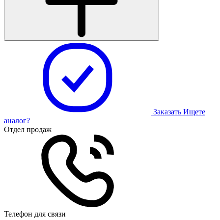
Заказать
Ищете
аналог?
Отдел продаж
Телефон для связи