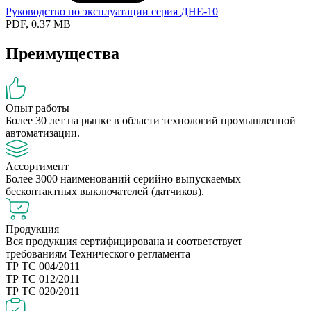
Руководство по эксплуатации серия ДНЕ-10
PDF, 0.37 MB
Преимущества
Опыт работы
Более 30 лет на рынке в области технологий промышленной
автоматизации.
Ассортимент
Более 3000 наименований серийно выпускаемых
бесконтактных выключателей (датчиков).
Продукция
Вся продукция сертифицирована и соответствует
требованиям Технического регламента
ТР ТС 004/2011
ТР ТС 012/2011
ТР ТС 020/2011