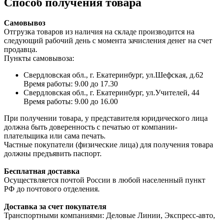
Способ получения товара
Самовывоз
Отгрузка товаров из наличия на складе производится на
следующий рабочий день с момента зачисления денег на счет
продавца.
Пункты самовывоза:
Свердловская обл., г. Екатеринбург, ул.Шефская, д.62
Время работы: 9.00 до 17.30
Свердловская обл., г. Екатеринбург, ул.Учителей, 44
Время работы: 9.00 до 16.00
При получении товара, у представителя юридического лица
должна быть доверенность с печатью от компании-
плательщика или сама печать.
Частные покупатели (физические лица) для получения товара
должны предъявить паспорт.
Бесплатная доставка
Осуществляется почтой России в любой населенный пункт
РФ до почтового отделения.
Доставка за счет покупателя
Транспортными компаниями: Деловые Линии, Экспресс-авто,