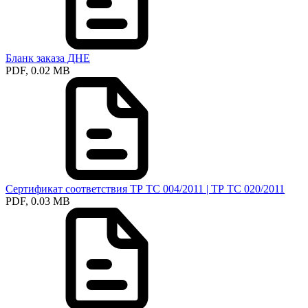
Бланк заказа ДНЕ
PDF, 0.02 MB
Сертификат соответствия ТР ТС 004/2011 | ТР ТС 020/2011
PDF, 0.03 MB