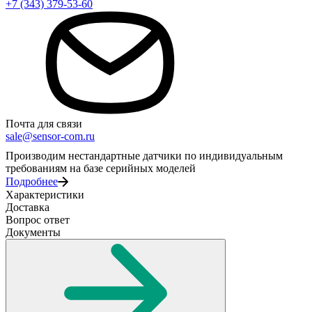
+7 (343) 379-53-60
Почта для связи
sale@sensor-com.ru
Производим нестандартные датчики по индивидуальным
требованиям на базе серийных моделей
Подробнее
Характеристики
Доставка
Вопрос ответ
Документы