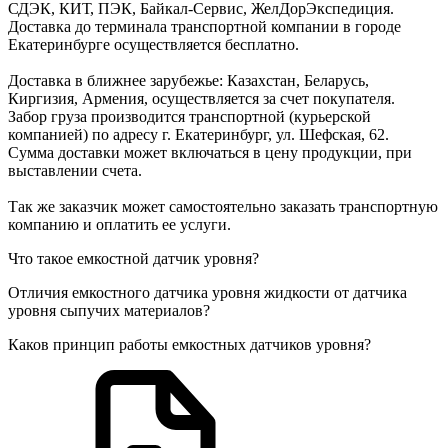
СДЭК, КИТ, ПЭК, Байкал-Сервис, ЖелДорЭкспедиция.
Доставка до терминала транспортной компании в городе
Екатеринбурге осуществляется бесплатно.
Доставка в ближнее зарубежье: Казахстан, Беларусь,
Киргизия, Армения, осуществляется за счет покупателя.
Забор груза производится транспортной (курьерской
компанией) по адресу г. Екатеринбург, ул. Шефская, 62.
Сумма доставки может включаться в цену продукции, при
выставлении счета.
Так же заказчик может самостоятельно заказать транспортную
компанию и оплатить ее услуги.
Что такое емкостной датчик уровня?
Отличия емкостного датчика уровня жидкости от датчика
уровня сыпучих материалов?
Каков принцип работы емкостных датчиков уровня?