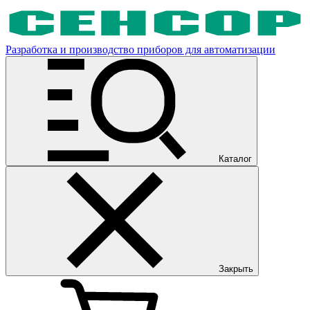
Разработка и производство приборов для автоматизации
Каталог
Закрыть