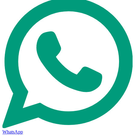
WhatsApp