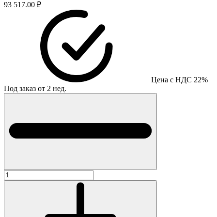
93 517.00 ₽
Цена с НДС 22%
Под заказ от 2 нед.