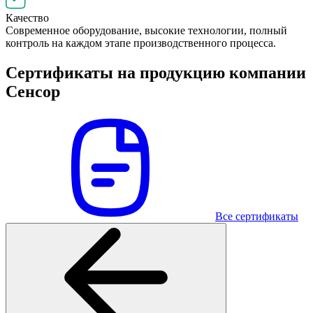
Качество
Современное оборудование, высокие технологии, полный
контроль на каждом этапе производственного процесса.
Сертификаты на продукцию компании
Сенсор
Все сертификаты