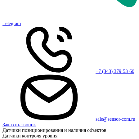
Telegram
+7 (343) 379-53-60
sale@sensor-com.ru
Заказать звонок
Датчики позиционирования и наличия объектов
Датчики контроля уровня