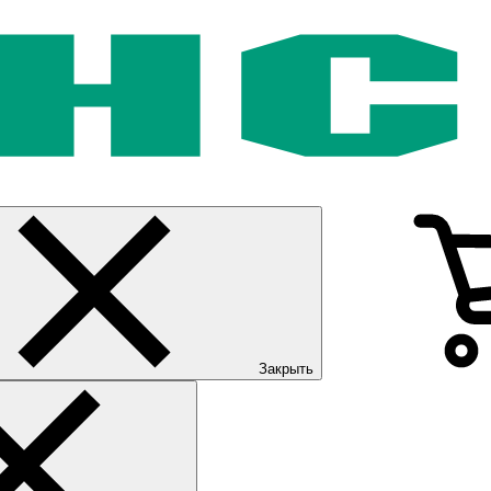
Закрыть