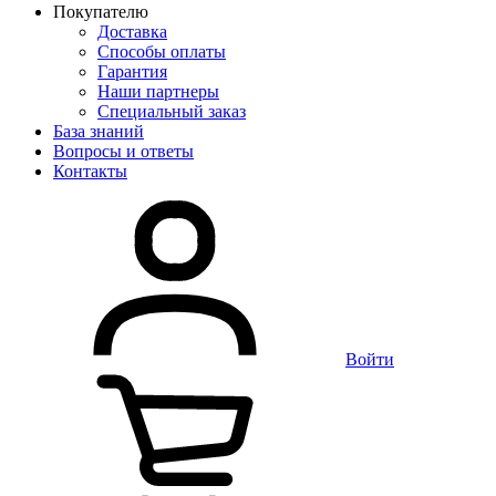
Покупателю
Доставка
Способы оплаты
Гарантия
Наши партнеры
Специальный заказ
База знаний
Вопросы и ответы
Контакты
Войти