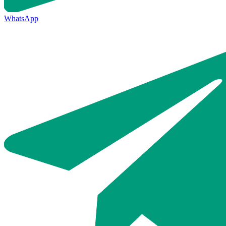
WhatsApp