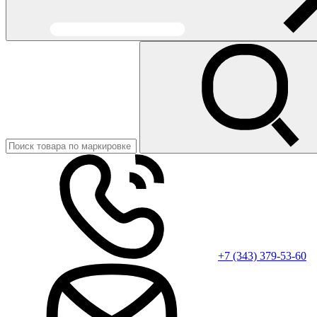
+7 (343) 379-53-60