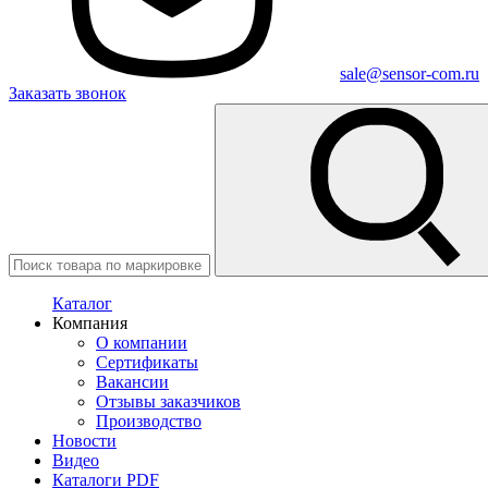
sale@sensor-com.ru
Заказать звонок
Каталог
Компания
О компании
Сертификаты
Вакансии
Отзывы заказчиков
Производство
Новости
Видео
Каталоги PDF