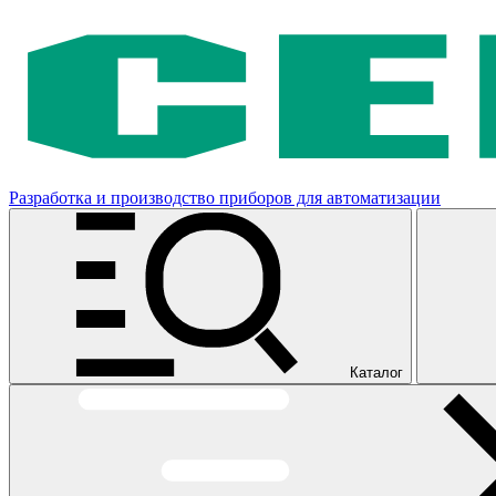
Разработка и производство приборов для автоматизации
Каталог