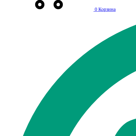
0
Корзина