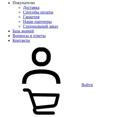
Покупателю
Доставка
Способы оплаты
Гарантия
Наши партнеры
Специальный заказ
База знаний
Вопросы и ответы
Контакты
Войти