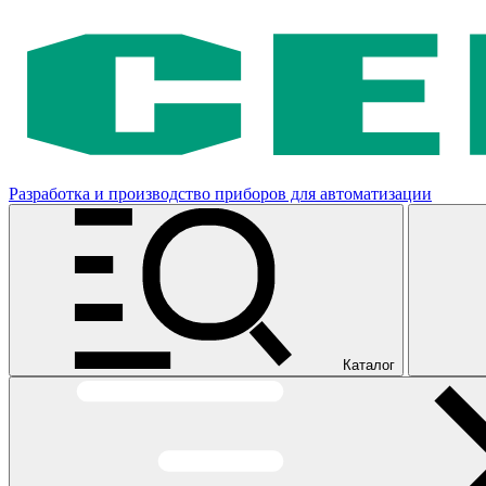
Разработка и производство приборов для автоматизации
Каталог