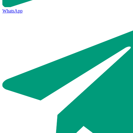
WhatsApp