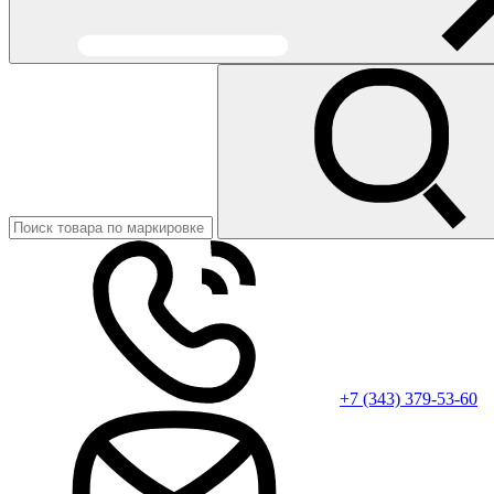
+7 (343) 379-53-60