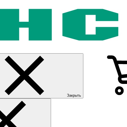
Закрыть