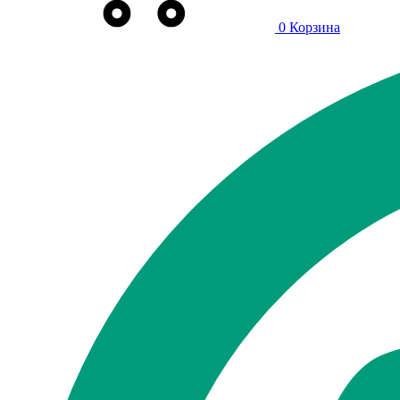
0
Корзина