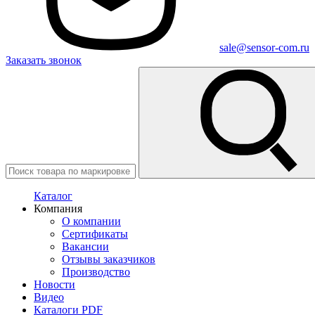
sale@sensor-com.ru
Заказать звонок
Каталог
Компания
О компании
Сертификаты
Вакансии
Отзывы заказчиков
Производство
Новости
Видео
Каталоги PDF