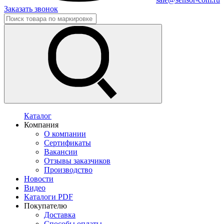
Заказать звонок
Каталог
Компания
О компании
Сертификаты
Вакансии
Отзывы заказчиков
Производство
Новости
Видео
Каталоги PDF
Покупателю
Доставка
Способы оплаты