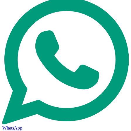
WhatsApp