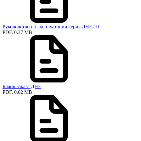
Руководство по эксплуатации серия ДНЕ-10
PDF, 0.37 MB
Бланк заказа ДНЕ
PDF, 0.02 MB