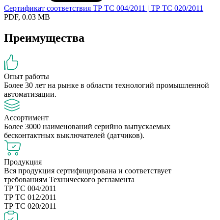
Сертификат соответствия ТР ТС 004/2011 | ТР ТС 020/2011
PDF, 0.03 MB
Преимущества
Опыт работы
Более 30 лет на рынке в области технологий промышленной
автоматизации.
Ассортимент
Более 3000 наименований серийно выпускаемых
бесконтактных выключателей (датчиков).
Продукция
Вся продукция сертифицирована и соответствует
требованиям Технического регламента
ТР ТС 004/2011
ТР ТС 012/2011
ТР ТС 020/2011