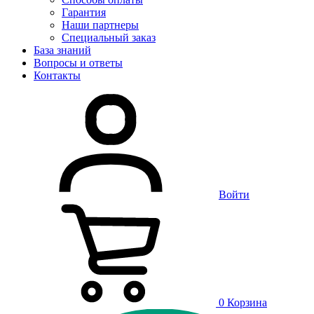
Гарантия
Наши партнеры
Специальный заказ
База знаний
Вопросы и ответы
Контакты
Войти
0
Корзина