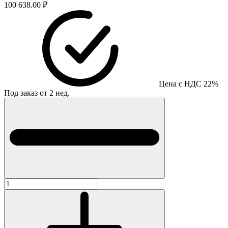
100 638.00 ₽
Цена с НДС 22%
Под заказ от 2 нед.