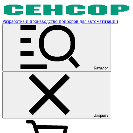
Разработка и производство приборов для автоматизации
Каталог
Закрыть