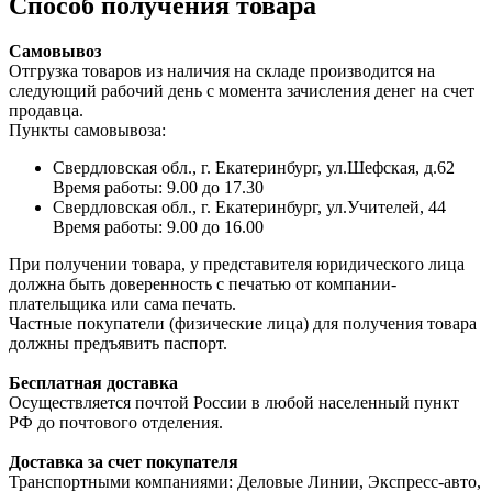
Способ получения товара
Самовывоз
Отгрузка товаров из наличия на складе производится на
следующий рабочий день с момента зачисления денег на счет
продавца.
Пункты самовывоза:
Свердловская обл., г. Екатеринбург, ул.Шефская, д.62
Время работы: 9.00 до 17.30
Свердловская обл., г. Екатеринбург, ул.Учителей, 44
Время работы: 9.00 до 16.00
При получении товара, у представителя юридического лица
должна быть доверенность с печатью от компании-
плательщика или сама печать.
Частные покупатели (физические лица) для получения товара
должны предъявить паспорт.
Бесплатная доставка
Осуществляется почтой России в любой населенный пункт
РФ до почтового отделения.
Доставка за счет покупателя
Транспортными компаниями: Деловые Линии, Экспресс-авто,