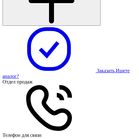
Заказать
Ищете
аналог?
Отдел продаж
Телефон для связи