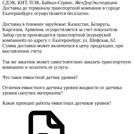
СДЭК, КИТ, ПЭК, Байкал-Сервис, ЖелДорЭкспедиция.
Доставка до терминала транспортной компании в городе
Екатеринбурге осуществляется бесплатно.
Доставка в ближнее зарубежье: Казахстан, Беларусь,
Киргизия, Армения, осуществляется за счет покупателя.
Забор груза производится транспортной (курьерской
компанией) по адресу г. Екатеринбург, ул. Шефская, 62.
Сумма доставки может включаться в цену продукции, при
выставлении счета.
Так же заказчик может самостоятельно заказать транспортную
компанию и оплатить ее услуги.
Что такое емкостной датчик уровня?
Отличия емкостного датчика уровня жидкости от датчика
уровня сыпучих материалов?
Каков принцип работы емкостных датчиков уровня?