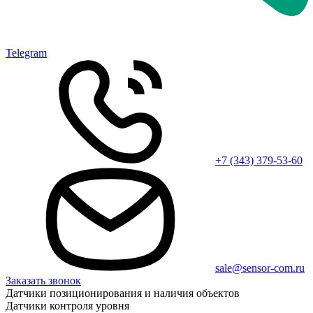
Telegram
+7 (343) 379-53-60
sale@sensor-com.ru
Заказать звонок
Датчики позиционирования и наличия объектов
Датчики контроля уровня