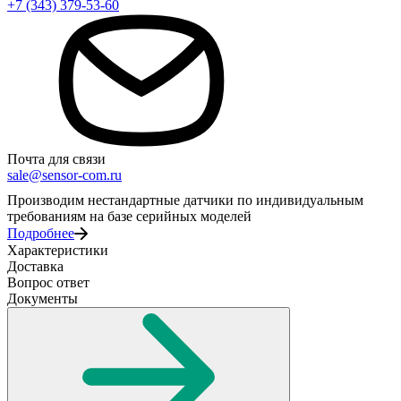
+7 (343) 379-53-60
Почта для связи
sale@sensor-com.ru
Производим нестандартные датчики по индивидуальным
требованиям на базе серийных моделей
Подробнее
Характеристики
Доставка
Вопрос ответ
Документы