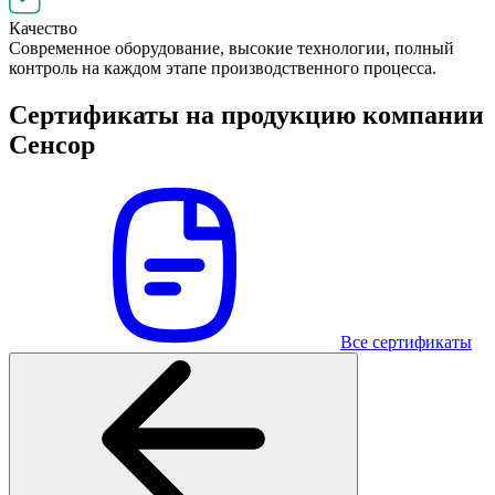
Качество
Современное оборудование, высокие технологии, полный
контроль на каждом этапе производственного процесса.
Сертификаты на продукцию компании
Сенсор
Все сертификаты