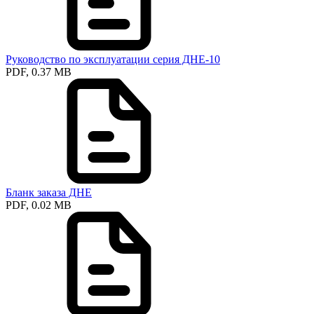
Руководство по эксплуатации серия ДНЕ-10
PDF, 0.37 MB
Бланк заказа ДНЕ
PDF, 0.02 MB