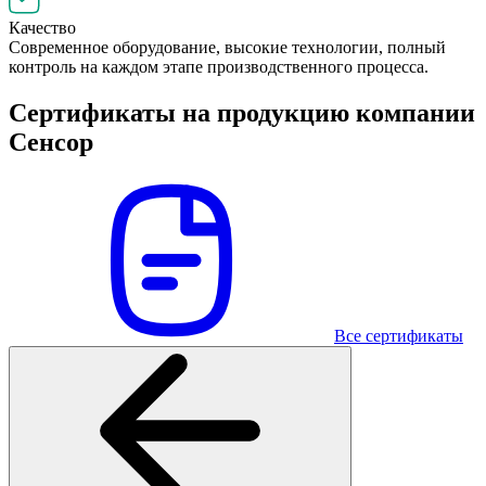
Качество
Современное оборудование, высокие технологии, полный
контроль на каждом этапе производственного процесса.
Сертификаты на продукцию компании
Сенсор
Все сертификаты