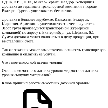
СДЭК, КИТ, ПЭК, Байкал-Сервис, ЖелДорЭкспедиция.
Доставка до терминала транспортной компании в городе
Екатеринбурге осуществляется бесплатно.
Доставка в ближнее зарубежье: Казахстан, Беларусь,
Киргизия, Армения, осуществляется за счет покупателя.
Забор груза производится транспортной (курьерской
компанией) по адресу г. Екатеринбург, ул. Шефская, 62.
Сумма доставки может включаться в цену продукции, при
выставлении счета.
Так же заказчик может самостоятельно заказать транспортную
компанию и оплатить ее услуги.
Что такое емкостной датчик уровня?
Отличия емкостного датчика уровня жидкости от датчика
уровня сыпучих материалов?
Каков принцип работы емкостных датчиков уровня?