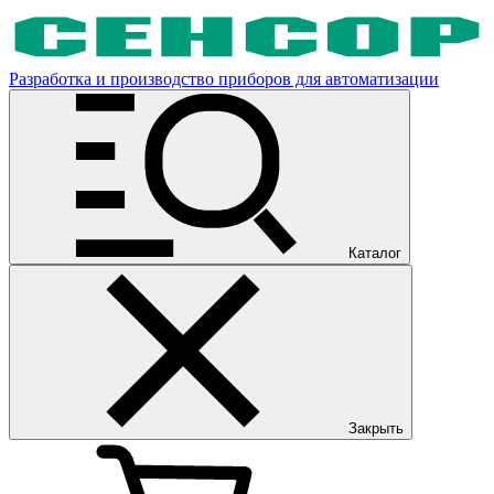
Разработка и производство приборов для автоматизации
Каталог
Закрыть