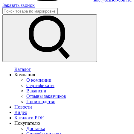
Заказать звонок
Каталог
Компания
О компании
Сертификаты
Вакансии
Отзывы заказчиков
Производство
Новости
Видео
Каталоги PDF
Покупателю
Доставка
Способы оплаты