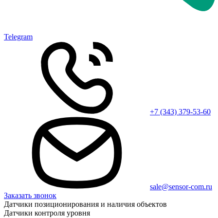
Telegram
+7 (343) 379-53-60
sale@sensor-com.ru
Заказать звонок
Датчики позиционирования и наличия объектов
Датчики контроля уровня