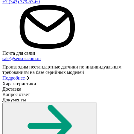
+7 (343) 379-53-60
Почта для связи
sale@sensor-com.ru
Производим нестандартные датчики по индивидуальным
требованиям на базе серийных моделей
Подробнее
Характеристики
Доставка
Вопрос ответ
Документы