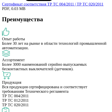
Сертификат соответствия ТР ТС 004/2011 | ТР ТС 020/2011
PDF, 0.03 MB
Преимущества
Опыт работы
Более 30 лет на рынке в области технологий промышленной
автоматизации.
Ассортимент
Более 3000 наименований серийно выпускаемых
бесконтактных выключателей (датчиков).
Продукция
Вся продукция сертифицирована и соответствует
требованиям Технического регламента
ТР ТС 004/2011
ТР ТС 012/2011
ТР ТС 020/2011