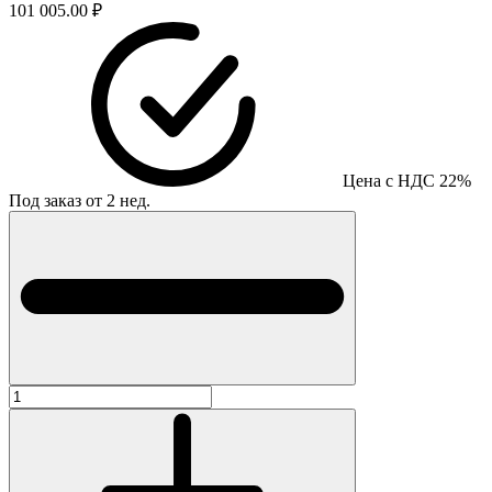
101 005.00 ₽
Цена с НДС 22%
Под заказ от 2 нед.