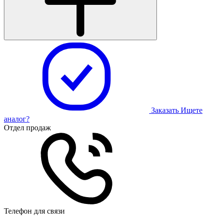
Заказать
Ищете
аналог?
Отдел продаж
Телефон для связи