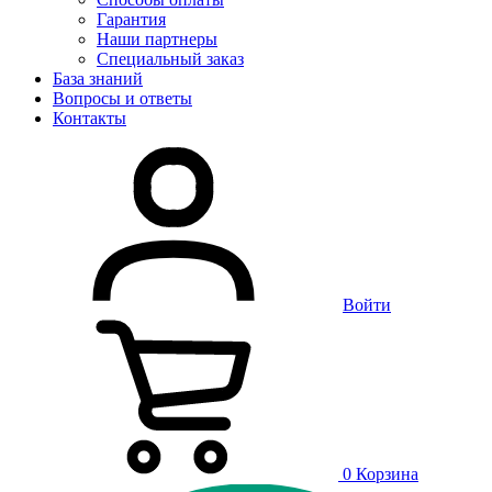
Гарантия
Наши партнеры
Специальный заказ
База знаний
Вопросы и ответы
Контакты
Войти
0
Корзина