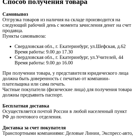
Способ получения товара
Самовывоз
Отгрузка товаров из наличия на складе производится на
следующий рабочий день с момента зачисления денег на счет
продавца.
Пункты самовывоза:
Свердловская обл., г. Екатеринбург, ул.Шефская, д.62
Время работы: 9.00 до 17.30
Свердловская обл., г. Екатеринбург, ул.Учителей, 44
Время работы: 9.00 до 16.00
При получении товара, у представителя юридического лица
должна быть доверенность с печатью от компании-
плательщика или сама печать.
Частные покупатели (физические лица) для получения товара
должны предъявить паспорт.
Бесплатная доставка
Осуществляется почтой России в любой населенный пункт
РФ до почтового отделения.
Доставка за счет покупателя
Транспортными компаниями: Деловые Линии, Экспресс-авто,