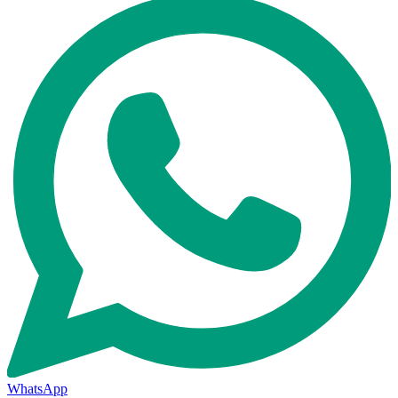
WhatsApp