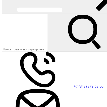
+7 (343) 379-53-60