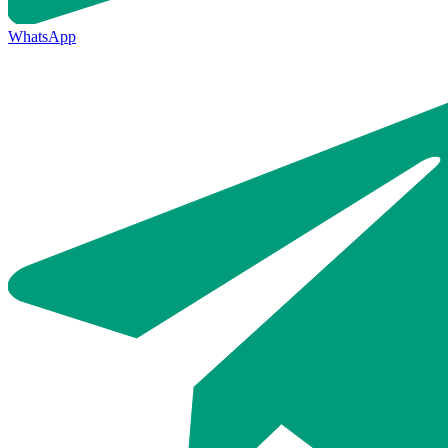
WhatsApp