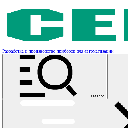
Разработка и производство приборов для автоматизации
Каталог