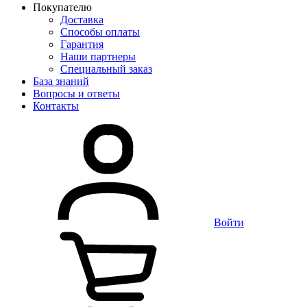
Покупателю
Доставка
Способы оплаты
Гарантия
Наши партнеры
Специальный заказ
База знаний
Вопросы и ответы
Контакты
Войти