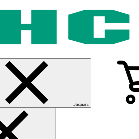
Закрыть