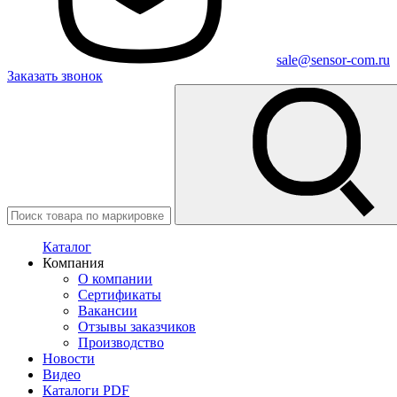
sale@sensor-com.ru
Заказать звонок
Каталог
Компания
О компании
Сертификаты
Вакансии
Отзывы заказчиков
Производство
Новости
Видео
Каталоги PDF