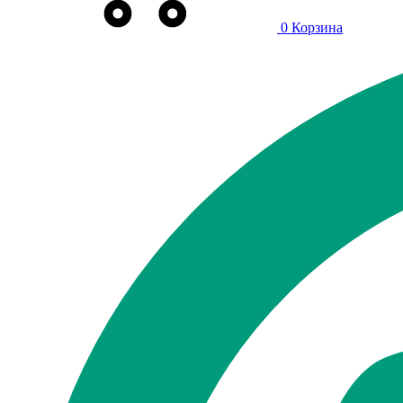
0
Корзина