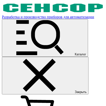
Разработка и производство приборов для автоматизации
Каталог
Закрыть