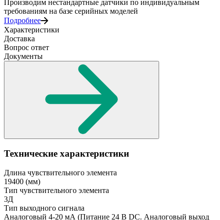
Производим нестандартные датчики по индивидуальным
требованиям на базе серийных моделей
Подробнее
Характеристики
Доставка
Вопрос ответ
Документы
Технические характеристики
Длина чувствительного элемента
19400
(мм)
Тип чувствительного элемента
3Д
Тип выходного сигнала
Аналоговый 4-20 мА
(Питание 24 В DC. Аналоговый выход