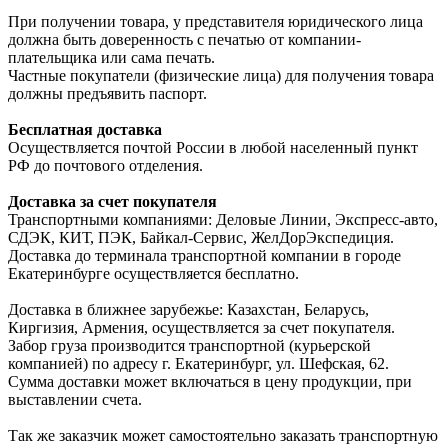
При получении товара, у представителя юридического лица
должна быть доверенность с печатью от компании-
плательщика или сама печать.
Частные покупатели (физические лица) для получения товара
должны предъявить паспорт.
Бесплатная доставка
Осуществляется почтой России в любой населенный пункт
РФ до почтового отделения.
Доставка за счет покупателя
Транспортными компаниями: Деловые Линии, Экспресс-авто,
СДЭК, КИТ, ПЭК, Байкал-Сервис, ЖелДорЭкспедиция.
Доставка до терминала транспортной компании в городе
Екатеринбурге осуществляется бесплатно.
Доставка в ближнее зарубежье: Казахстан, Беларусь,
Киргизия, Армения, осуществляется за счет покупателя.
Забор груза производится транспортной (курьерской
компанией) по адресу г. Екатеринбург, ул. Шефская, 62.
Сумма доставки может включаться в цену продукции, при
выставлении счета.
Так же заказчик может самостоятельно заказать транспортную