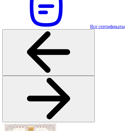
Все сертификаты