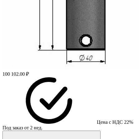
100 102.00 ₽
Цена с НДС 22%
Под заказ от 2 нед.