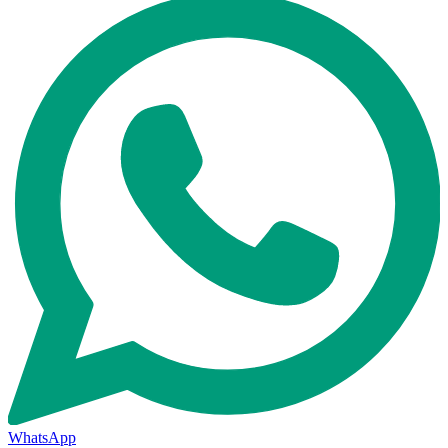
WhatsApp