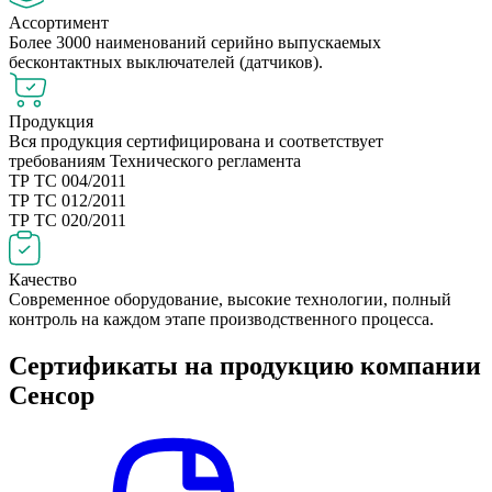
Ассортимент
Более 3000 наименований серийно выпускаемых
бесконтактных выключателей (датчиков).
Продукция
Вся продукция сертифицирована и соответствует
требованиям Технического регламента
ТР ТС 004/2011
ТР ТС 012/2011
ТР ТС 020/2011
Качество
Современное оборудование, высокие технологии, полный
контроль на каждом этапе производственного процесса.
Сертификаты на продукцию компании
Сенсор