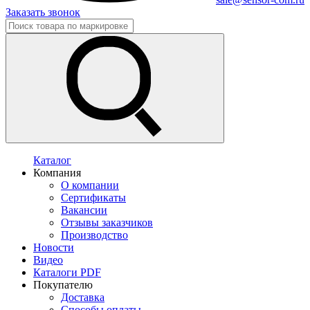
Заказать звонок
Каталог
Компания
О компании
Сертификаты
Вакансии
Отзывы заказчиков
Производство
Новости
Видео
Каталоги PDF
Покупателю
Доставка
Способы оплаты