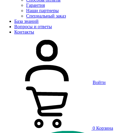
Гарантия
Наши партнеры
Специальный заказ
База знаний
Вопросы и ответы
Контакты
Войти
0
Корзина