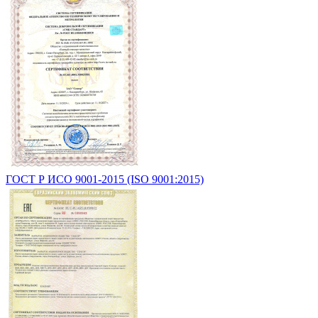
ГОСТ Р ИСО 9001-2015 (ISO 9001:2015)