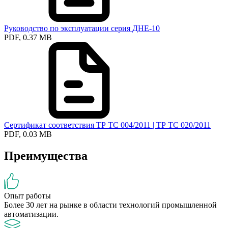
Руководство по эксплуатации серия ДНЕ-10
PDF, 0.37 MB
Сертификат соответствия ТР ТС 004/2011 | ТР ТС 020/2011
PDF, 0.03 MB
Преимущества
Опыт работы
Более 30 лет на рынке в области технологий промышленной
автоматизации.