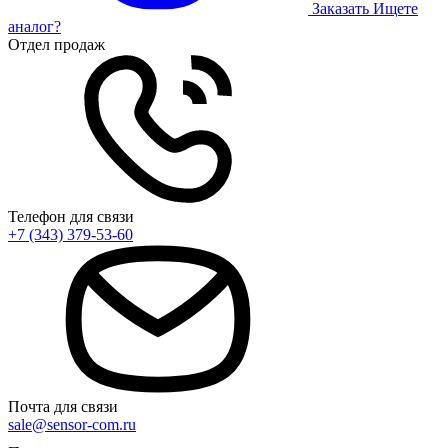
Заказать
Ищете
аналог?
Отдел продаж
Телефон для связи
+7 (343) 379-53-60
Почта для связи
sale@sensor-com.ru