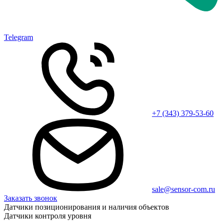
Telegram
+7 (343) 379-53-60
sale@sensor-com.ru
Заказать звонок
Датчики позиционирования и наличия объектов
Датчики контроля уровня