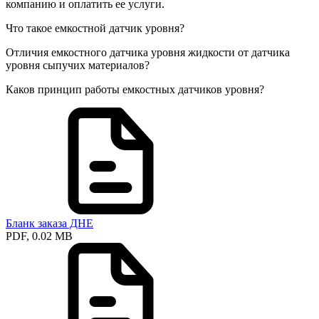
компанию и оплатить ее услуги.
Что такое емкостной датчик уровня?
Отличия емкостного датчика уровня жидкости от датчика
уровня сыпучих материалов?
Каков принцип работы емкостных датчиков уровня?
Бланк заказа ДНЕ
PDF, 0.02 MB