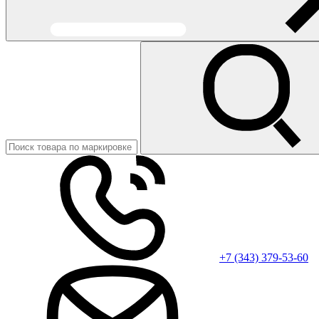
+7 (343) 379-53-60