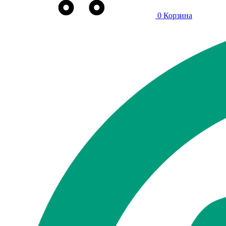
0
Корзина