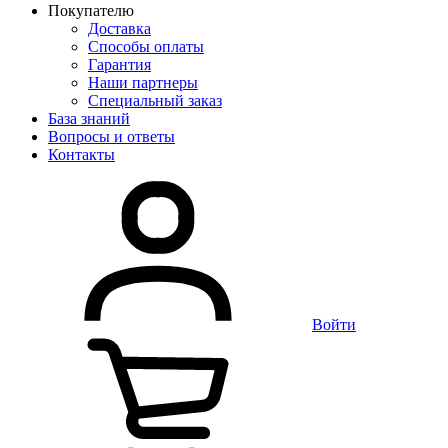
Покупателю
Доставка
Способы оплаты
Гарантия
Наши партнеры
Специальный заказ
База знаний
Вопросы и ответы
Контакты
Войти