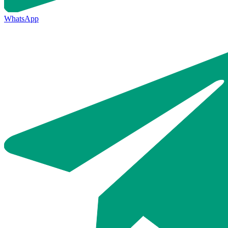
WhatsApp