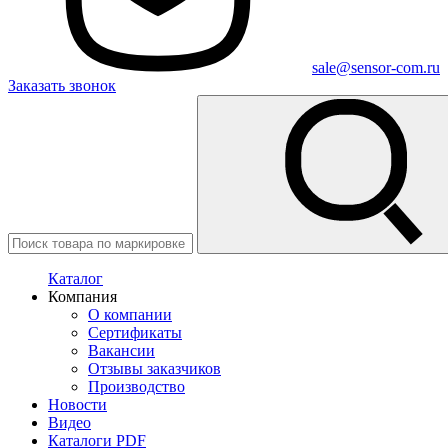
sale@sensor-com.ru
Заказать звонок
Каталог
Компания
О компании
Сертификаты
Вакансии
Отзывы заказчиков
Производство
Новости
Видео
Каталоги PDF