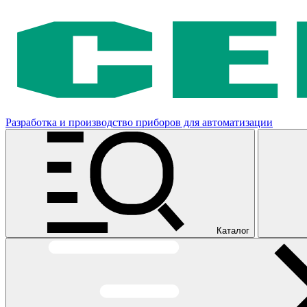
Разработка и производство приборов для автоматизации
Каталог