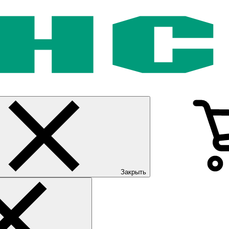
Закрыть