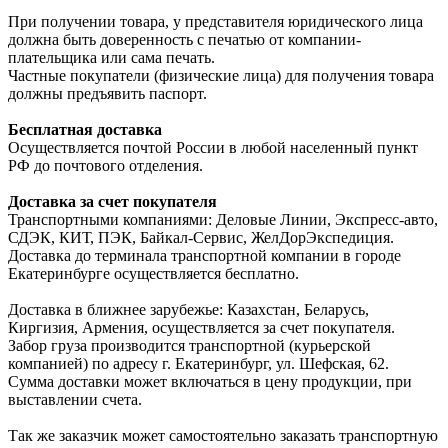
При получении товара, у представителя юридического лица
должна быть доверенность с печатью от компании-
плательщика или сама печать.
Частные покупатели (физические лица) для получения товара
должны предъявить паспорт.
Бесплатная доставка
Осуществляется почтой России в любой населенный пункт
РФ до почтового отделения.
Доставка за счет покупателя
Транспортными компаниями: Деловые Линии, Экспресс-авто,
СДЭК, КИТ, ПЭК, Байкал-Сервис, ЖелДорЭкспедиция.
Доставка до терминала транспортной компании в городе
Екатеринбурге осуществляется бесплатно.
Доставка в ближнее зарубежье: Казахстан, Беларусь,
Киргизия, Армения, осуществляется за счет покупателя.
Забор груза производится транспортной (курьерской
компанией) по адресу г. Екатеринбург, ул. Шефская, 62.
Сумма доставки может включаться в цену продукции, при
выставлении счета.
Так же заказчик может самостоятельно заказать транспортную