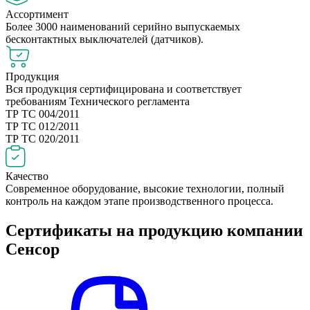
Ассортимент
Более 3000 наименований серийно выпускаемых
бесконтактных выключателей (датчиков).
Продукция
Вся продукция сертифицирована и соответствует
требованиям Технического регламента
ТР ТС 004/2011
ТР ТС 012/2011
ТР ТС 020/2011
Качество
Современное оборудование, высокие технологии, полный
контроль на каждом этапе производственного процесса.
Сертификаты на продукцию компании
Сенсор