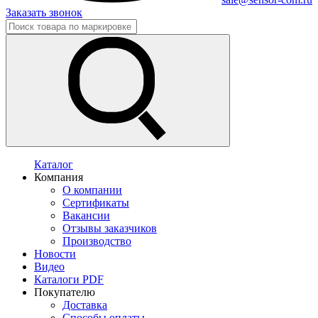
Заказать звонок
Каталог
Компания
О компании
Сертификаты
Вакансии
Отзывы заказчиков
Производство
Новости
Видео
Каталоги PDF
Покупателю
Доставка
Способы оплаты