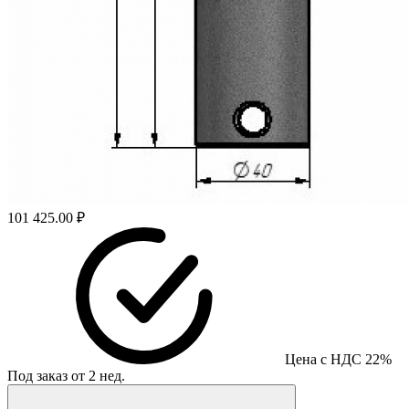
101 425.00 ₽
Цена с НДС 22%
Под заказ от 2 нед.