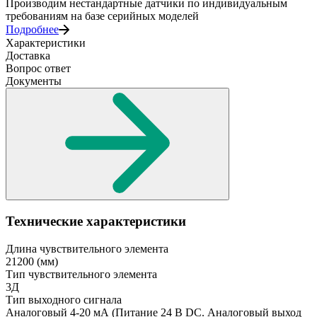
Производим нестандартные датчики по индивидуальным
требованиям на базе серийных моделей
Подробнее
Характеристики
Доставка
Вопрос ответ
Документы
Технические характеристики
Длина чувствительного элемента
21200
(мм)
Тип чувствительного элемента
3Д
Тип выходного сигнала
Аналоговый 4-20 мА
(Питание 24 В DC. Аналоговый выход