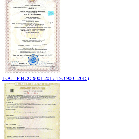
ГОСТ Р ИСО 9001-2015 (ISO 9001:2015)