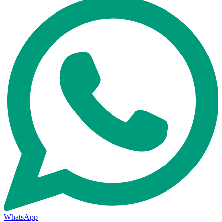
WhatsApp