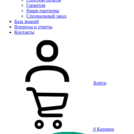
Гарантия
Наши партнеры
Специальный заказ
База знаний
Вопросы и ответы
Контакты
Войти
0
Корзина