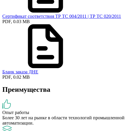
Сертификат соответствия ТР ТС 004/2011 | ТР ТС 020/2011
PDF, 0.03 MB
Бланк заказа ДНЕ
PDF, 0.02 MB
Преимущества
Опыт работы
Более 30 лет на рынке в области технологий промышленной
автоматизации.