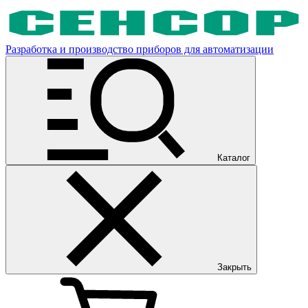
Разработка и производство приборов для автоматизации
Каталог
Закрыть