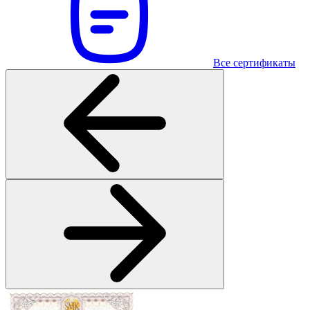
Все сертификаты