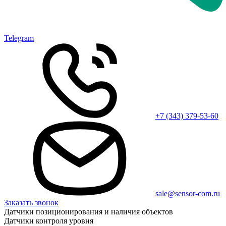
Telegram
+7 (343) 379-53-60
sale@sensor-com.ru
Заказать звонок
Датчики позиционирования и наличия объектов
Датчики контроля уровня