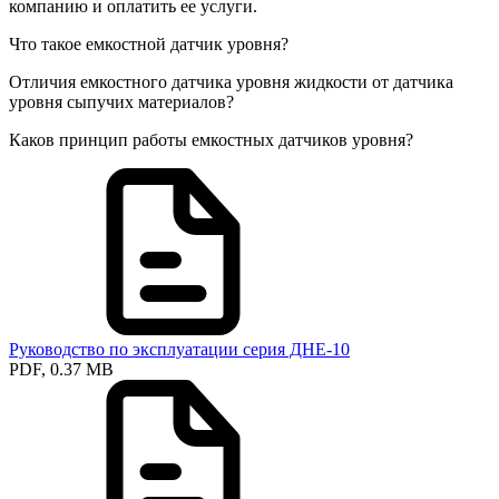
компанию и оплатить ее услуги.
Что такое емкостной датчик уровня?
Отличия емкостного датчика уровня жидкости от датчика
уровня сыпучих материалов?
Каков принцип работы емкостных датчиков уровня?
Руководство по эксплуатации серия ДНЕ-10
PDF, 0.37 MB