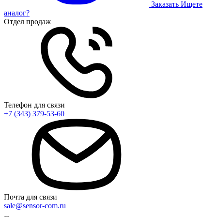
Заказать
Ищете
аналог?
Отдел продаж
Телефон для связи
+7 (343) 379-53-60
Почта для связи
sale@sensor-com.ru