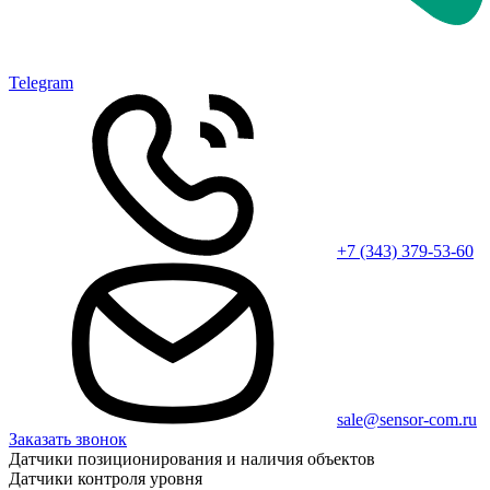
Telegram
+7 (343) 379-53-60
sale@sensor-com.ru
Заказать звонок
Датчики позиционирования и наличия объектов
Датчики контроля уровня