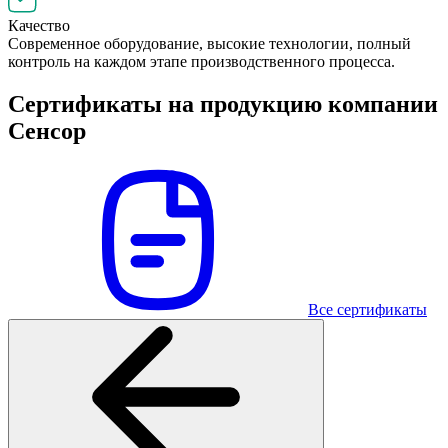
Качество
Современное оборудование, высокие технологии, полный
контроль на каждом этапе производственного процесса.
Сертификаты на продукцию компании
Сенсор
Все сертификаты