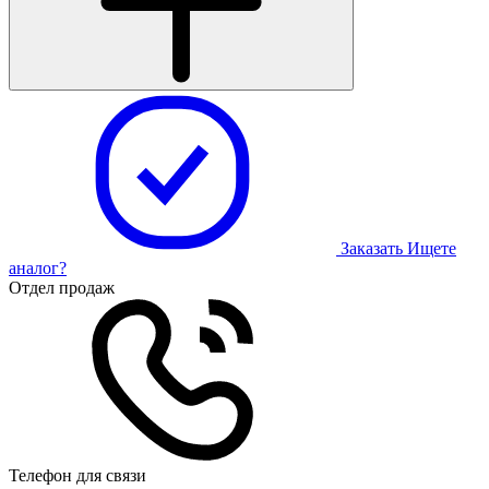
Заказать
Ищете
аналог?
Отдел продаж
Телефон для связи