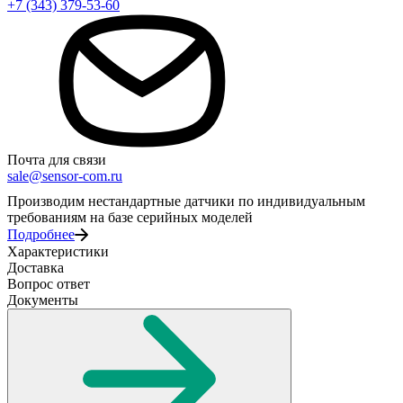
+7 (343) 379-53-60
Почта для связи
sale@sensor-com.ru
Производим нестандартные датчики по индивидуальным
требованиям на базе серийных моделей
Подробнее
Характеристики
Доставка
Вопрос ответ
Документы