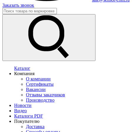
Заказать звонок
Каталог
Компания
О компании
Сертификаты
Вакансии
Отзывы заказчиков
Производство
Новости
Видео
Каталоги PDF
Покупателю
Доставка
Способы оплаты