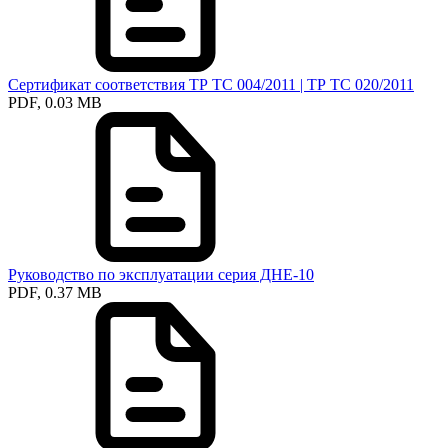
Сертификат соответствия ТР ТС 004/2011 | ТР ТС 020/2011
PDF, 0.03 MB
Руководство по эксплуатации серия ДНЕ-10
PDF, 0.37 MB