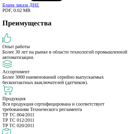
Бланк заказа ДНЕ
PDF, 0.02 MB
Преимущества
Опыт работы
Более 30 лет на рынке в области технологий промышленной
автоматизации.
Ассортимент
Более 3000 наименований серийно выпускаемых
бесконтактных выключателей (датчиков).
Продукция
Вся продукция сертифицирована и соответствует
требованиям Технического регламента
ТР ТС 004/2011
ТР ТС 012/2011
ТР ТС 020/2011