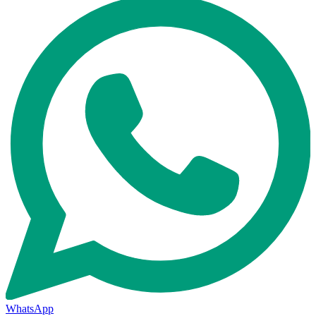
WhatsApp