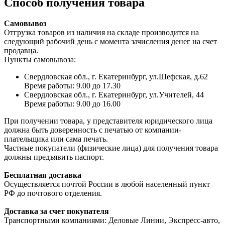
Способ получения товара
Самовывоз
Отгрузка товаров из наличия на складе производится на
следующий рабочий день с момента зачисления денег на счет
продавца.
Пункты самовывоза:
Свердловская обл., г. Екатеринбург, ул.Шефская, д.62
Время работы: 9.00 до 17.30
Свердловская обл., г. Екатеринбург, ул.Учителей, 44
Время работы: 9.00 до 16.00
При получении товара, у представителя юридического лица
должна быть доверенность с печатью от компании-
плательщика или сама печать.
Частные покупатели (физические лица) для получения товара
должны предъявить паспорт.
Бесплатная доставка
Осуществляется почтой России в любой населенный пункт
РФ до почтового отделения.
Доставка за счет покупателя
Транспортными компаниями: Деловые Линии, Экспресс-авто,