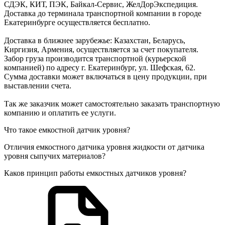
СДЭК, КИТ, ПЭК, Байкал-Сервис, ЖелДорЭкспедиция.
Доставка до терминала транспортной компании в городе
Екатеринбурге осуществляется бесплатно.
Доставка в ближнее зарубежье: Казахстан, Беларусь,
Киргизия, Армения, осуществляется за счет покупателя.
Забор груза производится транспортной (курьерской
компанией) по адресу г. Екатеринбург, ул. Шефская, 62.
Сумма доставки может включаться в цену продукции, при
выставлении счета.
Так же заказчик может самостоятельно заказать транспортную
компанию и оплатить ее услуги.
Что такое емкостной датчик уровня?
Отличия емкостного датчика уровня жидкости от датчика
уровня сыпучих материалов?
Каков принцип работы емкостных датчиков уровня?