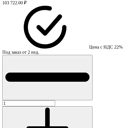
103 722.00 ₽
Цена с НДС 22%
Под заказ от 2 нед.