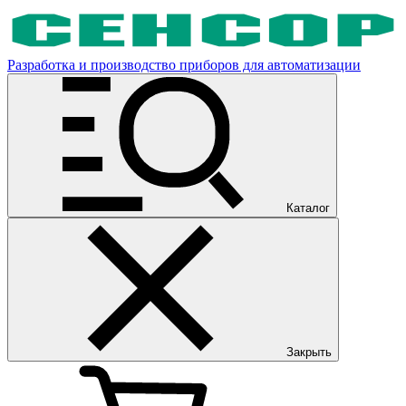
Разработка и производство приборов для автоматизации
Каталог
Закрыть