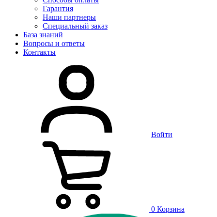
Гарантия
Наши партнеры
Специальный заказ
База знаний
Вопросы и ответы
Контакты
Войти
0
Корзина