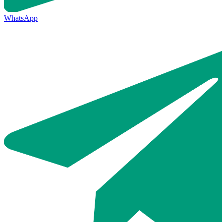
WhatsApp