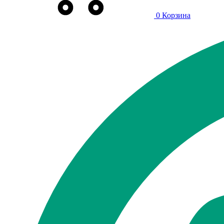
0
Корзина