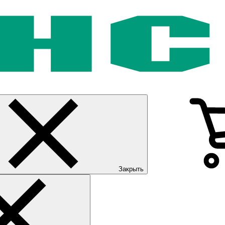
Закрыть