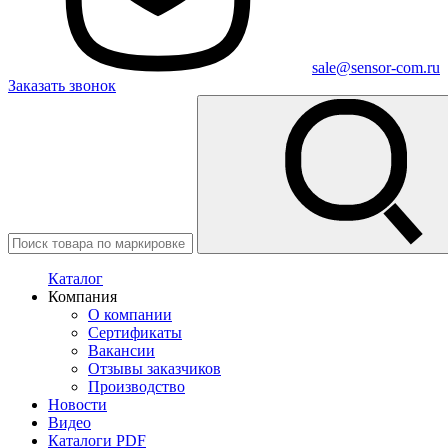
sale@sensor-com.ru
Заказать звонок
Каталог
Компания
О компании
Сертификаты
Вакансии
Отзывы заказчиков
Производство
Новости
Видео
Каталоги PDF