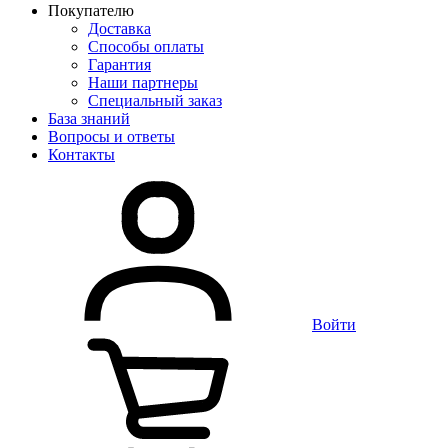
Покупателю
Доставка
Способы оплаты
Гарантия
Наши партнеры
Специальный заказ
База знаний
Вопросы и ответы
Контакты
Войти