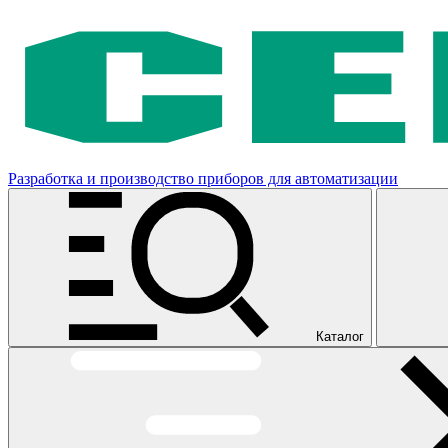
Разработка и производство приборов для автоматизации
Каталог