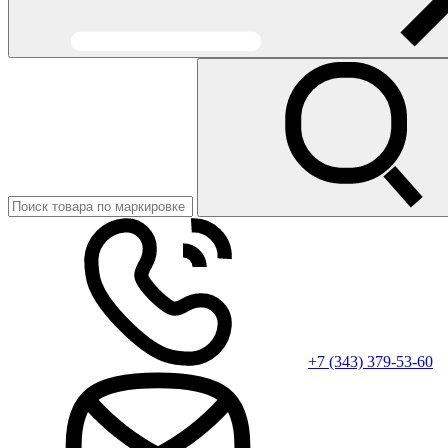
+7 (343) 379-53-60