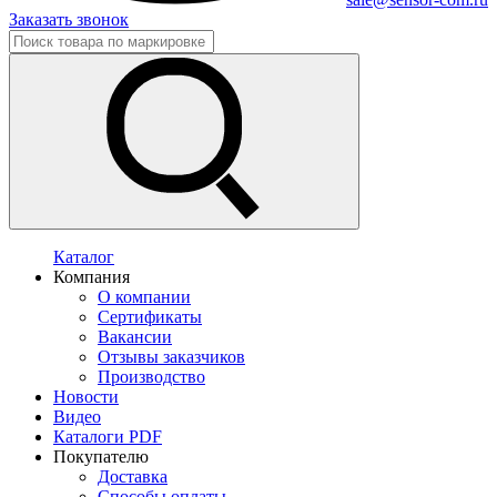
Заказать звонок
Каталог
Компания
О компании
Сертификаты
Вакансии
Отзывы заказчиков
Производство
Новости
Видео
Каталоги PDF
Покупателю
Доставка
Способы оплаты