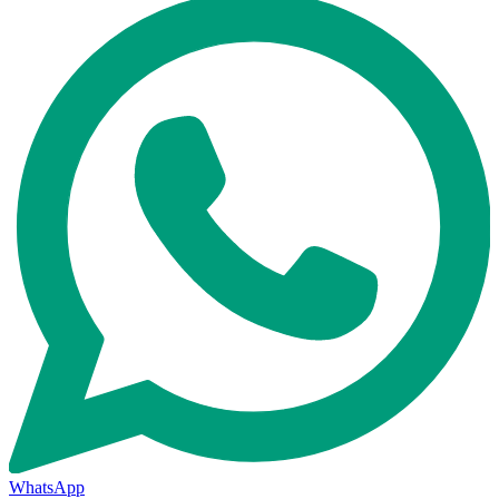
WhatsApp