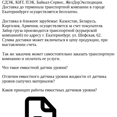
СДЭК, КИТ, ПЭК, Байкал-Сервис, ЖелДорЭкспедиция.
Доставка до терминала транспортной компании в городе
Екатеринбурге осуществляется бесплатно.
Доставка в ближнее зарубежье: Казахстан, Беларусь,
Киргизия, Армения, осуществляется за счет покупателя.
Забор груза производится транспортной (курьерской
компанией) по адресу г. Екатеринбург, ул. Шефская, 62.
Сумма доставки может включаться в цену продукции, при
выставлении счета.
Так же заказчик может самостоятельно заказать транспортную
компанию и оплатить ее услуги.
Что такое емкостной датчик уровня?
Отличия емкостного датчика уровня жидкости от датчика
уровня сыпучих материалов?
Каков принцип работы емкостных датчиков уровня?