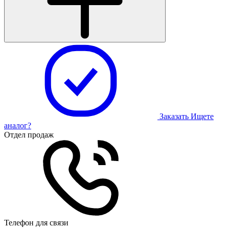
Заказать
Ищете
аналог?
Отдел продаж
Телефон для связи