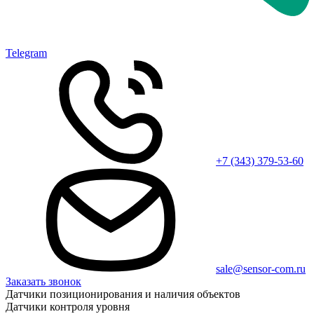
Telegram
+7 (343) 379-53-60
sale@sensor-com.ru
Заказать звонок
Датчики позиционирования и наличия объектов
Датчики контроля уровня