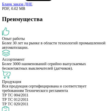
Бланк заказа ДНЕ
PDF, 0.02 MB
Преимущества
Опыт работы
Более 30 лет на рынке в области технологий промышленной
автоматизации.
Ассортимент
Более 3000 наименований серийно выпускаемых
бесконтактных выключателей (датчиков).
Продукция
Вся продукция сертифицирована и соответствует
требованиям Технического регламента
ТР ТС 004/2011
ТР ТС 012/2011
ТР ТС 020/2011