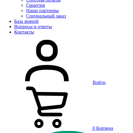
Гарантия
Наши партнеры
Специальный заказ
База знаний
Вопросы и ответы
Контакты
Войти
0
Корзина