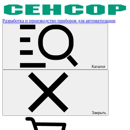
Разработка и производство приборов для автоматизации
Каталог
Закрыть