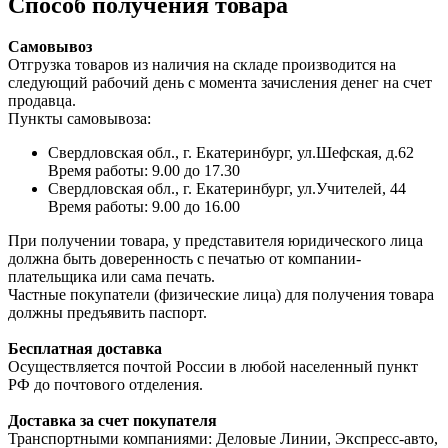
Способ получения товара
Самовывоз
Отгрузка товаров из наличия на складе производится на
следующий рабочий день с момента зачисления денег на счет
продавца.
Пункты самовывоза:
Свердловская обл., г. Екатеринбург, ул.Шефская, д.62
Время работы: 9.00 до 17.30
Свердловская обл., г. Екатеринбург, ул.Учителей, 44
Время работы: 9.00 до 16.00
При получении товара, у представителя юридического лица
должна быть доверенность с печатью от компании-
плательщика или сама печать.
Частные покупатели (физические лица) для получения товара
должны предъявить паспорт.
Бесплатная доставка
Осуществляется почтой России в любой населенный пункт
РФ до почтового отделения.
Доставка за счет покупателя
Транспортными компаниями: Деловые Линии, Экспресс-авто,