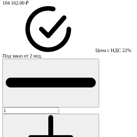
104 162.00 ₽
Цена с НДС 22%
Под заказ от 2 нед.