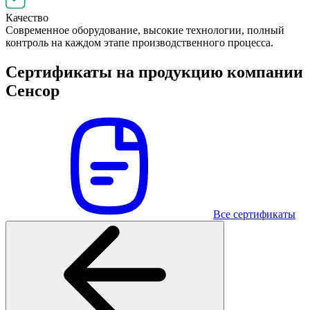
Качество
Современное оборудование, высокие технологии, полный
контроль на каждом этапе производственного процесса.
Сертификаты на продукцию компании
Сенсор
Все сертификаты