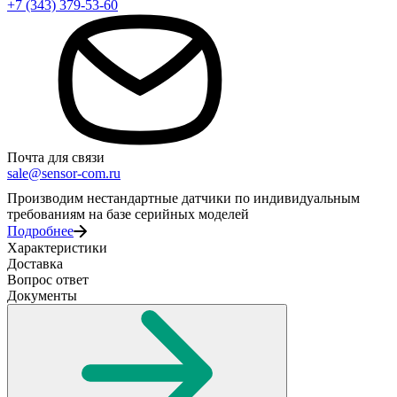
+7 (343) 379-53-60
Почта для связи
sale@sensor-com.ru
Производим нестандартные датчики по индивидуальным
требованиям на базе серийных моделей
Подробнее
Характеристики
Доставка
Вопрос ответ
Документы