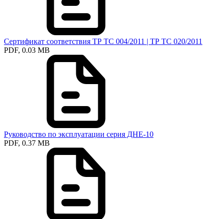
Сертификат соответствия ТР ТС 004/2011 | ТР ТС 020/2011
PDF, 0.03 MB
Руководство по эксплуатации серия ДНЕ-10
PDF, 0.37 MB