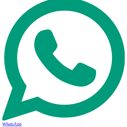
WhatsApp