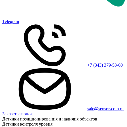
Telegram
+7 (343) 379-53-60
sale@sensor-com.ru
Заказать звонок
Датчики позиционирования и наличия объектов
Датчики контроля уровня