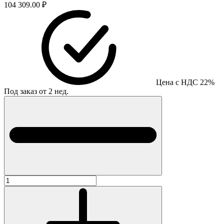
104 309.00 ₽
Цена с НДС 22%
Под заказ от 2 нед.