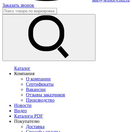
Заказать звонок
Каталог
Компания
О компании
Сертификаты
Вакансии
Отзывы заказчиков
Производство
Новости
Видео
Каталоги PDF
Покупателю
Доставка
Способы оплаты