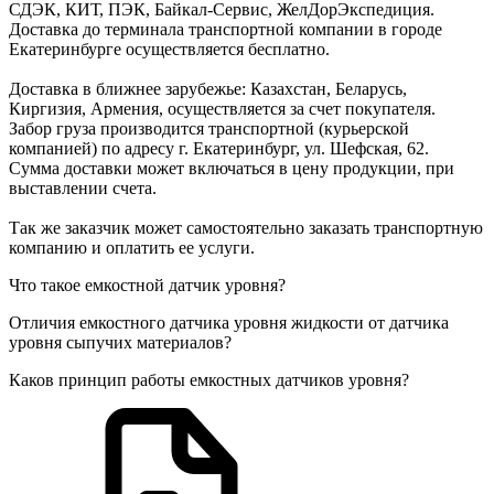
СДЭК, КИТ, ПЭК, Байкал-Сервис, ЖелДорЭкспедиция.
Доставка до терминала транспортной компании в городе
Екатеринбурге осуществляется бесплатно.
Доставка в ближнее зарубежье: Казахстан, Беларусь,
Киргизия, Армения, осуществляется за счет покупателя.
Забор груза производится транспортной (курьерской
компанией) по адресу г. Екатеринбург, ул. Шефская, 62.
Сумма доставки может включаться в цену продукции, при
выставлении счета.
Так же заказчик может самостоятельно заказать транспортную
компанию и оплатить ее услуги.
Что такое емкостной датчик уровня?
Отличия емкостного датчика уровня жидкости от датчика
уровня сыпучих материалов?
Каков принцип работы емкостных датчиков уровня?