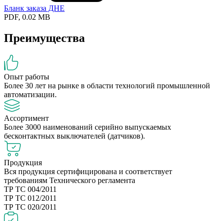
Бланк заказа ДНЕ
PDF, 0.02 MB
Преимущества
Опыт работы
Более 30 лет на рынке в области технологий промышленной
автоматизации.
Ассортимент
Более 3000 наименований серийно выпускаемых
бесконтактных выключателей (датчиков).
Продукция
Вся продукция сертифицирована и соответствует
требованиям Технического регламента
ТР ТС 004/2011
ТР ТС 012/2011
ТР ТС 020/2011