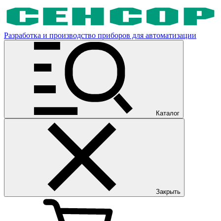
Разработка и производство приборов для автоматизации
Каталог
Закрыть