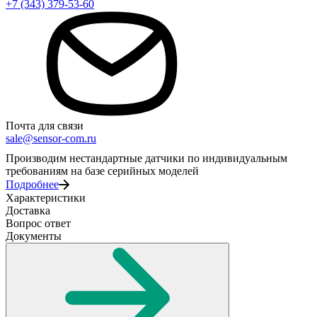
+7 (343) 379-53-60
Почта для связи
sale@sensor-com.ru
Производим нестандартные датчики по индивидуальным
требованиям на базе серийных моделей
Подробнее
Характеристики
Доставка
Вопрос ответ
Документы