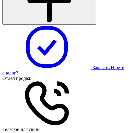
Заказать
Ищете
аналог?
Отдел продаж
Телефон для связи