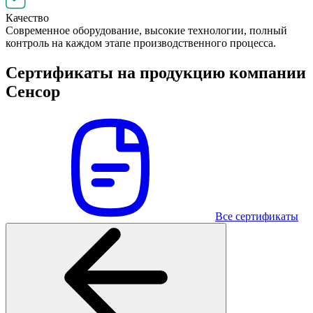
Качество
Современное оборудование, высокие технологии, полный
контроль на каждом этапе производственного процесса.
Сертификаты на продукцию компании
Сенсор
Все сертификаты