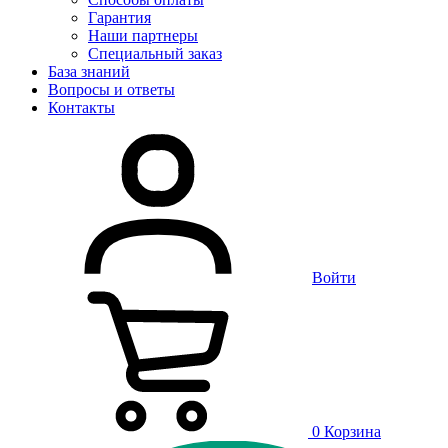
Гарантия
Наши партнеры
Специальный заказ
База знаний
Вопросы и ответы
Контакты
Войти
0
Корзина