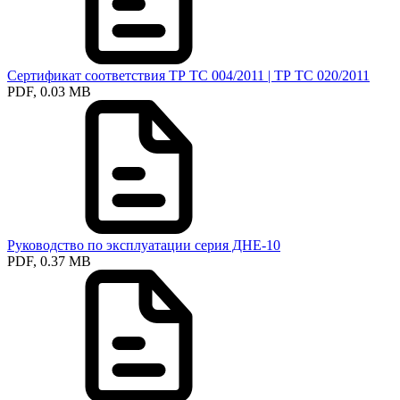
Сертификат соответствия ТР ТС 004/2011 | ТР ТС 020/2011
PDF, 0.03 MB
Руководство по эксплуатации серия ДНЕ-10
PDF, 0.37 MB