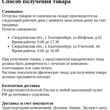
Способ получения товара
Самовывоз
Отгрузка товаров из наличия на складе производится на
следующий рабочий день с момента зачисления денег на счет
продавца.
Пункты самовывоза:
Свердловская обл., г. Екатеринбург, ул.Шефская, д.62
Время работы: 9.00 до 17.30
Свердловская обл., г. Екатеринбург, ул.Учителей, 44
Время работы: 9.00 до 16.00
При получении товара, у представителя юридического лица
должна быть доверенность с печатью от компании-
плательщика или сама печать.
Частные покупатели (физические лица) для получения товара
должны предъявить паспорт.
Бесплатная доставка
Осуществляется почтой России в любой населенный пункт
РФ до почтового отделения.
Доставка за счет покупателя
Транспортными компаниями: Деловые Линии, Экспресс-авто,