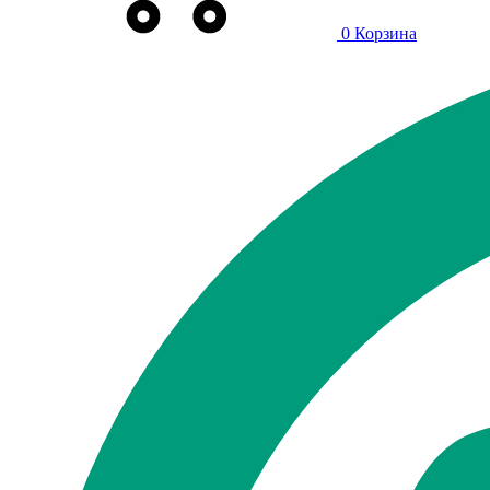
0
Корзина