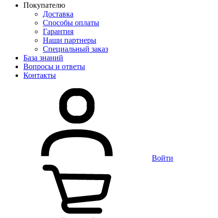
Покупателю
Доставка
Способы оплаты
Гарантия
Наши партнеры
Специальный заказ
База знаний
Вопросы и ответы
Контакты
Войти