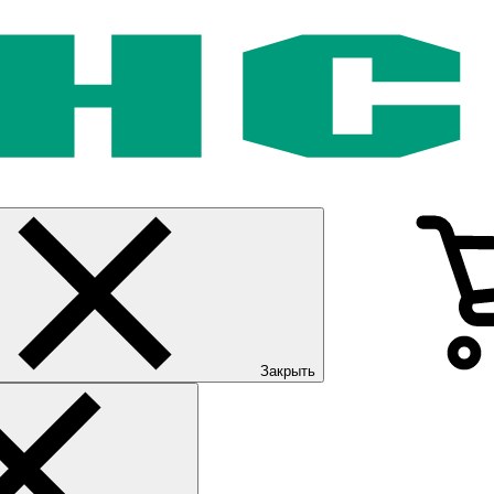
Закрыть