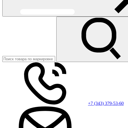
+7 (343) 379-53-60