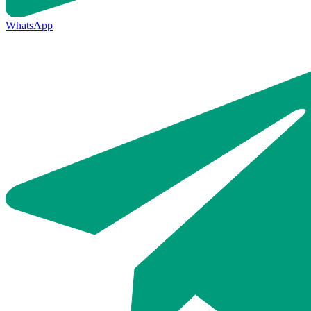
WhatsApp