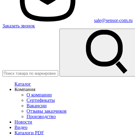
sale@sensor-com.ru
Заказать звонок
Каталог
Компания
О компании
Сертификаты
Вакансии
Отзывы заказчиков
Производство
Новости
Видео
Каталоги PDF