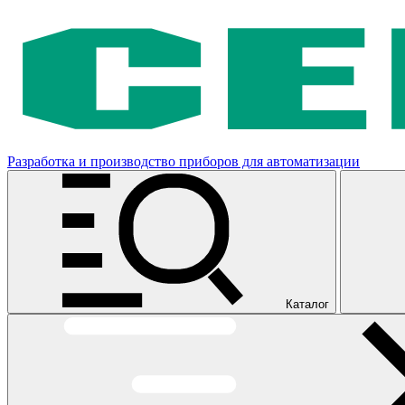
Разработка и производство приборов для автоматизации
Каталог