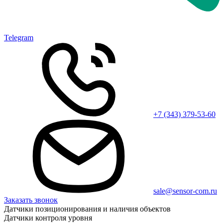
Telegram
+7 (343) 379-53-60
sale@sensor-com.ru
Заказать звонок
Датчики позиционирования и наличия объектов
Датчики контроля уровня