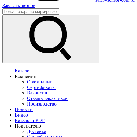
Заказать звонок
Каталог
Компания
О компании
Сертификаты
Вакансии
Отзывы заказчиков
Производство
Новости
Видео
Каталоги PDF
Покупателю
Доставка
Способы оплаты