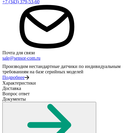
+7 (343) 379-53-60
Почта для связи
sale@sensor-com.ru
Производим нестандартные датчики по индивидуальным
требованиям на базе серийных моделей
Подробнее
Характеристики
Доставка
Вопрос ответ
Документы