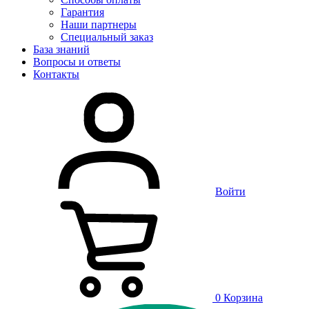
Гарантия
Наши партнеры
Специальный заказ
База знаний
Вопросы и ответы
Контакты
Войти
0
Корзина