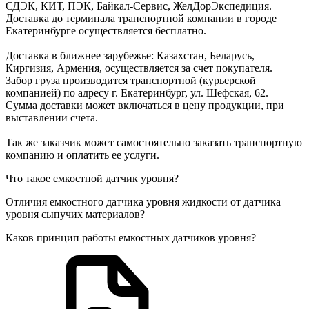
СДЭК, КИТ, ПЭК, Байкал-Сервис, ЖелДорЭкспедиция.
Доставка до терминала транспортной компании в городе
Екатеринбурге осуществляется бесплатно.
Доставка в ближнее зарубежье: Казахстан, Беларусь,
Киргизия, Армения, осуществляется за счет покупателя.
Забор груза производится транспортной (курьерской
компанией) по адресу г. Екатеринбург, ул. Шефская, 62.
Сумма доставки может включаться в цену продукции, при
выставлении счета.
Так же заказчик может самостоятельно заказать транспортную
компанию и оплатить ее услуги.
Что такое емкостной датчик уровня?
Отличия емкостного датчика уровня жидкости от датчика
уровня сыпучих материалов?
Каков принцип работы емкостных датчиков уровня?