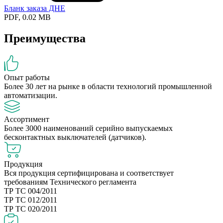
Бланк заказа ДНЕ
PDF, 0.02 MB
Преимущества
Опыт работы
Более 30 лет на рынке в области технологий промышленной
автоматизации.
Ассортимент
Более 3000 наименований серийно выпускаемых
бесконтактных выключателей (датчиков).
Продукция
Вся продукция сертифицирована и соответствует
требованиям Технического регламента
ТР ТС 004/2011
ТР ТС 012/2011
ТР ТС 020/2011