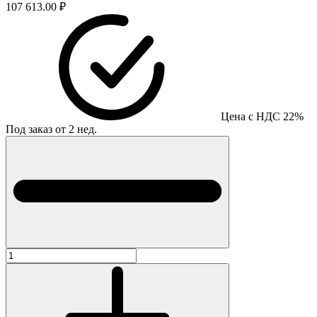
107 613.00 ₽
Цена с НДС 22%
Под заказ от 2 нед.