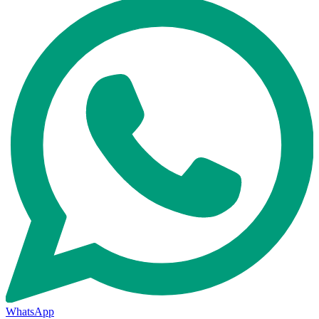
WhatsApp