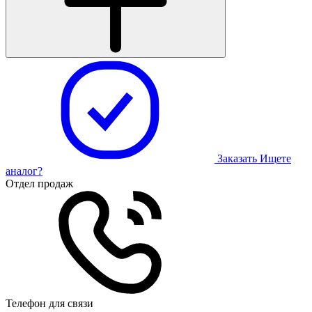
Заказать
Ищете
аналог?
Отдел продаж
Телефон для связи