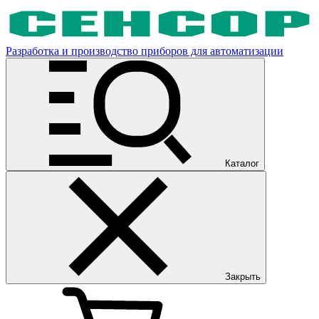
Разработка и производство приборов для автоматизации
Каталог
Закрыть