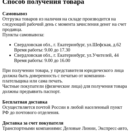
Способ получения товара
Самовывоз
Отгрузка товаров из наличия на складе производится на
следующий рабочий день с момента зачисления денег на счет
продавца.
Пункты самовывоза:
Свердловская обл., г. Екатеринбург, ул.Шефская, д.62
Время работы: 9.00 до 17.30
Свердловская обл., г. Екатеринбург, ул.Учителей, 44
Время работы: 9.00 до 16.00
При получении товара, у представителя юридического лица
должна быть доверенность с печатью от компании-
плательщика или сама печать.
Частные покупатели (физические лица) для получения товара
должны предъявить паспорт.
Бесплатная доставка
Осуществляется почтой России в любой населенный пункт
РФ до почтового отделения.
Доставка за счет покупателя
Транспортными компаниями: Деловые Линии, Экспресс-авто,