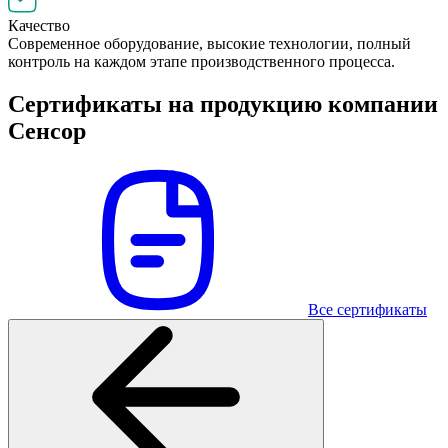
Качество
Современное оборудование, высокие технологии, полный
контроль на каждом этапе производственного процесса.
Сертификаты на продукцию компании
Сенсор
Все сертификаты