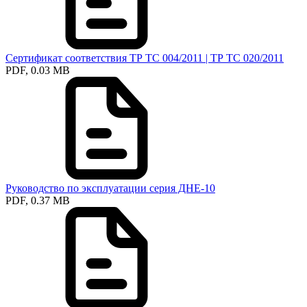
Сертификат соответствия ТР ТС 004/2011 | ТР ТС 020/2011
PDF, 0.03 MB
Руководство по эксплуатации серия ДНЕ-10
PDF, 0.37 MB