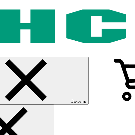
Закрыть