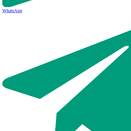
WhatsApp