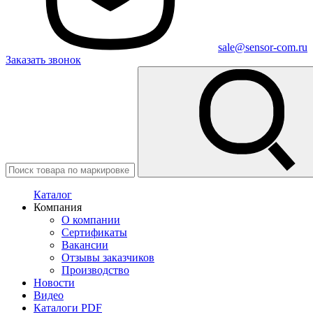
sale@sensor-com.ru
Заказать звонок
Каталог
Компания
О компании
Сертификаты
Вакансии
Отзывы заказчиков
Производство
Новости
Видео
Каталоги PDF