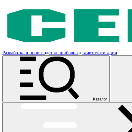
Разработка и производство приборов для автоматизации
Каталог