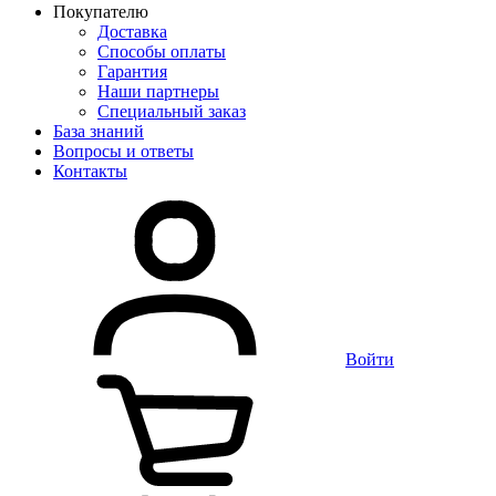
Покупателю
Доставка
Способы оплаты
Гарантия
Наши партнеры
Специальный заказ
База знаний
Вопросы и ответы
Контакты
Войти