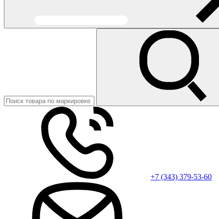
+7 (343) 379-53-60