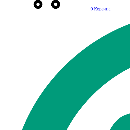
0
Корзина