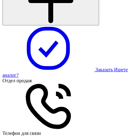
Заказать
Ищете
аналог?
Отдел продаж
Телефон для связи