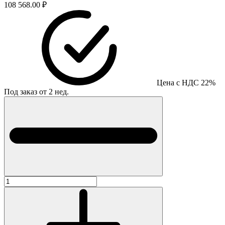
108 568.00 ₽
Цена с НДС 22%
Под заказ от 2 нед.