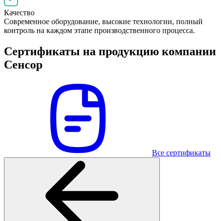
Качество
Современное оборудование, высокие технологии, полный
контроль на каждом этапе производственного процесса.
Сертификаты на продукцию компании
Сенсор
Все сертификаты