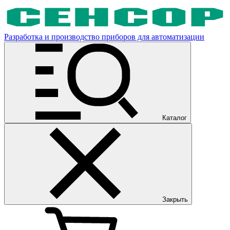
Разработка и производство приборов для автоматизации
Каталог
Закрыть