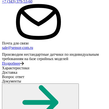
+7 (343) 379-53-60
Почта для связи
sale@sensor-com.ru
Производим нестандартные датчики по индивидуальным
требованиям на базе серийных моделей
Подробнее
Характеристики
Доставка
Вопрос ответ
Документы