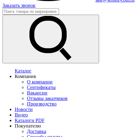
Заказать звонок
Каталог
Компания
О компании
Сертификаты
Вакансии
Отзывы заказчиков
Производство
Новости
Видео
Каталоги PDF
Покупателю
Доставка
Способы оплаты