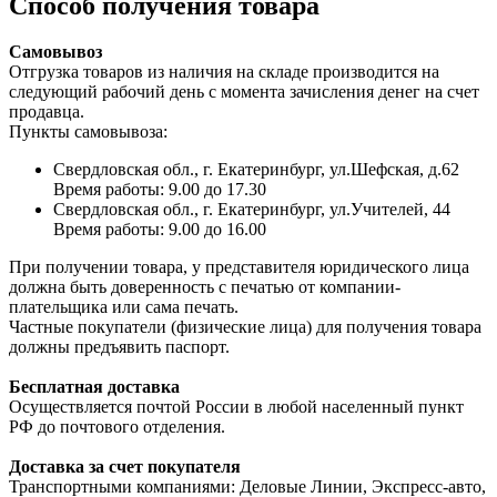
Способ получения товара
Самовывоз
Отгрузка товаров из наличия на складе производится на
следующий рабочий день с момента зачисления денег на счет
продавца.
Пункты самовывоза:
Свердловская обл., г. Екатеринбург, ул.Шефская, д.62
Время работы: 9.00 до 17.30
Свердловская обл., г. Екатеринбург, ул.Учителей, 44
Время работы: 9.00 до 16.00
При получении товара, у представителя юридического лица
должна быть доверенность с печатью от компании-
плательщика или сама печать.
Частные покупатели (физические лица) для получения товара
должны предъявить паспорт.
Бесплатная доставка
Осуществляется почтой России в любой населенный пункт
РФ до почтового отделения.
Доставка за счет покупателя
Транспортными компаниями: Деловые Линии, Экспресс-авто,