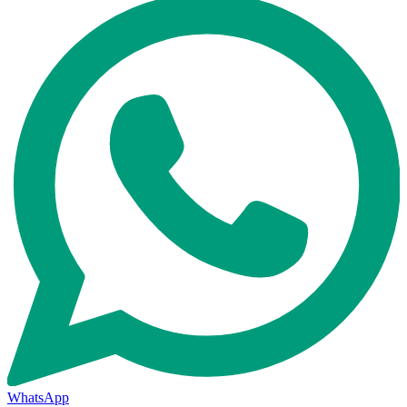
WhatsApp