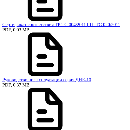
Сертификат соответствия ТР ТС 004/2011 | ТР ТС 020/2011
PDF, 0.03 MB
Руководство по эксплуатации серия ДНЕ-10
PDF, 0.37 MB