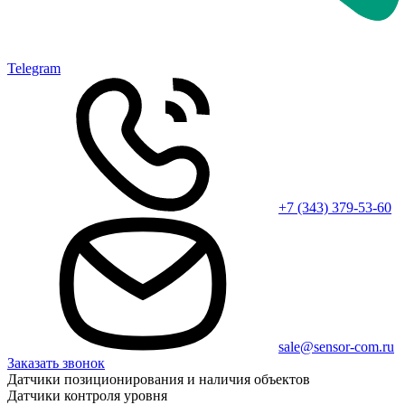
Telegram
+7 (343) 379-53-60
sale@sensor-com.ru
Заказать звонок
Датчики позиционирования и наличия объектов
Датчики контроля уровня