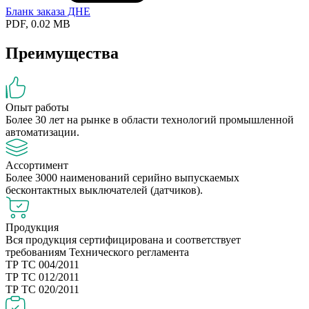
Бланк заказа ДНЕ
PDF, 0.02 MB
Преимущества
Опыт работы
Более 30 лет на рынке в области технологий промышленной
автоматизации.
Ассортимент
Более 3000 наименований серийно выпускаемых
бесконтактных выключателей (датчиков).
Продукция
Вся продукция сертифицирована и соответствует
требованиям Технического регламента
ТР ТС 004/2011
ТР ТС 012/2011
ТР ТС 020/2011