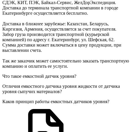
СДЭК, КИТ, ПЭК, Байкал-Сервис, ЖелДорЭкспедиция.
Доставка до терминала транспортной компании в городе
Екатеринбурге осуществляется бесплатно.
Доставка в ближнее зарубежье: Казахстан, Беларусь,
Киргизия, Армения, осуществляется за счет покупателя.
Забор груза производится транспортной (курьерской
компанией) по адресу г. Екатеринбург, ул. Шефская, 62.
Сумма доставки может включаться в цену продукции, при
выставлении счета.
Так же заказчик может самостоятельно заказать транспортную
компанию и оплатить ее услуги.
Что такое емкостной датчик уровня?
Отличия емкостного датчика уровня жидкости от датчика
уровня сыпучих материалов?
Каков принцип работы емкостных датчиков уровня?