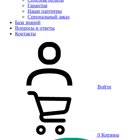
Гарантия
Наши партнеры
Специальный заказ
База знаний
Вопросы и ответы
Контакты
Войти
0
Корзина