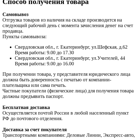
Способ получения товара
Самовывоз
Отгрузка товаров из наличия на складе производится на
следующий рабочий день с момента зачисления денег на счет
продавца.
Пункты самовывоза:
Свердловская обл., г. Екатеринбург, ул.Шефская, д.62
Время работы: 9.00 до 17.30
Свердловская обл., г. Екатеринбург, ул.Учителей, 44
Время работы: 9.00 до 16.00
При получении товара, у представителя юридического лица
должна быть доверенность с печатью от компании-
плательщика или сама печать.
Частные покупатели (физические лица) для получения товара
должны предъявить паспорт.
Бесплатная доставка
Осуществляется почтой России в любой населенный пункт
РФ до почтового отделения.
Доставка за счет покупателя
Транспортными компаниями: Деловые Линии, Экспресс-авто,