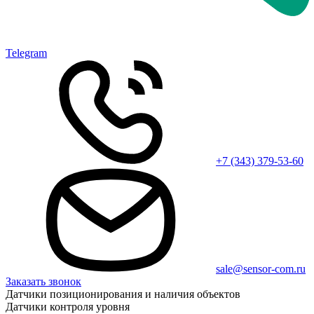
Telegram
+7 (343) 379-53-60
sale@sensor-com.ru
Заказать звонок
Датчики позиционирования и наличия объектов
Датчики контроля уровня