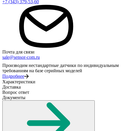
+7 (343) 379-53-60
Почта для связи
sale@sensor-com.ru
Производим нестандартные датчики по индивидуальным
требованиям на базе серийных моделей
Подробнее
Характеристики
Доставка
Вопрос ответ
Документы