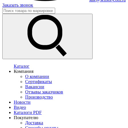
Заказать звонок
Каталог
Компания
О компании
Сертификаты
Вакансии
Отзывы заказчиков
Производство
Новости
Видео
Каталоги PDF
Покупателю
Доставка
Способы оплаты