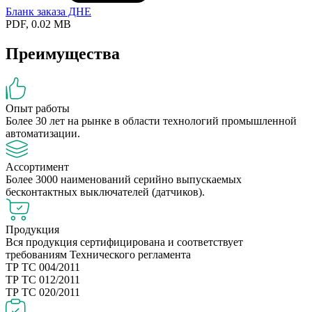
Бланк заказа ДНЕ
PDF, 0.02 MB
Преимущества
Опыт работы
Более 30 лет на рынке в области технологий промышленной
автоматизации.
Ассортимент
Более 3000 наименований серийно выпускаемых
бесконтактных выключателей (датчиков).
Продукция
Вся продукция сертифицирована и соответствует
требованиям Технического регламента
ТР ТС 004/2011
ТР ТС 012/2011
ТР ТС 020/2011