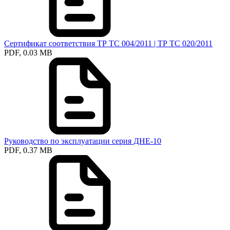
Сертификат соответствия ТР ТС 004/2011 | ТР ТС 020/2011
PDF, 0.03 MB
Руководство по эксплуатации серия ДНЕ-10
PDF, 0.37 MB