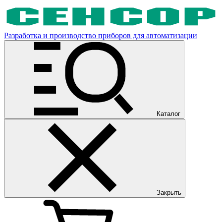
Разработка и производство приборов для автоматизации
Каталог
Закрыть