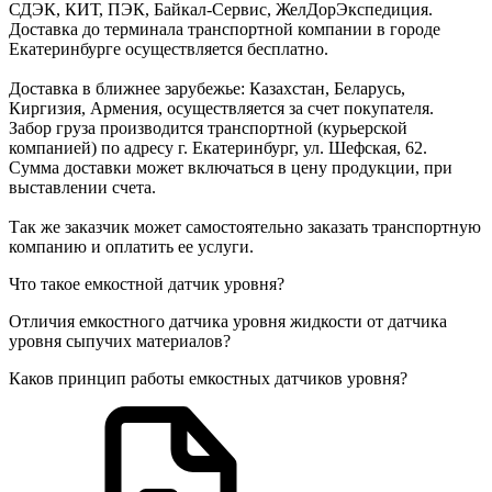
СДЭК, КИТ, ПЭК, Байкал-Сервис, ЖелДорЭкспедиция.
Доставка до терминала транспортной компании в городе
Екатеринбурге осуществляется бесплатно.
Доставка в ближнее зарубежье: Казахстан, Беларусь,
Киргизия, Армения, осуществляется за счет покупателя.
Забор груза производится транспортной (курьерской
компанией) по адресу г. Екатеринбург, ул. Шефская, 62.
Сумма доставки может включаться в цену продукции, при
выставлении счета.
Так же заказчик может самостоятельно заказать транспортную
компанию и оплатить ее услуги.
Что такое емкостной датчик уровня?
Отличия емкостного датчика уровня жидкости от датчика
уровня сыпучих материалов?
Каков принцип работы емкостных датчиков уровня?