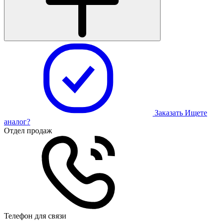
Заказать
Ищете
аналог?
Отдел продаж
Телефон для связи