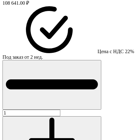
108 641.00 ₽
Цена с НДС 22%
Под заказ от 2 нед.