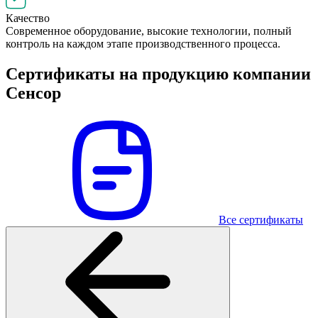
Качество
Современное оборудование, высокие технологии, полный
контроль на каждом этапе производственного процесса.
Сертификаты на продукцию компании
Сенсор
Все сертификаты