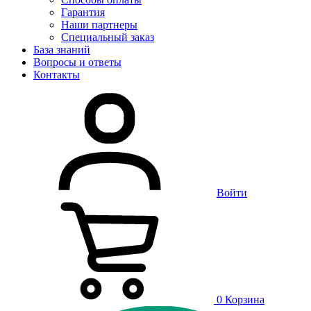
Гарантия
Наши партнеры
Специальный заказ
База знаний
Вопросы и ответы
Контакты
Войти
0
Корзина