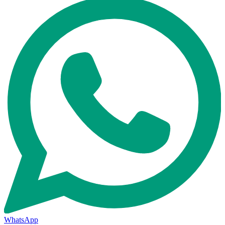
WhatsApp