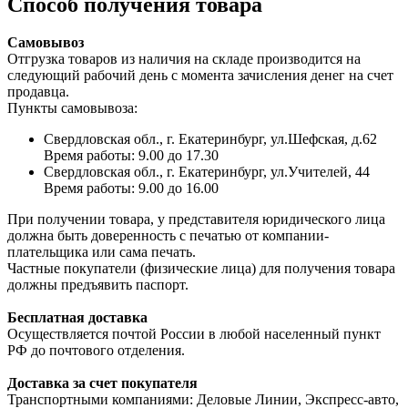
Способ получения товара
Самовывоз
Отгрузка товаров из наличия на складе производится на
следующий рабочий день с момента зачисления денег на счет
продавца.
Пункты самовывоза:
Свердловская обл., г. Екатеринбург, ул.Шефская, д.62
Время работы: 9.00 до 17.30
Свердловская обл., г. Екатеринбург, ул.Учителей, 44
Время работы: 9.00 до 16.00
При получении товара, у представителя юридического лица
должна быть доверенность с печатью от компании-
плательщика или сама печать.
Частные покупатели (физические лица) для получения товара
должны предъявить паспорт.
Бесплатная доставка
Осуществляется почтой России в любой населенный пункт
РФ до почтового отделения.
Доставка за счет покупателя
Транспортными компаниями: Деловые Линии, Экспресс-авто,