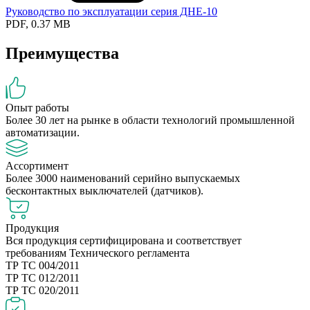
Руководство по эксплуатации серия ДНЕ-10
PDF, 0.37 MB
Преимущества
Опыт работы
Более 30 лет на рынке в области технологий промышленной
автоматизации.
Ассортимент
Более 3000 наименований серийно выпускаемых
бесконтактных выключателей (датчиков).
Продукция
Вся продукция сертифицирована и соответствует
требованиям Технического регламента
ТР ТС 004/2011
ТР ТС 012/2011
ТР ТС 020/2011