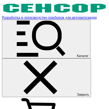
Разработка и производство приборов для автоматизации
Каталог
Закрыть