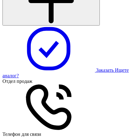
Заказать
Ищете
аналог?
Отдел продаж
Телефон для связи