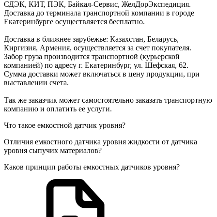
СДЭК, КИТ, ПЭК, Байкал-Сервис, ЖелДорЭкспедиция.
Доставка до терминала транспортной компании в городе
Екатеринбурге осуществляется бесплатно.
Доставка в ближнее зарубежье: Казахстан, Беларусь,
Киргизия, Армения, осуществляется за счет покупателя.
Забор груза производится транспортной (курьерской
компанией) по адресу г. Екатеринбург, ул. Шефская, 62.
Сумма доставки может включаться в цену продукции, при
выставлении счета.
Так же заказчик может самостоятельно заказать транспортную
компанию и оплатить ее услуги.
Что такое емкостной датчик уровня?
Отличия емкостного датчика уровня жидкости от датчика
уровня сыпучих материалов?
Каков принцип работы емкостных датчиков уровня?