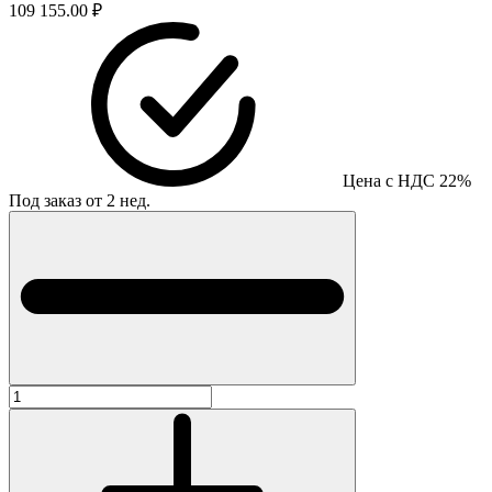
109 155.00 ₽
Цена с НДС 22%
Под заказ от 2 нед.