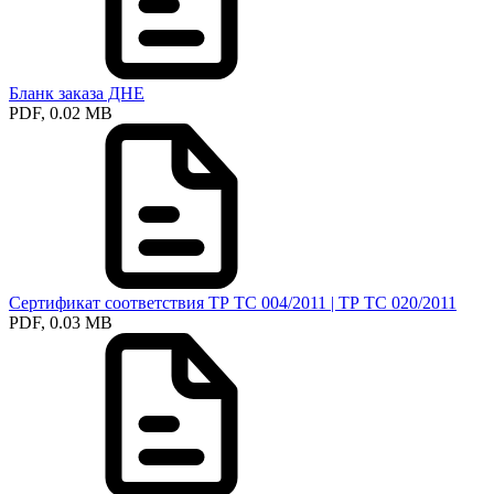
Бланк заказа ДНЕ
PDF, 0.02 MB
Сертификат соответствия ТР ТС 004/2011 | ТР ТС 020/2011
PDF, 0.03 MB