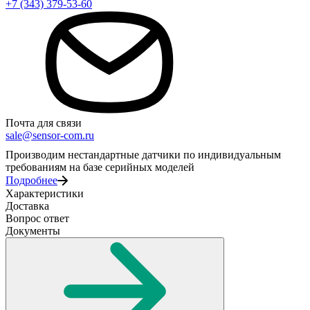
+7 (343) 379-53-60
Почта для связи
sale@sensor-com.ru
Производим нестандартные датчики по индивидуальным
требованиям на базе серийных моделей
Подробнее
Характеристики
Доставка
Вопрос ответ
Документы