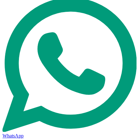
WhatsApp