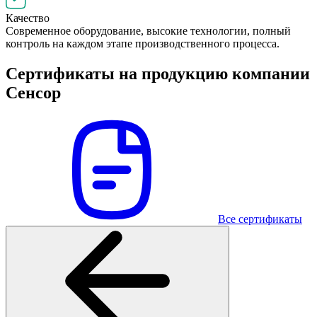
Качество
Современное оборудование, высокие технологии, полный
контроль на каждом этапе производственного процесса.
Сертификаты на продукцию компании
Сенсор
Все сертификаты