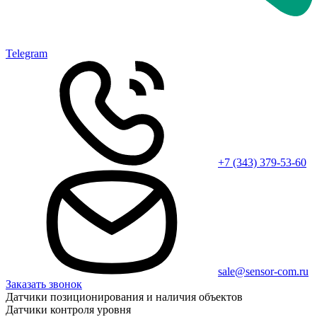
Telegram
+7 (343) 379-53-60
sale@sensor-com.ru
Заказать звонок
Датчики позиционирования и наличия объектов
Датчики контроля уровня