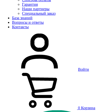
Гарантия
Наши партнеры
Специальный заказ
База знаний
Вопросы и ответы
Контакты
Войти
0
Корзина