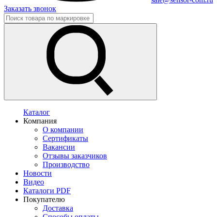
Заказать звонок
Каталог
Компания
О компании
Сертификаты
Вакансии
Отзывы заказчиков
Производство
Новости
Видео
Каталоги PDF
Покупателю
Доставка
Способы оплаты