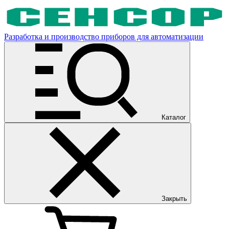
Разработка и производство приборов для автоматизации
Каталог
Закрыть