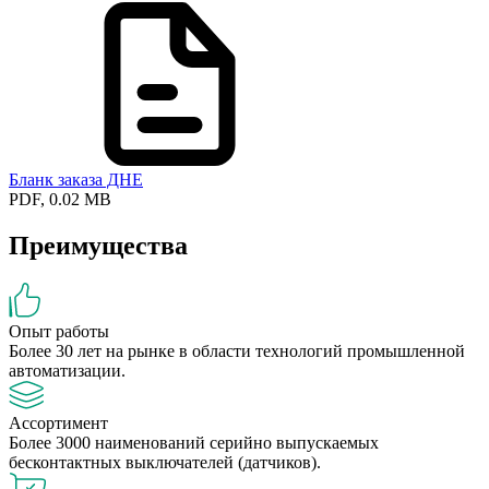
Бланк заказа ДНЕ
PDF, 0.02 MB
Преимущества
Опыт работы
Более 30 лет на рынке в области технологий промышленной
автоматизации.
Ассортимент
Более 3000 наименований серийно выпускаемых
бесконтактных выключателей (датчиков).