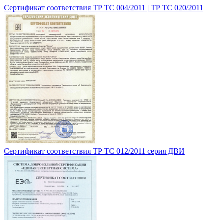
Сертификат соответствия ТР ТС 004/2011 | ТР ТС 020/2011
Сертификат соответствия ТР ТС 012/2011 серия ДВИ