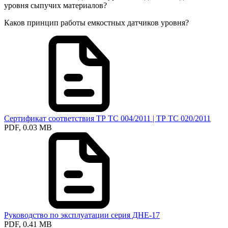
уровня сыпучих материалов?
Каков принцип работы емкостных датчиков уровня?
Сертификат соответствия ТР ТС 004/2011 | ТР ТС 020/2011
PDF, 0.03 MB
Руководство по эксплуатации серия ДНЕ-17
PDF, 0.41 MB