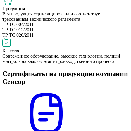
Продукция
Вся продукция сертифицирована и соответствует
требованиям Технического регламента
ТР ТС 004/2011
ТР ТС 012/2011
ТР ТС 020/2011
Качество
Современное оборудование, высокие технологии, полный
контроль на каждом этапе производственного процесса.
Сертификаты на продукцию компании
Сенсор