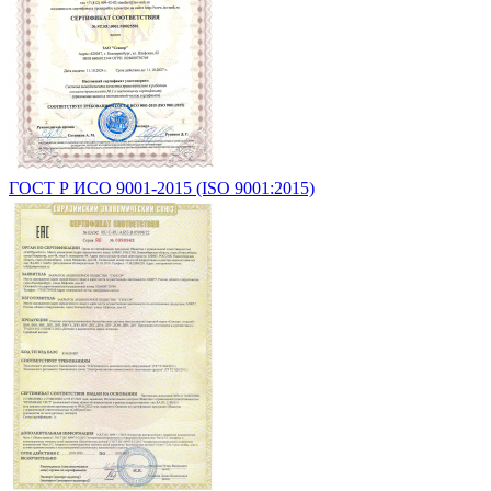
ГОСТ Р ИСО 9001-2015 (ISO 9001:2015)