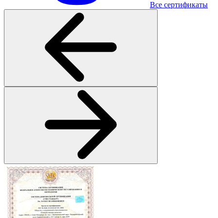
Все сертификаты