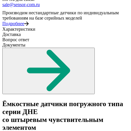
sale@sensor-com.ru
Производим нестандартные датчики по индивидуальным
требованиям на базе серийных моделей
Подробнее
Характеристики
Доставка
Вопрос ответ
Документы
Ёмкостные датчики погружного типа
серии ДНЕ
со штыревым чувствительным
элементом