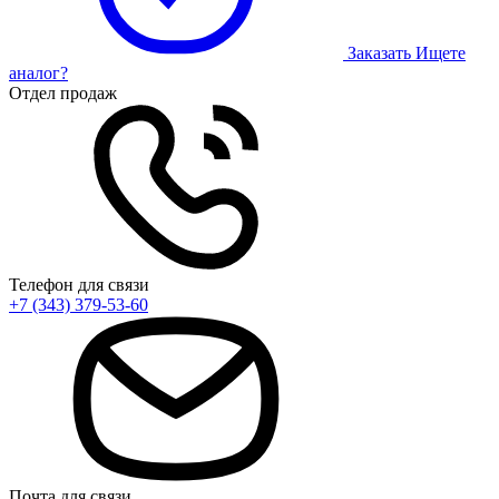
Заказать
Ищете
аналог?
Отдел продаж
Телефон для связи
+7 (343) 379-53-60
Почта для связи