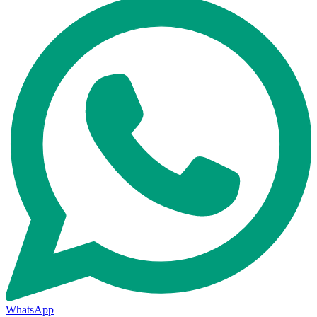
WhatsApp