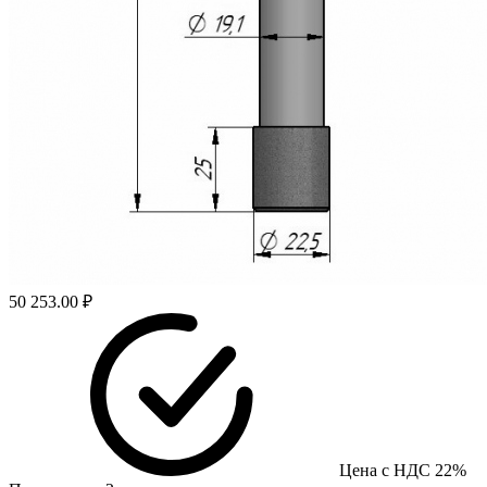
50 253.00 ₽
Цена с НДС 22%