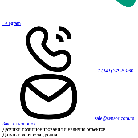
Telegram
+7 (343) 379-53-60
sale@sensor-com.ru
Заказать звонок
Датчики позиционирования и наличия объектов
Датчики контроля уровня