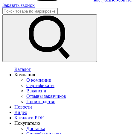
Заказать звонок
Каталог
Компания
О компании
Сертификаты
Вакансии
Отзывы заказчиков
Производство
Новости
Видео
Каталоги PDF
Покупателю
Доставка
Способы оплаты