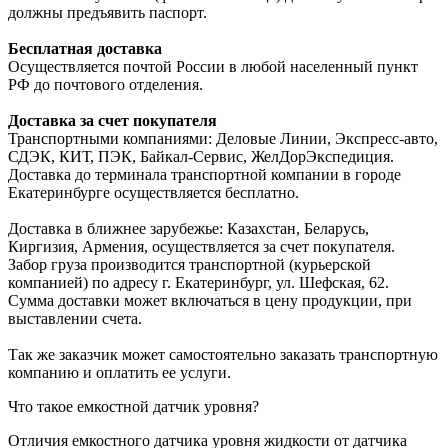
должны предъявить паспорт.
Бесплатная доставка
Осуществляется почтой России в любой населенный пункт
РФ до почтового отделения.
Доставка за счет покупателя
Транспортными компаниями: Деловые Линии, Экспресс-авто,
СДЭК, КИТ, ПЭК, Байкал-Сервис, ЖелДорЭкспедиция.
Доставка до терминала транспортной компании в городе
Екатеринбурге осуществляется бесплатно.
Доставка в ближнее зарубежье: Казахстан, Беларусь,
Киргизия, Армения, осуществляется за счет покупателя.
Забор груза производится транспортной (курьерской
компанией) по адресу г. Екатеринбург, ул. Шефская, 62.
Сумма доставки может включаться в цену продукции, при
выставлении счета.
Так же заказчик может самостоятельно заказать транспортную
компанию и оплатить ее услуги.
Что такое емкостной датчик уровня?
Отличия емкостного датчика уровня жидкости от датчика