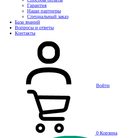
Гарантия
Наши партнеры
Специальный заказ
База знаний
Вопросы и ответы
Контакты
Войти
0
Корзина