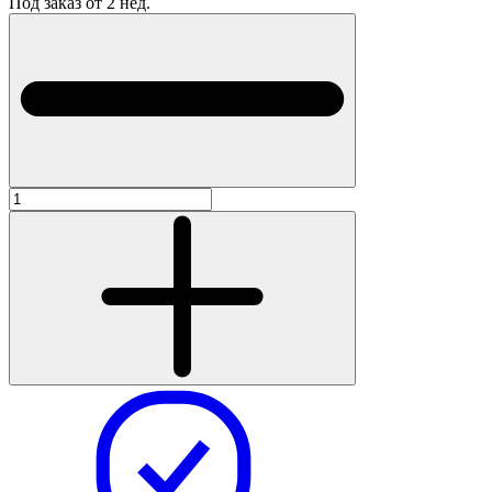
Под заказ от 2 нед.