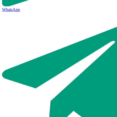
WhatsApp