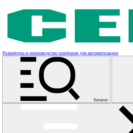
Разработка и производство приборов для автоматизации
Каталог