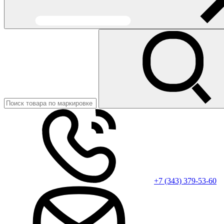
+7 (343) 379-53-60