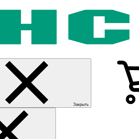
Закрыть