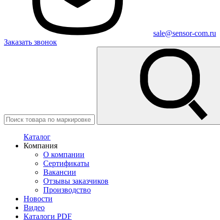
sale@sensor-com.ru
Заказать звонок
Каталог
Компания
О компании
Сертификаты
Вакансии
Отзывы заказчиков
Производство
Новости
Видео
Каталоги PDF