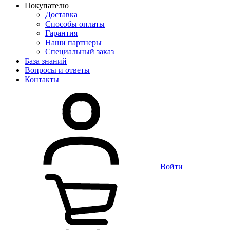
Покупателю
Доставка
Способы оплаты
Гарантия
Наши партнеры
Специальный заказ
База знаний
Вопросы и ответы
Контакты
Войти