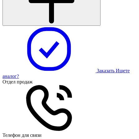
Заказать
Ищете
аналог?
Отдел продаж
Телефон для связи