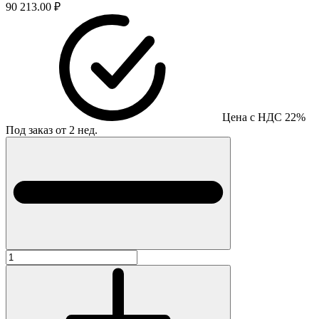
90 213.00 ₽
Цена с НДС 22%
Под заказ от 2 нед.