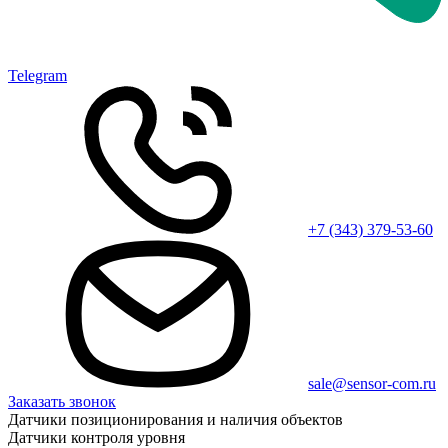
Telegram
+7 (343) 379-53-60
sale@sensor-com.ru
Заказать звонок
Датчики позиционирования и наличия объектов
Датчики контроля уровня