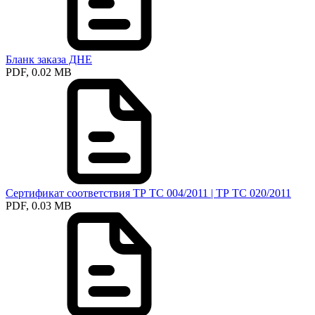
Бланк заказа ДНЕ
PDF, 0.02 MB
Сертификат соответствия ТР ТС 004/2011 | ТР ТС 020/2011
PDF, 0.03 MB