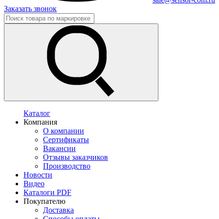
Заказать звонок
Каталог
Компания
О компании
Сертификаты
Вакансии
Отзывы заказчиков
Производство
Новости
Видео
Каталоги PDF
Покупателю
Доставка
Способы оплаты