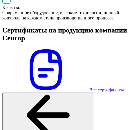
Качество
Современное оборудование, высокие технологии, полный
контроль на каждом этапе производственного процесса.
Сертификаты на продукцию компании
Сенсор
Все сертификаты