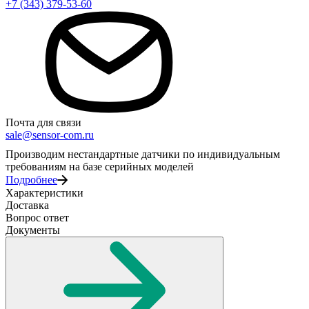
+7 (343) 379-53-60
Почта для связи
sale@sensor-com.ru
Производим нестандартные датчики по индивидуальным
требованиям на базе серийных моделей
Подробнее
Характеристики
Доставка
Вопрос ответ
Документы