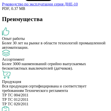
Руководство по эксплуатации серия ДНЕ-10
PDF, 0.37 MB
Преимущества
Опыт работы
Более 30 лет на рынке в области технологий промышленной
автоматизации.
Ассортимент
Более 3000 наименований серийно выпускаемых
бесконтактных выключателей (датчиков).
Продукция
Вся продукция сертифицирована и соответствует
требованиям Технического регламента
ТР ТС 004/2011
ТР ТС 012/2011
ТР ТС 020/2011