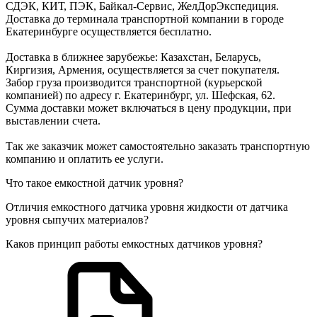
СДЭК, КИТ, ПЭК, Байкал-Сервис, ЖелДорЭкспедиция.
Доставка до терминала транспортной компании в городе
Екатеринбурге осуществляется бесплатно.
Доставка в ближнее зарубежье: Казахстан, Беларусь,
Киргизия, Армения, осуществляется за счет покупателя.
Забор груза производится транспортной (курьерской
компанией) по адресу г. Екатеринбург, ул. Шефская, 62.
Сумма доставки может включаться в цену продукции, при
выставлении счета.
Так же заказчик может самостоятельно заказать транспортную
компанию и оплатить ее услуги.
Что такое емкостной датчик уровня?
Отличия емкостного датчика уровня жидкости от датчика
уровня сыпучих материалов?
Каков принцип работы емкостных датчиков уровня?