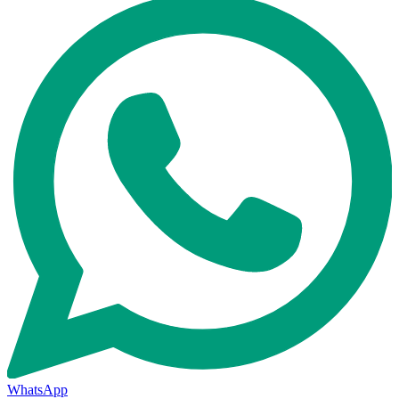
WhatsApp