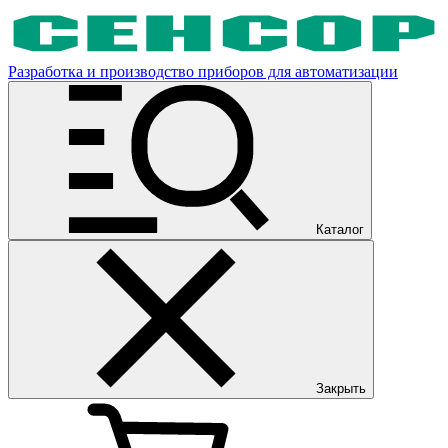
Разработка и производство приборов для автоматизации
Каталог
Закрыть