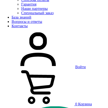
Гарантия
Наши партнеры
Специальный заказ
База знаний
Вопросы и ответы
Контакты
Войти
0
Корзина