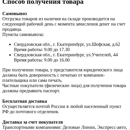
Способ получения товара
Самовывоз
Отгрузка товаров из наличия на складе производится на
следующий рабочий день с момента зачисления денег на счет
продавца.
Пункты самовывоза:
Свердловская обл., г. Екатеринбург, ул.Шефская, д.62
Время работы: 9.00 до 17.30
Свердловская обл., г. Екатеринбург, ул.Учителей, 44
Время работы: 9.00 до 16.00
При получении товара, у представителя юридического лица
должна быть доверенность с печатью от компании-
плательщика или сама печать.
Частные покупатели (физические лица) для получения товара
должны предъявить паспорт.
Бесплатная доставка
Осуществляется почтой России в любой населенный пункт
РФ до почтового отделения.
Доставка за счет покупателя
Транспортными компаниями: Деловые Линии, Экспресс-авто,