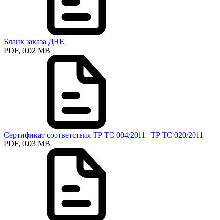
Бланк заказа ДНЕ
PDF, 0.02 MB
Сертификат соответствия ТР ТС 004/2011 | ТР ТС 020/2011
PDF, 0.03 MB