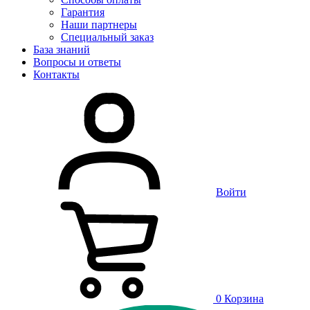
Гарантия
Наши партнеры
Специальный заказ
База знаний
Вопросы и ответы
Контакты
Войти
0
Корзина