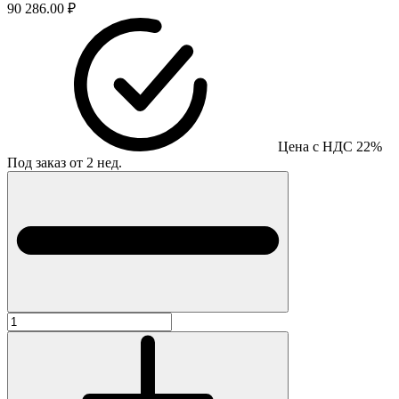
90 286.00 ₽
Цена с НДС 22%
Под заказ от 2 нед.