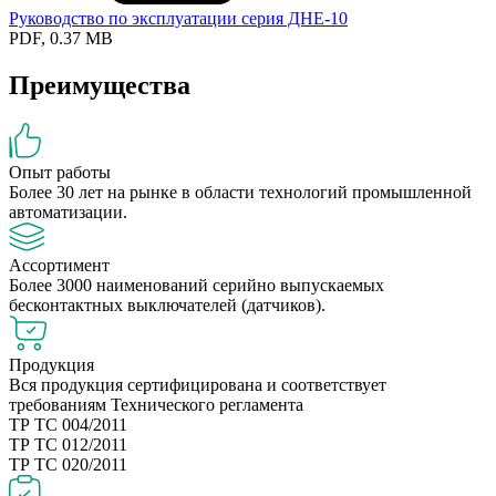
Руководство по эксплуатации серия ДНЕ-10
PDF, 0.37 MB
Преимущества
Опыт работы
Более 30 лет на рынке в области технологий промышленной
автоматизации.
Ассортимент
Более 3000 наименований серийно выпускаемых
бесконтактных выключателей (датчиков).
Продукция
Вся продукция сертифицирована и соответствует
требованиям Технического регламента
ТР ТС 004/2011
ТР ТС 012/2011
ТР ТС 020/2011