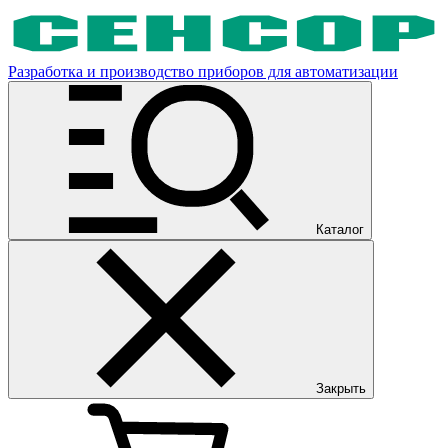
Разработка и производство приборов для автоматизации
Каталог
Закрыть