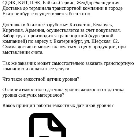
СДЭК, КИТ, ПЭК, Байкал-Сервис, ЖелДорЭкспедиция.
Доставка до терминала транспортной компании в городе
Екатеринбурге осуществляется бесплатно.
Доставка в ближнее зарубежье: Казахстан, Беларусь,
Киргизия, Армения, осуществляется за счет покупателя.
Забор груза производится транспортной (курьерской
компанией) по адресу г. Екатеринбург, ул. Шефская, 62.
Сумма доставки может включаться в цену продукции, при
выставлении счета.
Так же заказчик может самостоятельно заказать транспортную
компанию и оплатить ее услуги.
Что такое емкостной датчик уровня?
Отличия емкостного датчика уровня жидкости от датчика
уровня сыпучих материалов?
Каков принцип работы емкостных датчиков уровня?