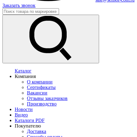
Заказать звонок
Каталог
Компания
О компании
Сертификаты
Вакансии
Отзывы заказчиков
Производство
Новости
Видео
Каталоги PDF
Покупателю
Доставка
Способы оплаты