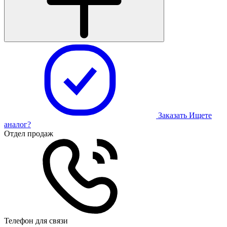
Заказать
Ищете
аналог?
Отдел продаж
Телефон для связи