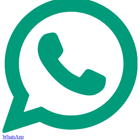
WhatsApp