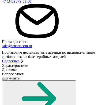
+7 (343) 379-53-60
Почта для связи
sale@sensor-com.ru
Производим нестандартные датчики по индивидуальным
требованиям на базе серийных моделей
Подробнее
Характеристики
Доставка
Вопрос ответ
Документы