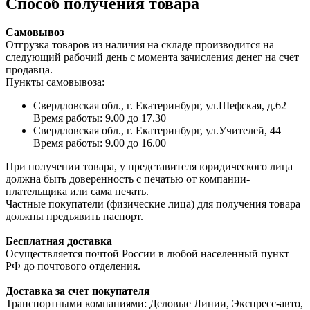
Способ получения товара
Самовывоз
Отгрузка товаров из наличия на складе производится на
следующий рабочий день с момента зачисления денег на счет
продавца.
Пункты самовывоза:
Свердловская обл., г. Екатеринбург, ул.Шефская, д.62
Время работы: 9.00 до 17.30
Свердловская обл., г. Екатеринбург, ул.Учителей, 44
Время работы: 9.00 до 16.00
При получении товара, у представителя юридического лица
должна быть доверенность с печатью от компании-
плательщика или сама печать.
Частные покупатели (физические лица) для получения товара
должны предъявить паспорт.
Бесплатная доставка
Осуществляется почтой России в любой населенный пункт
РФ до почтового отделения.
Доставка за счет покупателя
Транспортными компаниями: Деловые Линии, Экспресс-авто,