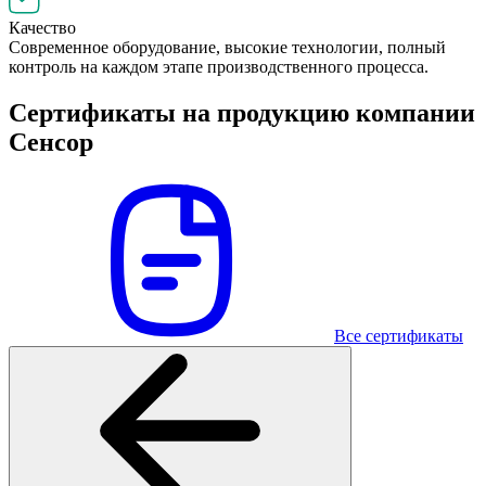
Качество
Современное оборудование, высокие технологии, полный
контроль на каждом этапе производственного процесса.
Сертификаты на продукцию компании
Сенсор
Все сертификаты