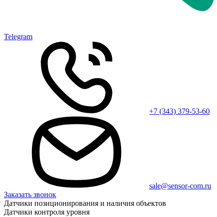
Telegram
+7 (343) 379-53-60
sale@sensor-com.ru
Заказать звонок
Датчики позиционирования и наличия объектов
Датчики контроля уровня