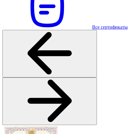
Все сертификаты