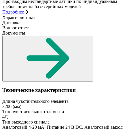
Производим нестандартные датчики по индивидуальным
требованиям на базе серийных моделей
Подробнее
Характеристики
Доставка
Вопрос ответ
Документы
Технические характеристики
Длина чувствительного элемента
3200
(мм)
Тип чувствительного элемента
4Д
Тип выходного сигнала
Аналоговый 4-20 мА
(Питание 24 В DC. Аналоговый выход