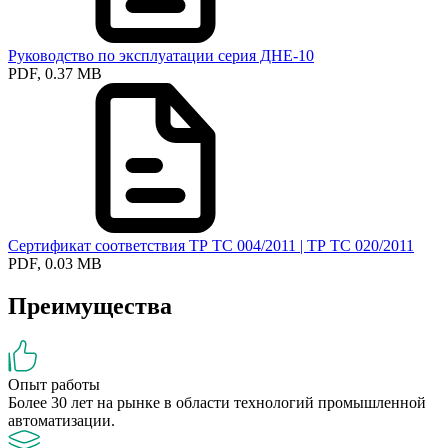
Руководство по эксплуатации серия ДНЕ-10
PDF, 0.37 MB
Сертификат соответствия ТР ТС 004/2011 | ТР ТС 020/2011
PDF, 0.03 MB
Преимущества
Опыт работы
Более 30 лет на рынке в области технологий промышленной
автоматизации.