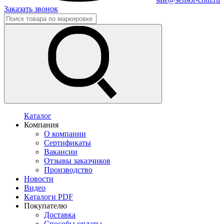
Заказать звонок
Каталог
Компания
О компании
Сертификаты
Вакансии
Отзывы заказчиков
Производство
Новости
Видео
Каталоги PDF
Покупателю
Доставка
Способы оплаты