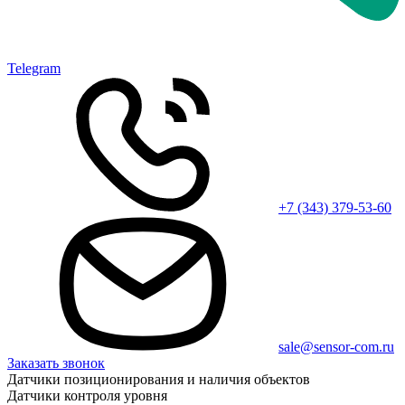
Telegram
+7 (343) 379-53-60
sale@sensor-com.ru
Заказать звонок
Датчики позиционирования и наличия объектов
Датчики контроля уровня