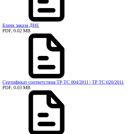
Бланк заказа ДНЕ
PDF, 0.02 MB
Сертификат соответствия ТР ТС 004/2011 | ТР ТС 020/2011
PDF, 0.03 MB