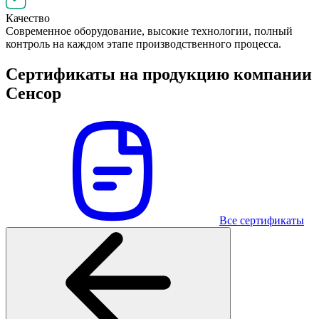
Качество
Современное оборудование, высокие технологии, полный
контроль на каждом этапе производственного процесса.
Сертификаты на продукцию компании
Сенсор
Все сертификаты