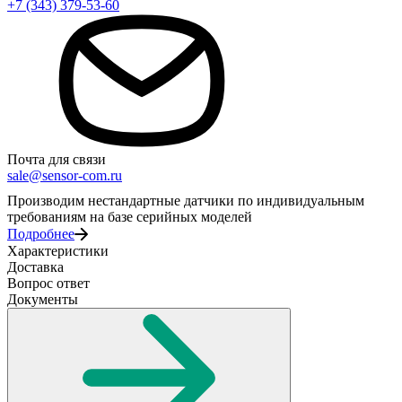
+7 (343) 379-53-60
Почта для связи
sale@sensor-com.ru
Производим нестандартные датчики по индивидуальным
требованиям на базе серийных моделей
Подробнее
Характеристики
Доставка
Вопрос ответ
Документы