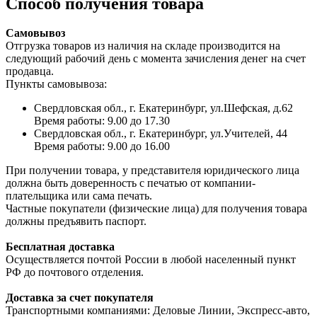
Способ получения товара
Самовывоз
Отгрузка товаров из наличия на складе производится на
следующий рабочий день с момента зачисления денег на счет
продавца.
Пункты самовывоза:
Свердловская обл., г. Екатеринбург, ул.Шефская, д.62
Время работы: 9.00 до 17.30
Свердловская обл., г. Екатеринбург, ул.Учителей, 44
Время работы: 9.00 до 16.00
При получении товара, у представителя юридического лица
должна быть доверенность с печатью от компании-
плательщика или сама печать.
Частные покупатели (физические лица) для получения товара
должны предъявить паспорт.
Бесплатная доставка
Осуществляется почтой России в любой населенный пункт
РФ до почтового отделения.
Доставка за счет покупателя
Транспортными компаниями: Деловые Линии, Экспресс-авто,