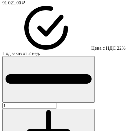
91 021.00 ₽
Цена с НДС 22%
Под заказ от 2 нед.