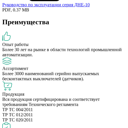
Руководство по эксплуатации серия ДНЕ-10
PDF, 0.37 MB
Преимущества
Опыт работы
Более 30 лет на рынке в области технологий промышленной
автоматизации.
Ассортимент
Более 3000 наименований серийно выпускаемых
бесконтактных выключателей (датчиков).
Продукция
Вся продукция сертифицирована и соответствует
требованиям Технического регламента
ТР ТС 004/2011
ТР ТС 012/2011
ТР ТС 020/2011