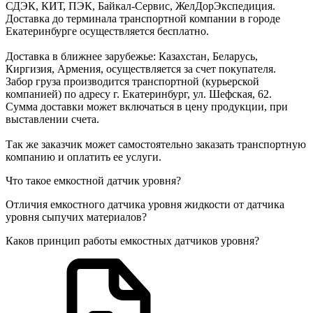
СДЭК, КИТ, ПЭК, Байкал-Сервис, ЖелДорЭкспедиция.
Доставка до терминала транспортной компании в городе
Екатеринбурге осуществляется бесплатно.
Доставка в ближнее зарубежье: Казахстан, Беларусь,
Киргизия, Армения, осуществляется за счет покупателя.
Забор груза производится транспортной (курьерской
компанией) по адресу г. Екатеринбург, ул. Шефская, 62.
Сумма доставки может включаться в цену продукции, при
выставлении счета.
Так же заказчик может самостоятельно заказать транспортную
компанию и оплатить ее услуги.
Что такое емкостной датчик уровня?
Отличия емкостного датчика уровня жидкости от датчика
уровня сыпучих материалов?
Каков принцип работы емкостных датчиков уровня?