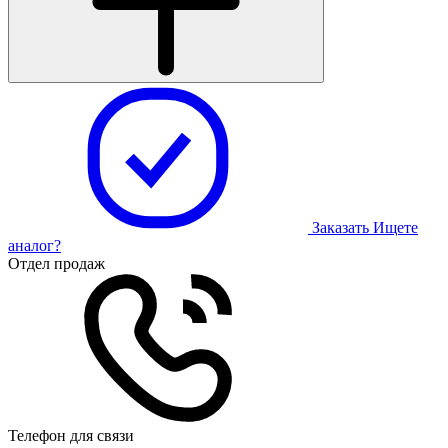
Заказать
Ищете
аналог?
Отдел продаж
Телефон для связи