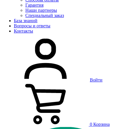
Гарантия
Наши партнеры
Специальный заказ
База знаний
Вопросы и ответы
Контакты
Войти
0
Корзина