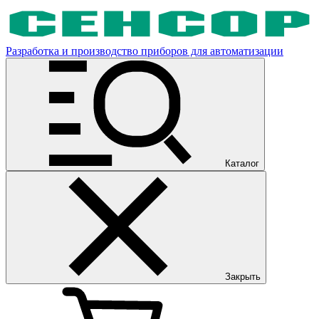
Разработка и производство приборов для автоматизации
Каталог
Закрыть