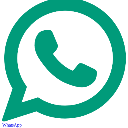
WhatsApp