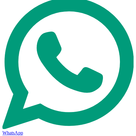
WhatsApp