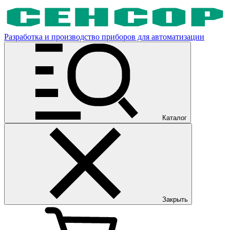
Разработка и производство приборов для автоматизации
Каталог
Закрыть