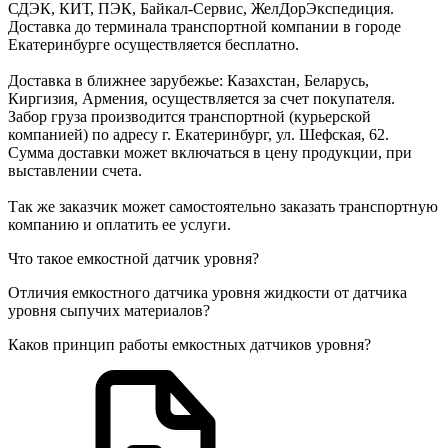
СДЭК, КИТ, ПЭК, Байкал-Сервис, ЖелДорЭкспедиция.
Доставка до терминала транспортной компании в городе
Екатеринбурге осуществляется бесплатно.
Доставка в ближнее зарубежье: Казахстан, Беларусь,
Киргизия, Армения, осуществляется за счет покупателя.
Забор груза производится транспортной (курьерской
компанией) по адресу г. Екатеринбург, ул. Шефская, 62.
Сумма доставки может включаться в цену продукции, при
выставлении счета.
Так же заказчик может самостоятельно заказать транспортную
компанию и оплатить ее услуги.
Что такое емкостной датчик уровня?
Отличия емкостного датчика уровня жидкости от датчика
уровня сыпучих материалов?
Каков принцип работы емкостных датчиков уровня?