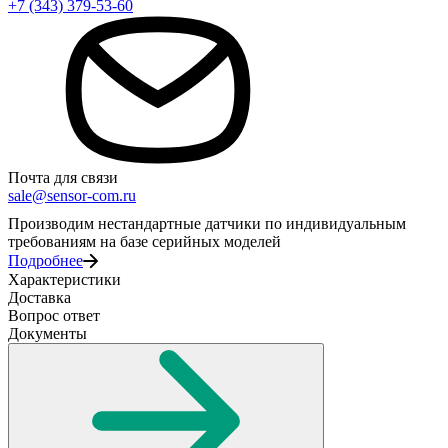
+7 (343) 379-53-60
Почта для связи
sale@sensor-com.ru
Производим нестандартные датчики по индивидуальным
требованиям на базе серийных моделей
Подробнее
Характеристики
Доставка
Вопрос ответ
Документы