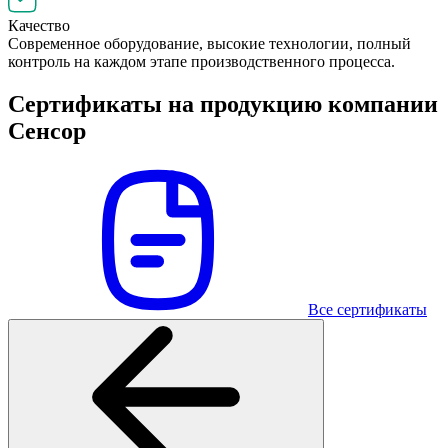
Качество
Современное оборудование, высокие технологии, полный
контроль на каждом этапе производственного процесса.
Сертификаты на продукцию компании
Сенсор
Все сертификаты