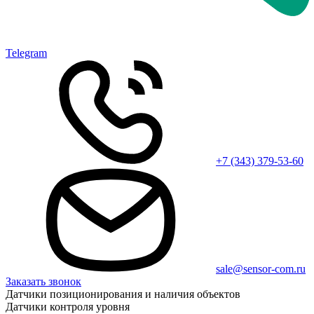
Telegram
+7 (343) 379-53-60
sale@sensor-com.ru
Заказать звонок
Датчики позиционирования и наличия объектов
Датчики контроля уровня