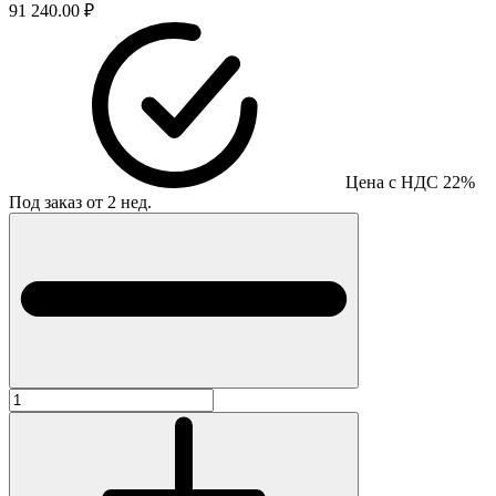
91 240.00 ₽
Цена с НДС 22%
Под заказ от 2 нед.