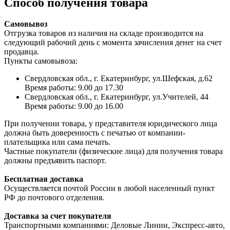
Способ получения товара
Самовывоз
Отгрузка товаров из наличия на складе производится на
следующий рабочий день с момента зачисления денег на счет
продавца.
Пункты самовывоза:
Свердловская обл., г. Екатеринбург, ул.Шефская, д.62
Время работы: 9.00 до 17.30
Свердловская обл., г. Екатеринбург, ул.Учителей, 44
Время работы: 9.00 до 16.00
При получении товара, у представителя юридического лица
должна быть доверенность с печатью от компании-
плательщика или сама печать.
Частные покупатели (физические лица) для получения товара
должны предъявить паспорт.
Бесплатная доставка
Осуществляется почтой России в любой населенный пункт
РФ до почтового отделения.
Доставка за счет покупателя
Транспортными компаниями: Деловые Линии, Экспресс-авто,