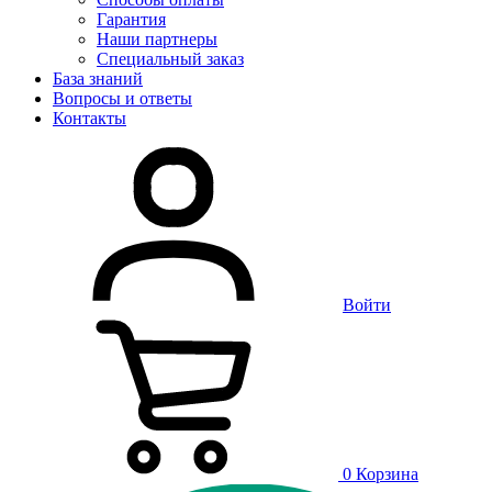
Гарантия
Наши партнеры
Специальный заказ
База знаний
Вопросы и ответы
Контакты
Войти
0
Корзина