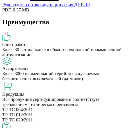
Руководство по эксплуатации серия ДНЕ-10
PDF, 0.37 MB
Преимущества
Опыт работы
Более 30 лет на рынке в области технологий промышленной
автоматизации.
Ассортимент
Более 3000 наименований серийно выпускаемых
бесконтактных выключателей (датчиков).
Продукция
Вся продукция сертифицирована и соответствует
требованиям Технического регламента
ТР ТС 004/2011
ТР ТС 012/2011
ТР ТС 020/2011