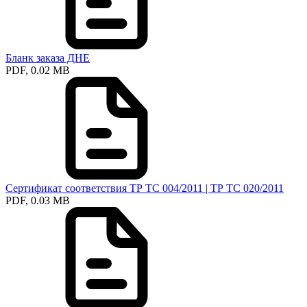
Бланк заказа ДНЕ
PDF, 0.02 MB
Сертификат соответствия ТР ТС 004/2011 | ТР ТС 020/2011
PDF, 0.03 MB