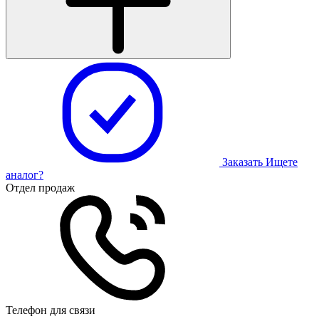
Заказать
Ищете
аналог?
Отдел продаж
Телефон для связи