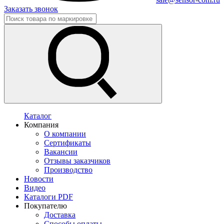
Заказать звонок
Каталог
Компания
О компании
Сертификаты
Вакансии
Отзывы заказчиков
Производство
Новости
Видео
Каталоги PDF
Покупателю
Доставка
Способы оплаты