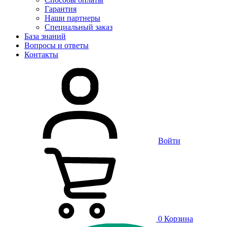
Гарантия
Наши партнеры
Специальный заказ
База знаний
Вопросы и ответы
Контакты
Войти
0
Корзина