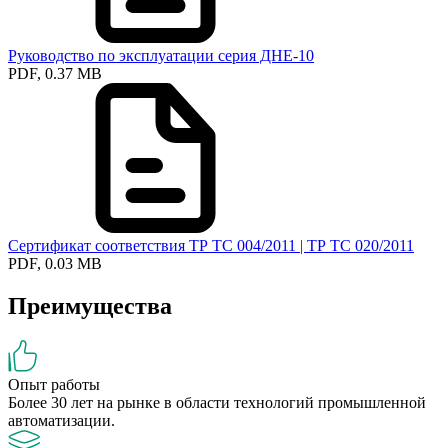
Руководство по эксплуатации серия ДНЕ-10
PDF, 0.37 MB
Сертификат соответствия ТР ТС 004/2011 | ТР ТС 020/2011
PDF, 0.03 MB
Преимущества
Опыт работы
Более 30 лет на рынке в области технологий промышленной
автоматизации.