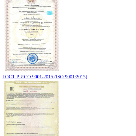
ГОСТ Р ИСО 9001-2015 (ISO 9001:2015)