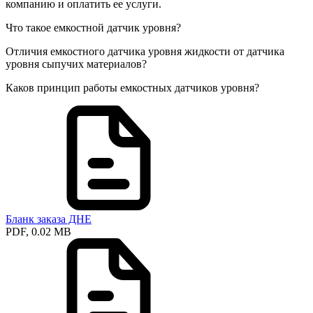
компанию и оплатить ее услуги.
Что такое емкостной датчик уровня?
Отличия емкостного датчика уровня жидкости от датчика
уровня сыпучих материалов?
Каков принцип работы емкостных датчиков уровня?
Бланк заказа ДНЕ
PDF, 0.02 MB