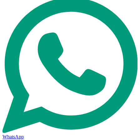
WhatsApp