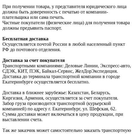
При получении товара, у представителя юридического лица
должна быть доверенность с печатью от компании-
плательщика или сама печать.
Частные покупатели (физические лица) для получения товара
должны предъявить паспорт.
Бесплатная доставка
Осуществляется почтой России в любой населенный пункт
РФ до почтового отделения.
Доставка за счет покупателя
Транспортными компаниями: Деловые Линии, Экспресс-авто,
СДЭК, КИТ, ПЭК, Байкал-Сервис, ЖелДорЭкспедиция.
Доставка до терминала транспортной компании в городе
Екатеринбурге осуществляется бесплатно.
Доставка в ближнее зарубежье: Казахстан, Беларусь,
Киргизия, Армения, осуществляется за счет покупателя.
Забор груза производится транспортной (курьерской
компанией) по адресу г. Екатеринбург, ул. Шефская, 62.
Сумма доставки может включаться в цену продукции, при
выставлении счета.
Так же заказчик может самостоятельно заказать транспортную