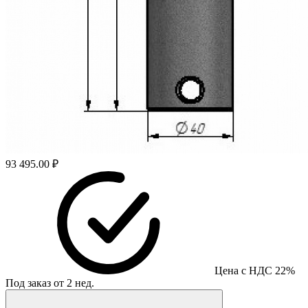
93 495.00 ₽
Цена с НДС 22%
Под заказ от 2 нед.