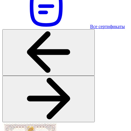
Все сертификаты