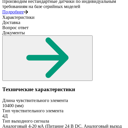
Производим нестандартные датчики по индивидуальным
требованиям на базе серийных моделей
Подробнее
Характеристики
Доставка
Вопрос ответ
Документы
Технические характеристики
Длина чувствительного элемента
10400
(мм)
Тип чувствительного элемента
4Д
Тип выходного сигнала
Аналоговый 4-20 мА
(Питание 24 В DC. Аналоговый выход