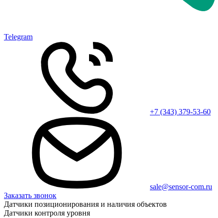
Telegram
+7 (343) 379-53-60
sale@sensor-com.ru
Заказать звонок
Датчики позиционирования и наличия объектов
Датчики контроля уровня