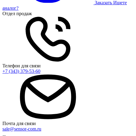
Заказать
Ищете
аналог?
Отдел продаж
Телефон для связи
+7 (343) 379-53-60
Почта для связи
sale@sensor-com.ru