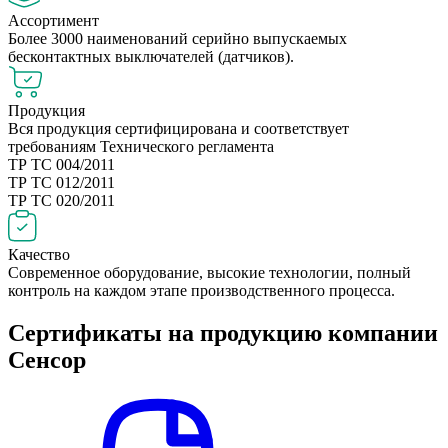
Ассортимент
Более 3000 наименований серийно выпускаемых
бесконтактных выключателей (датчиков).
Продукция
Вся продукция сертифицирована и соответствует
требованиям Технического регламента
ТР ТС 004/2011
ТР ТС 012/2011
ТР ТС 020/2011
Качество
Современное оборудование, высокие технологии, полный
контроль на каждом этапе производственного процесса.
Сертификаты на продукцию компании
Сенсор