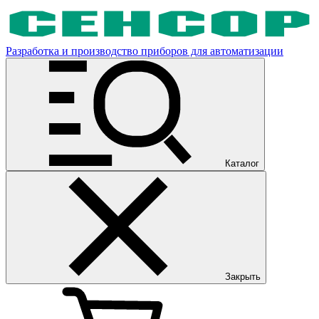
Разработка и производство приборов для автоматизации
Каталог
Закрыть