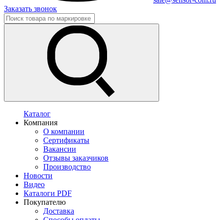
Заказать звонок
Каталог
Компания
О компании
Сертификаты
Вакансии
Отзывы заказчиков
Производство
Новости
Видео
Каталоги PDF
Покупателю
Доставка
Способы оплаты