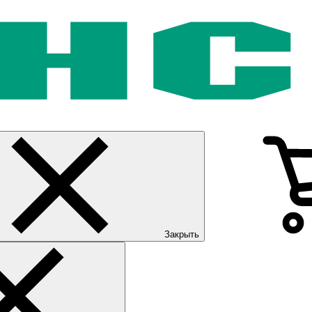
Закрыть