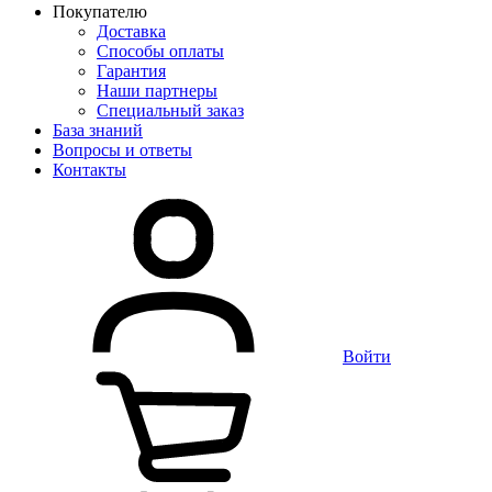
Покупателю
Доставка
Способы оплаты
Гарантия
Наши партнеры
Специальный заказ
База знаний
Вопросы и ответы
Контакты
Войти