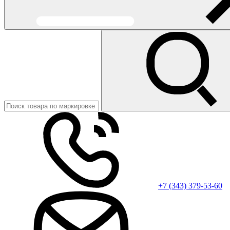
+7 (343) 379-53-60