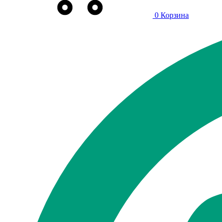
0
Корзина