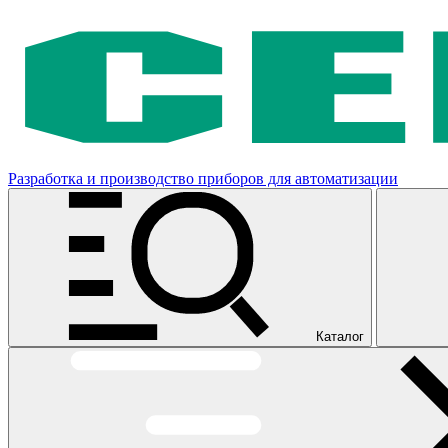
Разработка и производство приборов для автоматизации
Каталог