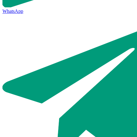
WhatsApp