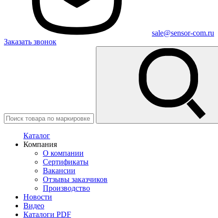
sale@sensor-com.ru
Заказать звонок
Каталог
Компания
О компании
Сертификаты
Вакансии
Отзывы заказчиков
Производство
Новости
Видео
Каталоги PDF