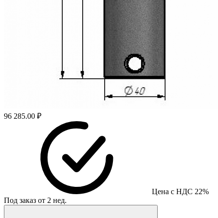
96 285.00 ₽
Цена с НДС 22%
Под заказ от 2 нед.