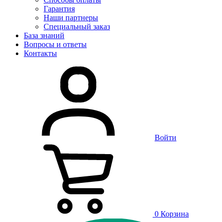
Гарантия
Наши партнеры
Специальный заказ
База знаний
Вопросы и ответы
Контакты
Войти
0
Корзина