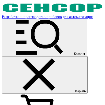
Разработка и производство приборов для автоматизации
Каталог
Закрыть