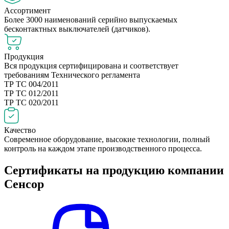
Ассортимент
Более 3000 наименований серийно выпускаемых
бесконтактных выключателей (датчиков).
Продукция
Вся продукция сертифицирована и соответствует
требованиям Технического регламента
ТР ТС 004/2011
ТР ТС 012/2011
ТР ТС 020/2011
Качество
Современное оборудование, высокие технологии, полный
контроль на каждом этапе производственного процесса.
Сертификаты на продукцию компании
Сенсор