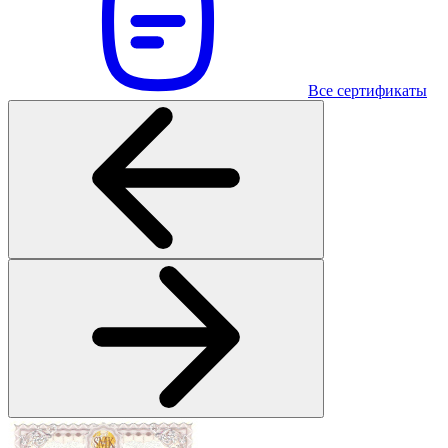
Все сертификаты