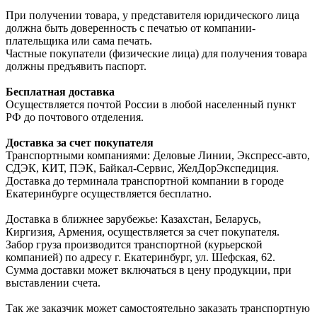
При получении товара, у представителя юридического лица
должна быть доверенность с печатью от компании-
плательщика или сама печать.
Частные покупатели (физические лица) для получения товара
должны предъявить паспорт.
Бесплатная доставка
Осуществляется почтой России в любой населенный пункт
РФ до почтового отделения.
Доставка за счет покупателя
Транспортными компаниями: Деловые Линии, Экспресс-авто,
СДЭК, КИТ, ПЭК, Байкал-Сервис, ЖелДорЭкспедиция.
Доставка до терминала транспортной компании в городе
Екатеринбурге осуществляется бесплатно.
Доставка в ближнее зарубежье: Казахстан, Беларусь,
Киргизия, Армения, осуществляется за счет покупателя.
Забор груза производится транспортной (курьерской
компанией) по адресу г. Екатеринбург, ул. Шефская, 62.
Сумма доставки может включаться в цену продукции, при
выставлении счета.
Так же заказчик может самостоятельно заказать транспортную