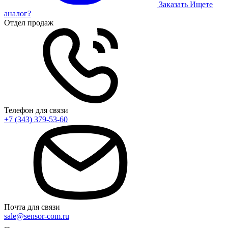
Заказать
Ищете
аналог?
Отдел продаж
Телефон для связи
+7 (343) 379-53-60
Почта для связи
sale@sensor-com.ru