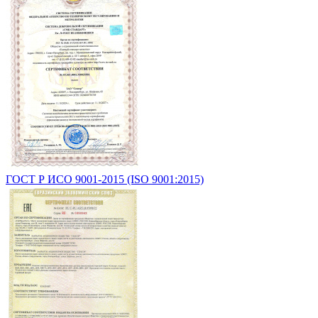
ГОСТ Р ИСО 9001-2015 (ISO 9001:2015)