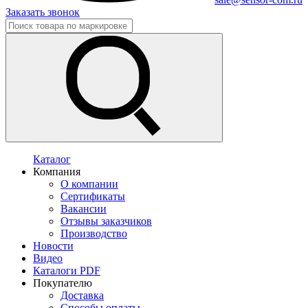
Заказать звонок
Каталог
Компания
О компании
Сертификаты
Вакансии
Отзывы заказчиков
Производство
Новости
Видео
Каталоги PDF
Покупателю
Доставка
Способы оплаты