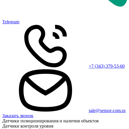
Telegram
+7 (343) 379-53-60
sale@sensor-com.ru
Заказать звонок
Датчики позиционирования и наличия объектов
Датчики контроля уровня