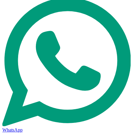
WhatsApp