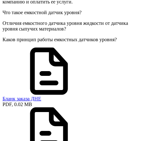
компанию и оплатить ее услуги.
Что такое емкостной датчик уровня?
Отличия емкостного датчика уровня жидкости от датчика
уровня сыпучих материалов?
Каков принцип работы емкостных датчиков уровня?
Бланк заказа ДНЕ
PDF, 0.02 MB