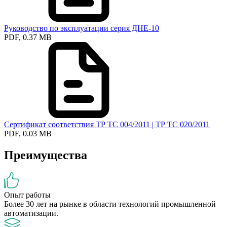
Руководство по эксплуатации серия ДНЕ-10
PDF, 0.37 MB
Сертификат соответствия ТР ТС 004/2011 | ТР ТС 020/2011
PDF, 0.03 MB
Преимущества
Опыт работы
Более 30 лет на рынке в области технологий промышленной
автоматизации.