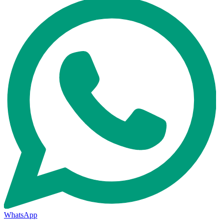
WhatsApp