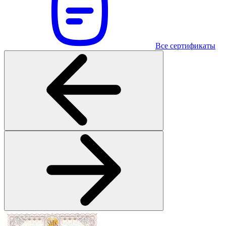
Все сертификаты