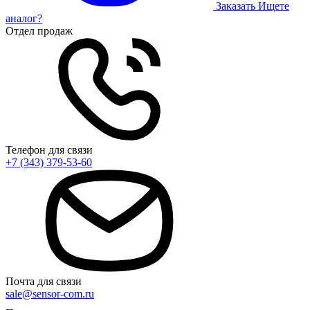
Заказать
Ищете
аналог?
Отдел продаж
Телефон для связи
+7 (343) 379-53-60
Почта для связи
sale@sensor-com.ru