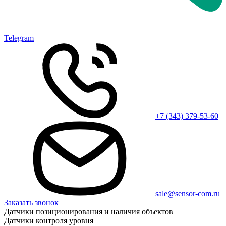
Telegram
+7 (343) 379-53-60
sale@sensor-com.ru
Заказать звонок
Датчики позиционирования и наличия объектов
Датчики контроля уровня