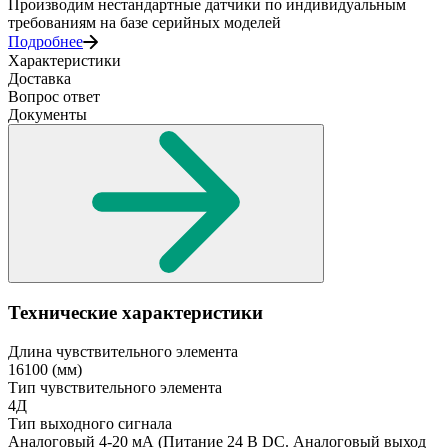
Производим нестандартные датчики по индивидуальным
требованиям на базе серийных моделей
Подробнее
Характеристики
Доставка
Вопрос ответ
Документы
Технические характеристики
Длина чувствительного элемента
16100
(мм)
Тип чувствительного элемента
4Д
Тип выходного сигнала
Аналоговый 4-20 мА
(Питание 24 В DC. Аналоговый выход