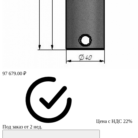
97 679.00 ₽
Цена с НДС 22%
Под заказ от 2 нед.