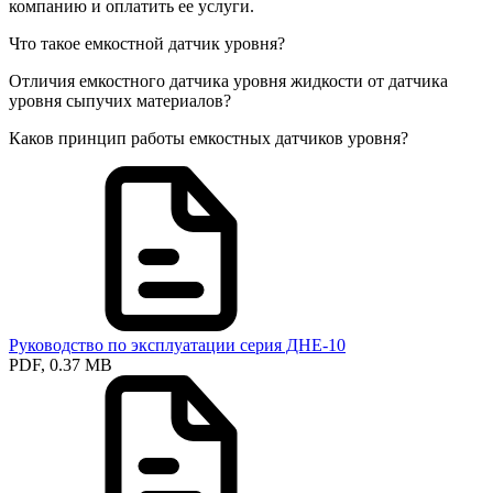
компанию и оплатить ее услуги.
Что такое емкостной датчик уровня?
Отличия емкостного датчика уровня жидкости от датчика
уровня сыпучих материалов?
Каков принцип работы емкостных датчиков уровня?
Руководство по эксплуатации серия ДНЕ-10
PDF, 0.37 MB