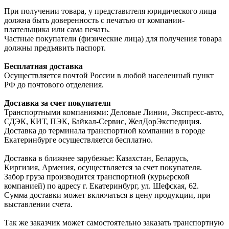
При получении товара, у представителя юридического лица
должна быть доверенность с печатью от компании-
плательщика или сама печать.
Частные покупатели (физические лица) для получения товара
должны предъявить паспорт.
Бесплатная доставка
Осуществляется почтой России в любой населенный пункт
РФ до почтового отделения.
Доставка за счет покупателя
Транспортными компаниями: Деловые Линии, Экспресс-авто,
СДЭК, КИТ, ПЭК, Байкал-Сервис, ЖелДорЭкспедиция.
Доставка до терминала транспортной компании в городе
Екатеринбурге осуществляется бесплатно.
Доставка в ближнее зарубежье: Казахстан, Беларусь,
Киргизия, Армения, осуществляется за счет покупателя.
Забор груза производится транспортной (курьерской
компанией) по адресу г. Екатеринбург, ул. Шефская, 62.
Сумма доставки может включаться в цену продукции, при
выставлении счета.
Так же заказчик может самостоятельно заказать транспортную