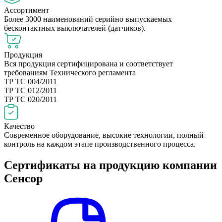
Ассортимент
Более 3000 наименований серийно выпускаемых
бесконтактных выключателей (датчиков).
Продукция
Вся продукция сертифицирована и соответствует
требованиям Технического регламента
ТР ТС 004/2011
ТР ТС 012/2011
ТР ТС 020/2011
Качество
Современное оборудование, высокие технологии, полный
контроль на каждом этапе производственного процесса.
Сертификаты на продукцию компании
Сенсор