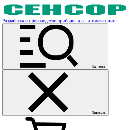
Разработка и производство приборов для автоматизации
Каталог
Закрыть