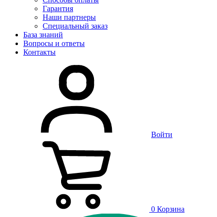
Гарантия
Наши партнеры
Специальный заказ
База знаний
Вопросы и ответы
Контакты
Войти
0
Корзина