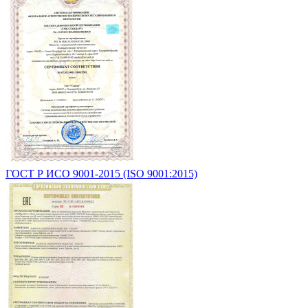
ГОСТ Р ИСО 9001-2015 (ISO 9001:2015)