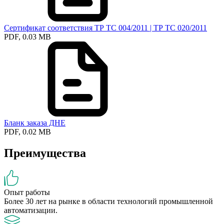
Сертификат соответствия ТР ТС 004/2011 | ТР ТС 020/2011
PDF, 0.03 MB
Бланк заказа ДНЕ
PDF, 0.02 MB
Преимущества
Опыт работы
Более 30 лет на рынке в области технологий промышленной
автоматизации.