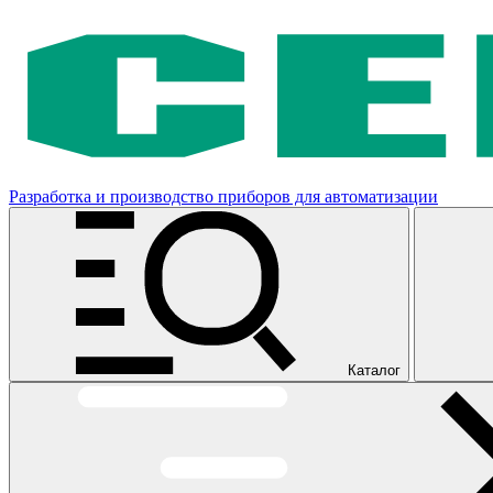
Разработка и производство приборов для автоматизации
Каталог