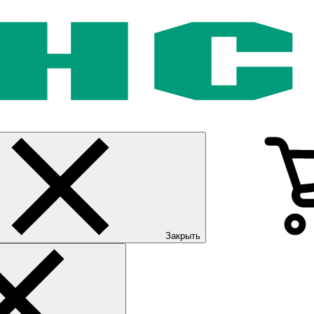
Закрыть