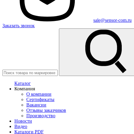
sale@sensor-com.ru
Заказать звонок
Каталог
Компания
О компании
Сертификаты
Вакансии
Отзывы заказчиков
Производство
Новости
Видео
Каталоги PDF