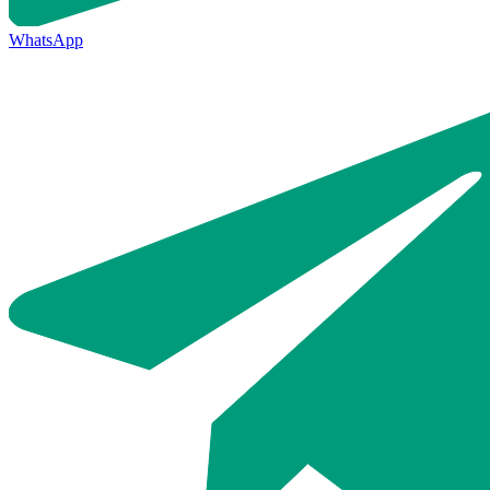
WhatsApp