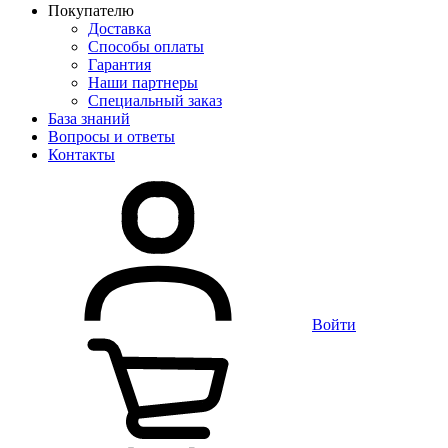
Покупателю
Доставка
Способы оплаты
Гарантия
Наши партнеры
Специальный заказ
База знаний
Вопросы и ответы
Контакты
Войти