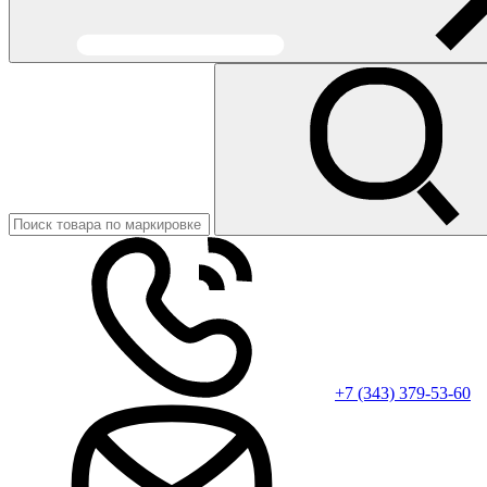
+7 (343) 379-53-60