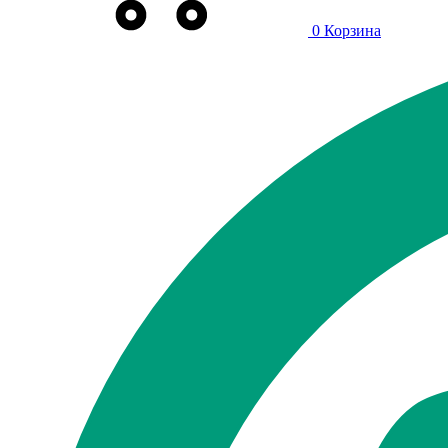
0
Корзина