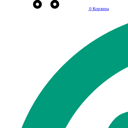
0
Корзина