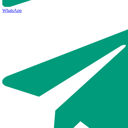
WhatsApp