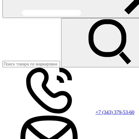
+7 (343) 379-53-60