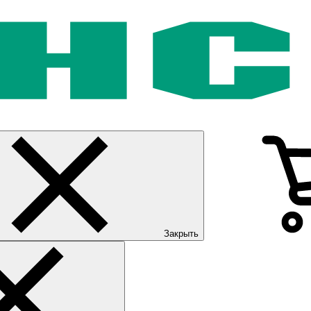
Закрыть