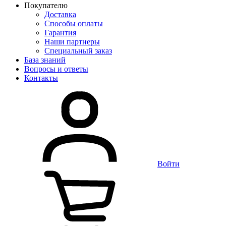
Покупателю
Доставка
Способы оплаты
Гарантия
Наши партнеры
Специальный заказ
База знаний
Вопросы и ответы
Контакты
Войти