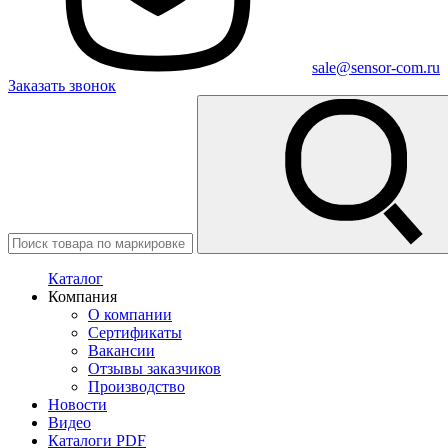
sale@sensor-com.ru
Заказать звонок
Каталог
Компания
О компании
Сертификаты
Вакансии
Отзывы заказчиков
Производство
Новости
Видео
Каталоги PDF