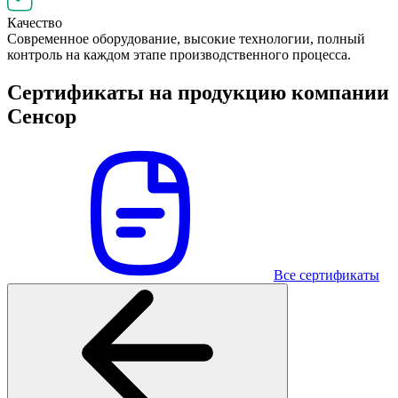
Качество
Современное оборудование, высокие технологии, полный
контроль на каждом этапе производственного процесса.
Сертификаты на продукцию компании
Сенсор
Все сертификаты