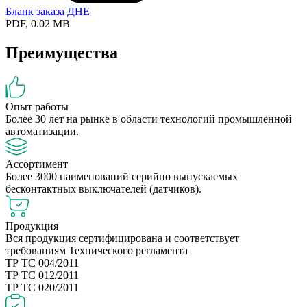
Бланк заказа ДНЕ
PDF, 0.02 MB
Преимущества
Опыт работы
Более 30 лет на рынке в области технологий промышленной
автоматизации.
Ассортимент
Более 3000 наименований серийно выпускаемых
бесконтактных выключателей (датчиков).
Продукция
Вся продукция сертифицирована и соответствует
требованиям Технического регламента
ТР ТС 004/2011
ТР ТС 012/2011
ТР ТС 020/2011