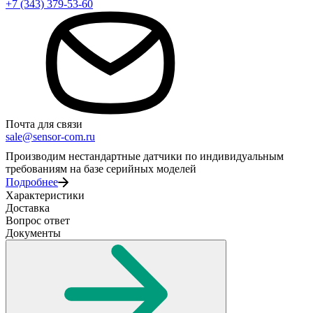
+7 (343) 379-53-60
Почта для связи
sale@sensor-com.ru
Производим нестандартные датчики по индивидуальным
требованиям на базе серийных моделей
Подробнее
Характеристики
Доставка
Вопрос ответ
Документы