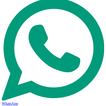
WhatsApp