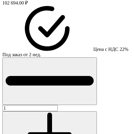
102 694.00 ₽
Цена с НДС 22%
Под заказ от 2 нед.