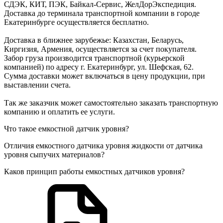
СДЭК, КИТ, ПЭК, Байкал-Сервис, ЖелДорЭкспедиция.
Доставка до терминала транспортной компании в городе
Екатеринбурге осуществляется бесплатно.
Доставка в ближнее зарубежье: Казахстан, Беларусь,
Киргизия, Армения, осуществляется за счет покупателя.
Забор груза производится транспортной (курьерской
компанией) по адресу г. Екатеринбург, ул. Шефская, 62.
Сумма доставки может включаться в цену продукции, при
выставлении счета.
Так же заказчик может самостоятельно заказать транспортную
компанию и оплатить ее услуги.
Что такое емкостной датчик уровня?
Отличия емкостного датчика уровня жидкости от датчика
уровня сыпучих материалов?
Каков принцип работы емкостных датчиков уровня?