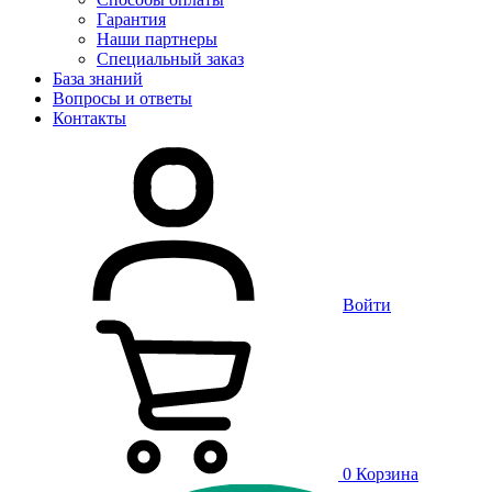
Гарантия
Наши партнеры
Специальный заказ
База знаний
Вопросы и ответы
Контакты
Войти
0
Корзина