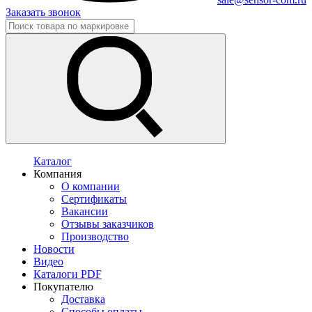
Заказать звонок
Каталог
Компания
О компании
Сертификаты
Вакансии
Отзывы заказчиков
Производство
Новости
Видео
Каталоги PDF
Покупателю
Доставка
Способы оплаты