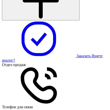
Заказать
Ищете
аналог?
Отдел продаж
Телефон для связи