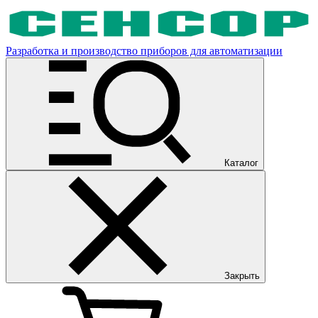
Разработка и производство приборов для автоматизации
Каталог
Закрыть