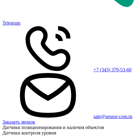
Telegram
+7 (343) 379-53-60
sale@sensor-com.ru
Заказать звонок
Датчики позиционирования и наличия объектов
Датчики контроля уровня