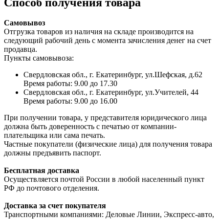
Способ получения товара
Самовывоз
Отгрузка товаров из наличия на складе производится на
следующий рабочий день с момента зачисления денег на счет
продавца.
Пункты самовывоза:
Свердловская обл., г. Екатеринбург, ул.Шефская, д.62
Время работы: 9.00 до 17.30
Свердловская обл., г. Екатеринбург, ул.Учителей, 44
Время работы: 9.00 до 16.00
При получении товара, у представителя юридического лица
должна быть доверенность с печатью от компании-
плательщика или сама печать.
Частные покупатели (физические лица) для получения товара
должны предъявить паспорт.
Бесплатная доставка
Осуществляется почтой России в любой населенный пункт
РФ до почтового отделения.
Доставка за счет покупателя
Транспортными компаниями: Деловые Линии, Экспресс-авто,