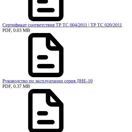
Сертификат соответствия ТР ТС 004/2011 | ТР ТС 020/2011
PDF, 0.03 MB
Руководство по эксплуатации серия ДНЕ-10
PDF, 0.37 MB