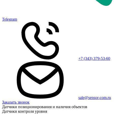
Telegram
+7 (343) 379-53-60
sale@sensor-com.ru
Заказать звонок
Датчики позиционирования и наличия объектов
Датчики контроля уровня