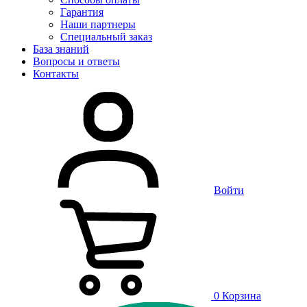
Гарантия
Наши партнеры
Специальный заказ
База знаний
Вопросы и ответы
Контакты
Войти
0
Корзина