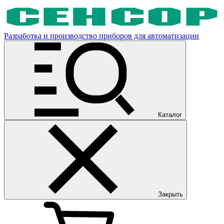
Разработка и производство приборов для автоматизации
Каталог
Закрыть