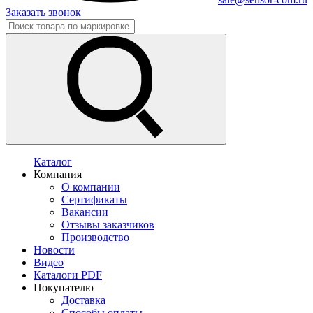
Заказать звонок
Каталог
Компания
О компании
Сертификаты
Вакансии
Отзывы заказчиков
Производство
Новости
Видео
Каталоги PDF
Покупателю
Доставка
Способы оплаты