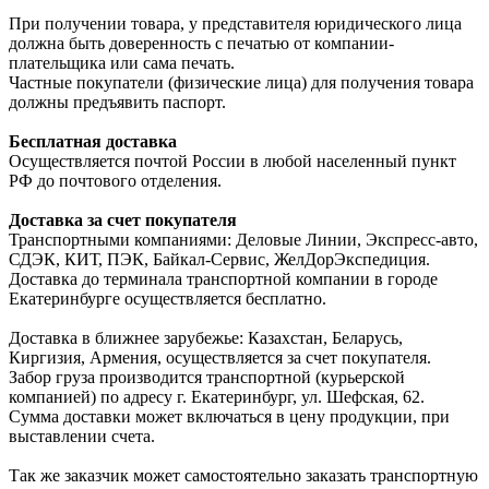
При получении товара, у представителя юридического лица
должна быть доверенность с печатью от компании-
плательщика или сама печать.
Частные покупатели (физические лица) для получения товара
должны предъявить паспорт.
Бесплатная доставка
Осуществляется почтой России в любой населенный пункт
РФ до почтового отделения.
Доставка за счет покупателя
Транспортными компаниями: Деловые Линии, Экспресс-авто,
СДЭК, КИТ, ПЭК, Байкал-Сервис, ЖелДорЭкспедиция.
Доставка до терминала транспортной компании в городе
Екатеринбурге осуществляется бесплатно.
Доставка в ближнее зарубежье: Казахстан, Беларусь,
Киргизия, Армения, осуществляется за счет покупателя.
Забор груза производится транспортной (курьерской
компанией) по адресу г. Екатеринбург, ул. Шефская, 62.
Сумма доставки может включаться в цену продукции, при
выставлении счета.
Так же заказчик может самостоятельно заказать транспортную