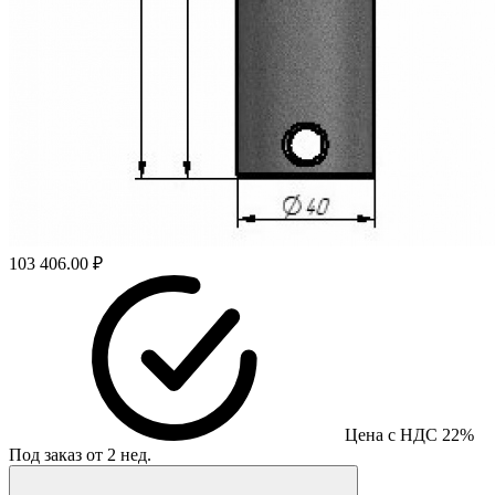
103 406.00 ₽
Цена с НДС 22%
Под заказ от 2 нед.