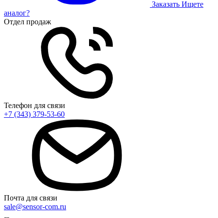
Заказать
Ищете
аналог?
Отдел продаж
Телефон для связи
+7 (343) 379-53-60
Почта для связи
sale@sensor-com.ru