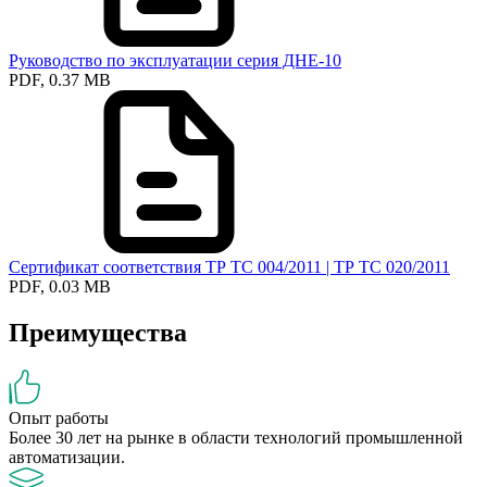
Руководство по эксплуатации серия ДНЕ-10
PDF, 0.37 MB
Сертификат соответствия ТР ТС 004/2011 | ТР ТС 020/2011
PDF, 0.03 MB
Преимущества
Опыт работы
Более 30 лет на рынке в области технологий промышленной
автоматизации.