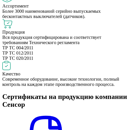
Ассортимент
Более 3000 наименований серийно выпускаемых
бесконтактных выключателей (датчиков).
Продукция
Вся продукция сертифицирована и соответствует
требованиям Технического регламента
ТР ТС 004/2011
ТР ТС 012/2011
ТР ТС 020/2011
Качество
Современное оборудование, высокие технологии, полный
контроль на каждом этапе производственного процесса.
Сертификаты на продукцию компании
Сенсор