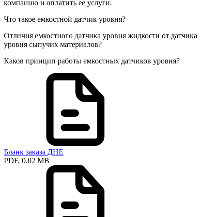
компанию и оплатить ее услуги.
Что такое емкостной датчик уровня?
Отличия емкостного датчика уровня жидкости от датчика
уровня сыпучих материалов?
Каков принцип работы емкостных датчиков уровня?
Бланк заказа ДНЕ
PDF, 0.02 MB