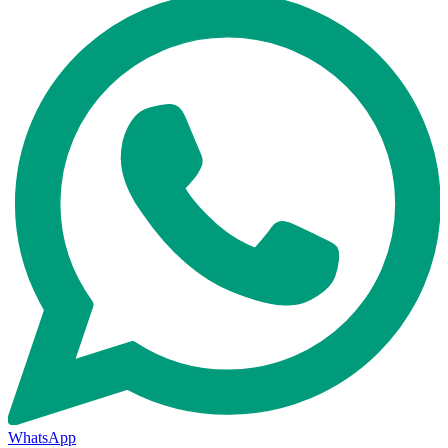
WhatsApp