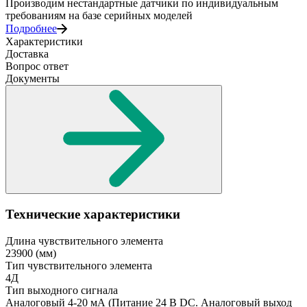
Производим нестандартные датчики по индивидуальным
требованиям на базе серийных моделей
Подробнее
Характеристики
Доставка
Вопрос ответ
Документы
Технические характеристики
Длина чувствительного элемента
23900
(мм)
Тип чувствительного элемента
4Д
Тип выходного сигнала
Аналоговый 4-20 мА
(Питание 24 В DC. Аналоговый выход