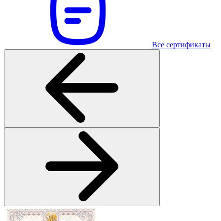
Все сертификаты