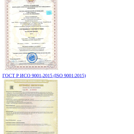
ГОСТ Р ИСО 9001-2015 (ISO 9001:2015)