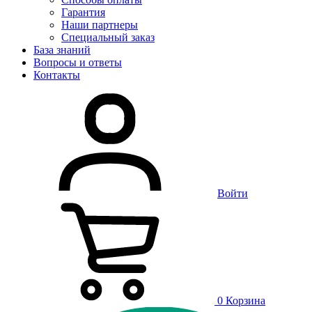
Гарантия
Наши партнеры
Специальный заказ
База знаний
Вопросы и ответы
Контакты
Войти
0
Корзина