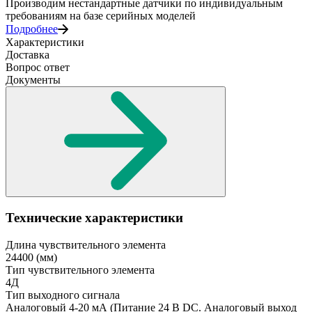
Производим нестандартные датчики по индивидуальным
требованиям на базе серийных моделей
Подробнее
Характеристики
Доставка
Вопрос ответ
Документы
Технические характеристики
Длина чувствительного элемента
24400
(мм)
Тип чувствительного элемента
4Д
Тип выходного сигнала
Аналоговый 4-20 мА
(Питание 24 В DC. Аналоговый выход