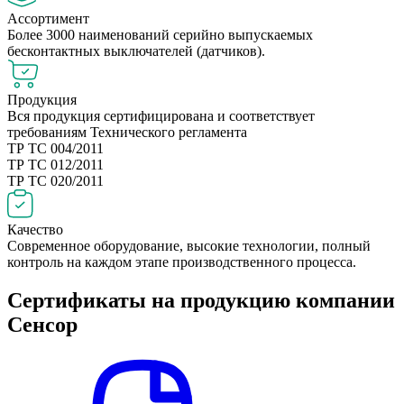
Ассортимент
Более 3000 наименований серийно выпускаемых
бесконтактных выключателей (датчиков).
Продукция
Вся продукция сертифицирована и соответствует
требованиям Технического регламента
ТР ТС 004/2011
ТР ТС 012/2011
ТР ТС 020/2011
Качество
Современное оборудование, высокие технологии, полный
контроль на каждом этапе производственного процесса.
Сертификаты на продукцию компании
Сенсор