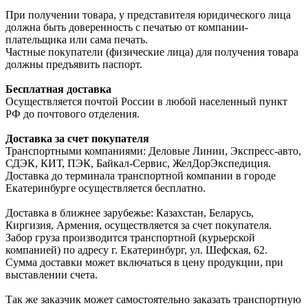
При получении товара, у представителя юридического лица
должна быть доверенность с печатью от компании-
плательщика или сама печать.
Частные покупатели (физические лица) для получения товара
должны предъявить паспорт.
Бесплатная доставка
Осуществляется почтой России в любой населенный пункт
РФ до почтового отделения.
Доставка за счет покупателя
Транспортными компаниями: Деловые Линии, Экспресс-авто,
СДЭК, КИТ, ПЭК, Байкал-Сервис, ЖелДорЭкспедиция.
Доставка до терминала транспортной компании в городе
Екатеринбурге осуществляется бесплатно.
Доставка в ближнее зарубежье: Казахстан, Беларусь,
Киргизия, Армения, осуществляется за счет покупателя.
Забор груза производится транспортной (курьерской
компанией) по адресу г. Екатеринбург, ул. Шефская, 62.
Сумма доставки может включаться в цену продукции, при
выставлении счета.
Так же заказчик может самостоятельно заказать транспортную