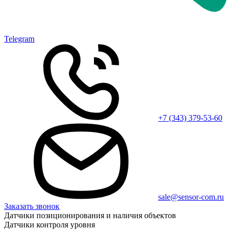
Telegram
+7 (343) 379-53-60
sale@sensor-com.ru
Заказать звонок
Датчики позиционирования и наличия объектов
Датчики контроля уровня