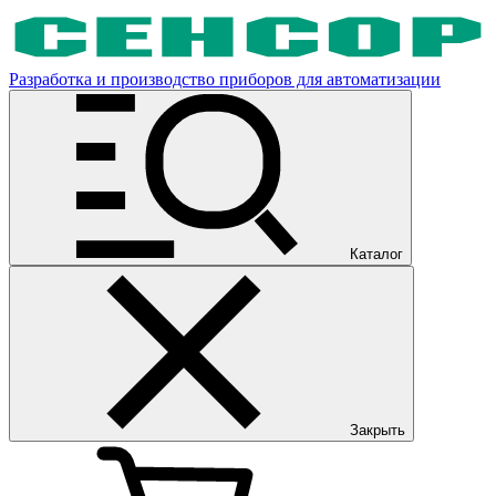
Разработка и производство приборов для автоматизации
Каталог
Закрыть