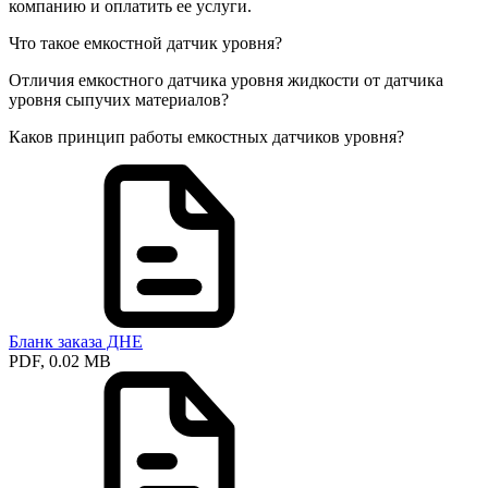
компанию и оплатить ее услуги.
Что такое емкостной датчик уровня?
Отличия емкостного датчика уровня жидкости от датчика
уровня сыпучих материалов?
Каков принцип работы емкостных датчиков уровня?
Бланк заказа ДНЕ
PDF, 0.02 MB