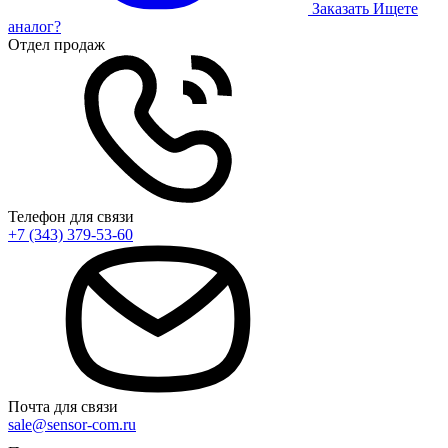
Заказать
Ищете
аналог?
Отдел продаж
Телефон для связи
+7 (343) 379-53-60
Почта для связи
sale@sensor-com.ru