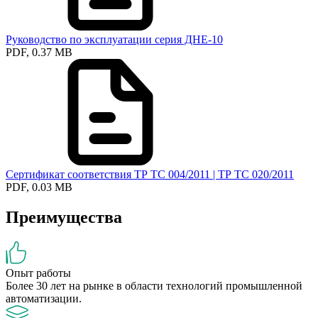
Руководство по эксплуатации серия ДНЕ-10
PDF, 0.37 MB
Сертификат соответствия ТР ТС 004/2011 | ТР ТС 020/2011
PDF, 0.03 MB
Преимущества
Опыт работы
Более 30 лет на рынке в области технологий промышленной
автоматизации.