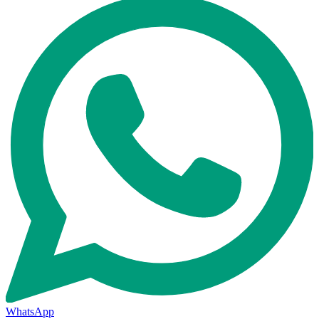
WhatsApp