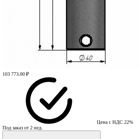
103 773.00 ₽
Цена с НДС 22%
Под заказ от 2 нед.