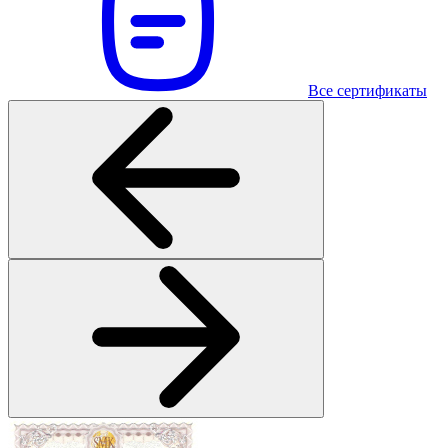
Все сертификаты