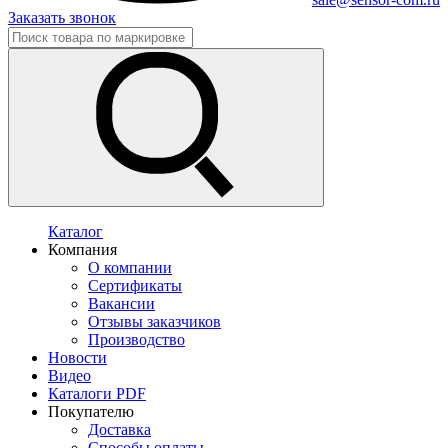
Заказать звонок
Каталог
Компания
О компании
Сертификаты
Вакансии
Отзывы заказчиков
Производство
Новости
Видео
Каталоги PDF
Покупателю
Доставка
Способы оплаты