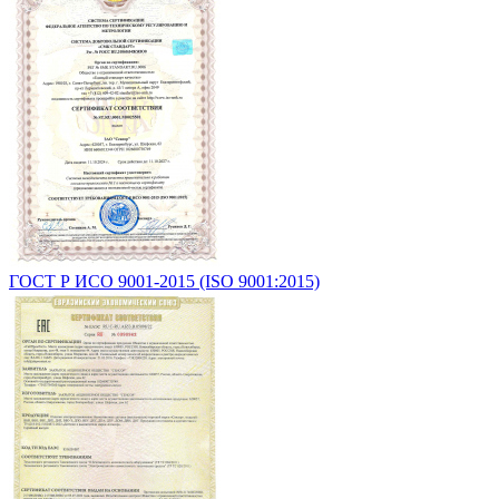
ГОСТ Р ИСО 9001-2015 (ISO 9001:2015)