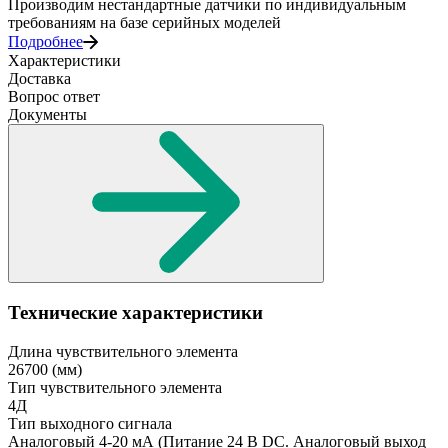
Производим нестандартные датчики по индивидуальным
требованиям на базе серийных моделей
Подробнее
Характеристики
Доставка
Вопрос ответ
Документы
Технические характеристики
Длина чувствительного элемента
26700
(мм)
Тип чувствительного элемента
4Д
Тип выходного сигнала
Аналоговый 4-20 мА
(Питание 24 В DC. Аналоговый выход