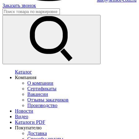
Заказать звонок
Каталог
Компания
О компании
Сертификаты
Вакансии
Отзывы заказчиков
Производство
Новости
Видео
Каталоги PDF
Покупателю
Доставка
Способы оплаты