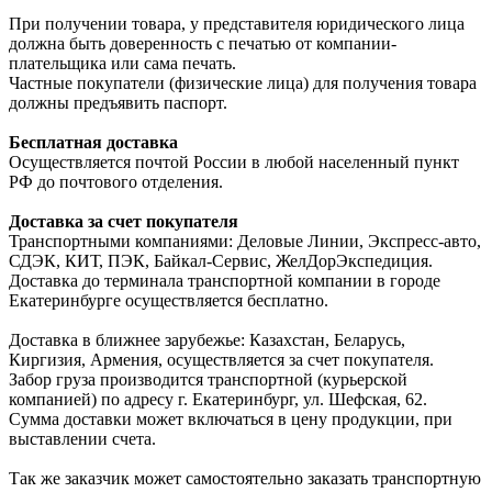
При получении товара, у представителя юридического лица
должна быть доверенность с печатью от компании-
плательщика или сама печать.
Частные покупатели (физические лица) для получения товара
должны предъявить паспорт.
Бесплатная доставка
Осуществляется почтой России в любой населенный пункт
РФ до почтового отделения.
Доставка за счет покупателя
Транспортными компаниями: Деловые Линии, Экспресс-авто,
СДЭК, КИТ, ПЭК, Байкал-Сервис, ЖелДорЭкспедиция.
Доставка до терминала транспортной компании в городе
Екатеринбурге осуществляется бесплатно.
Доставка в ближнее зарубежье: Казахстан, Беларусь,
Киргизия, Армения, осуществляется за счет покупателя.
Забор груза производится транспортной (курьерской
компанией) по адресу г. Екатеринбург, ул. Шефская, 62.
Сумма доставки может включаться в цену продукции, при
выставлении счета.
Так же заказчик может самостоятельно заказать транспортную