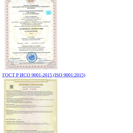
ГОСТ Р ИСО 9001-2015 (ISO 9001:2015)