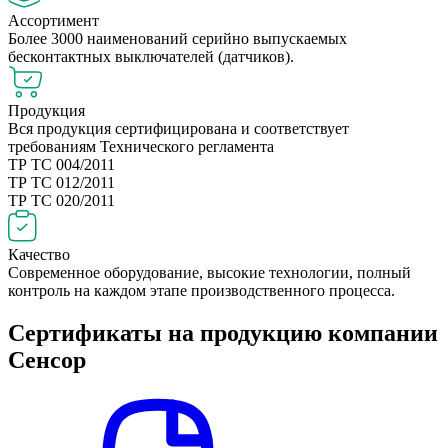
Ассортимент
Более 3000 наименований серийно выпускаемых
бесконтактных выключателей (датчиков).
Продукция
Вся продукция сертифицирована и соответствует
требованиям Технического регламента
ТР ТС 004/2011
ТР ТС 012/2011
ТР ТС 020/2011
Качество
Современное оборудование, высокие технологии, полный
контроль на каждом этапе производственного процесса.
Сертификаты на продукцию компании
Сенсор