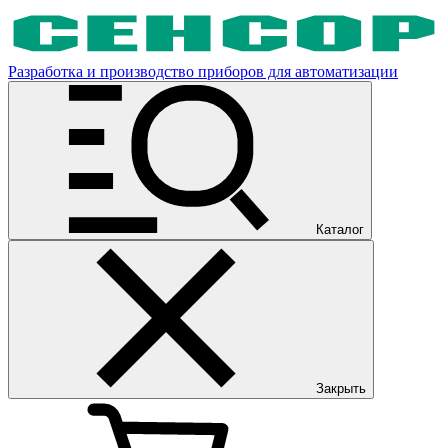
Разработка и производство приборов для автоматизации
Каталог
Закрыть