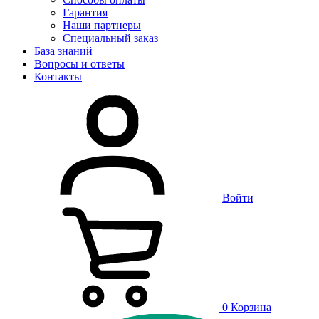
Гарантия
Наши партнеры
Специальный заказ
База знаний
Вопросы и ответы
Контакты
Войти
0
Корзина