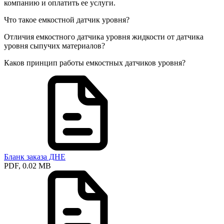
компанию и оплатить ее услуги.
Что такое емкостной датчик уровня?
Отличия емкостного датчика уровня жидкости от датчика
уровня сыпучих материалов?
Каков принцип работы емкостных датчиков уровня?
Бланк заказа ДНЕ
PDF, 0.02 MB