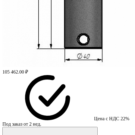
105 462.00 ₽
Цена с НДС 22%
Под заказ от 2 нед.