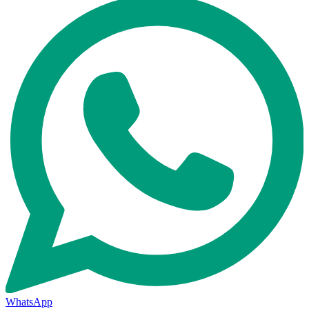
WhatsApp