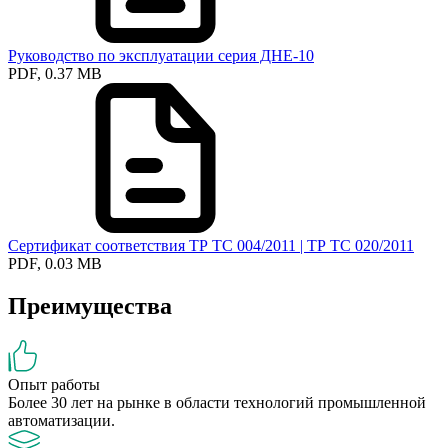
Руководство по эксплуатации серия ДНЕ-10
PDF, 0.37 MB
Сертификат соответствия ТР ТС 004/2011 | ТР ТС 020/2011
PDF, 0.03 MB
Преимущества
Опыт работы
Более 30 лет на рынке в области технологий промышленной
автоматизации.