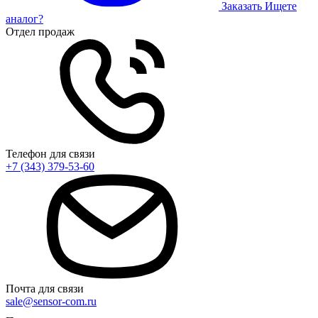
Заказать
Ищете
аналог?
Отдел продаж
Телефон для связи
+7 (343) 379-53-60
Почта для связи
sale@sensor-com.ru