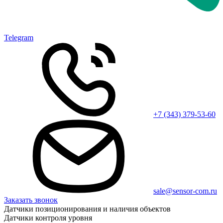
Telegram
+7 (343) 379-53-60
sale@sensor-com.ru
Заказать звонок
Датчики позиционирования и наличия объектов
Датчики контроля уровня