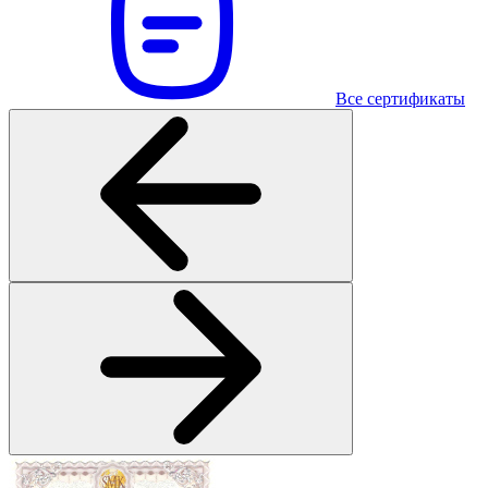
Все сертификаты