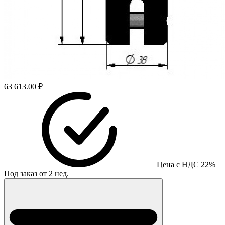
63 613.00 ₽
Цена с НДС 22%
Под заказ от 2 нед.