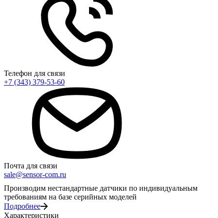
Телефон для связи
+7 (343) 379-53-60
Почта для связи
sale@sensor-com.ru
Производим нестандартные датчики по индивидуальным
требованиям на базе серийных моделей
Подробнее
Характеристики