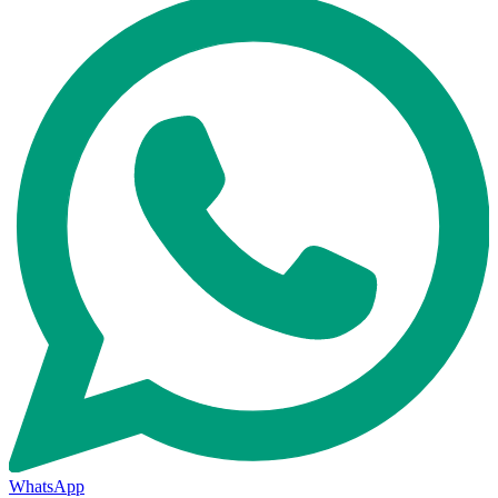
WhatsApp