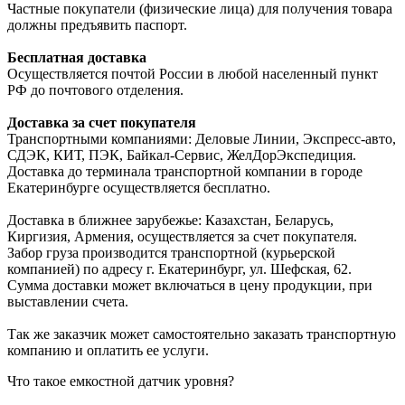
Частные покупатели (физические лица) для получения товара
должны предъявить паспорт.
Бесплатная доставка
Осуществляется почтой России в любой населенный пункт
РФ до почтового отделения.
Доставка за счет покупателя
Транспортными компаниями: Деловые Линии, Экспресс-авто,
СДЭК, КИТ, ПЭК, Байкал-Сервис, ЖелДорЭкспедиция.
Доставка до терминала транспортной компании в городе
Екатеринбурге осуществляется бесплатно.
Доставка в ближнее зарубежье: Казахстан, Беларусь,
Киргизия, Армения, осуществляется за счет покупателя.
Забор груза производится транспортной (курьерской
компанией) по адресу г. Екатеринбург, ул. Шефская, 62.
Сумма доставки может включаться в цену продукции, при
выставлении счета.
Так же заказчик может самостоятельно заказать транспортную
компанию и оплатить ее услуги.
Что такое емкостной датчик уровня?