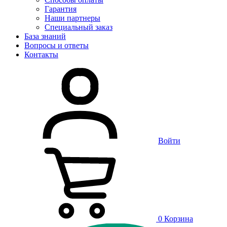
Гарантия
Наши партнеры
Специальный заказ
База знаний
Вопросы и ответы
Контакты
Войти
0
Корзина