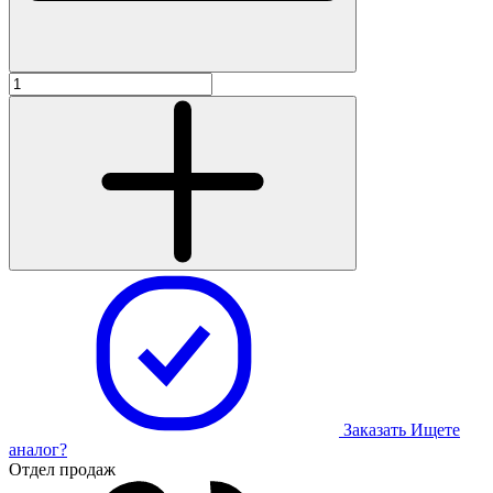
Заказать
Ищете
аналог?
Отдел продаж