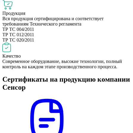
Продукция
Вся продукция сертифицирована и соответствует
требованиям Технического регламента
ТР ТС 004/2011
ТР ТС 012/2011
ТР ТС 020/2011
Качество
Современное оборудование, высокие технологии, полный
контроль на каждом этапе производственного процесса.
Сертификаты на продукцию компании
Сенсор