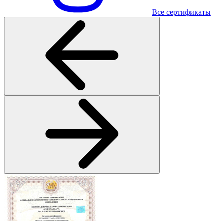
Все сертификаты