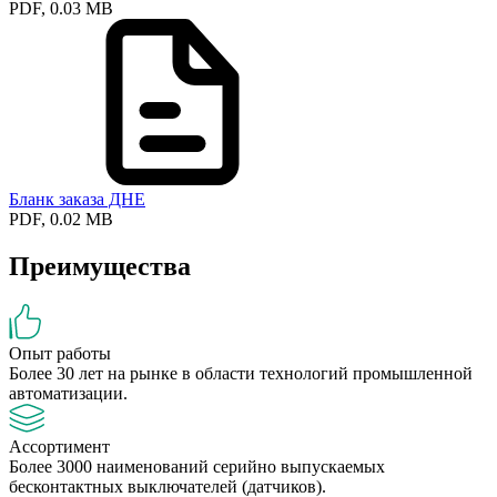
PDF, 0.03 MB
Бланк заказа ДНЕ
PDF, 0.02 MB
Преимущества
Опыт работы
Более 30 лет на рынке в области технологий промышленной
автоматизации.
Ассортимент
Более 3000 наименований серийно выпускаемых
бесконтактных выключателей (датчиков).