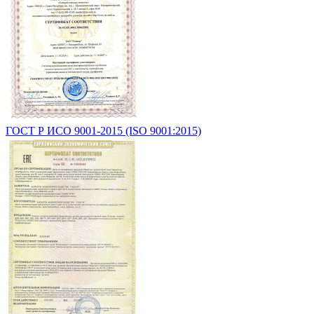
ГОСТ Р ИСО 9001-2015 (ISO 9001:2015)