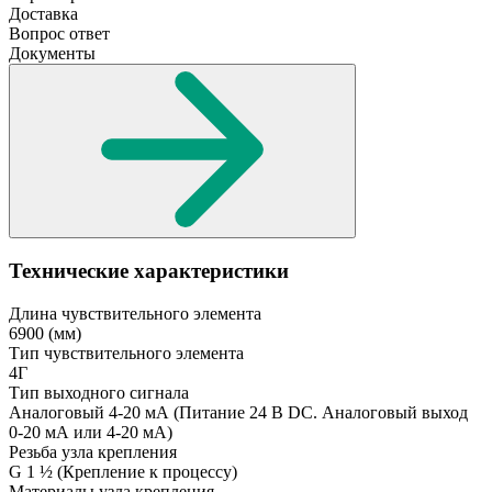
Доставка
Вопрос ответ
Документы
Технические характеристики
Длина чувствительного элемента
6900
(мм)
Тип чувствительного элемента
4Г
Тип выходного сигнала
Аналоговый 4-20 мА
(Питание 24 В DC. Аналоговый выход
0-20 мА или 4-20 мА)
Резьба узла крепления
G 1 ½
(Крепление к процессу)
Материалы узла крепления