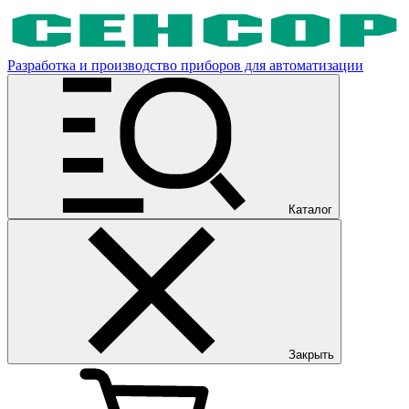
Разработка и производство приборов для автоматизации
Каталог
Закрыть