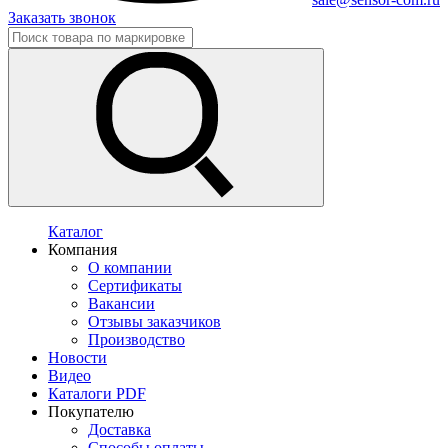
Заказать звонок
Каталог
Компания
О компании
Сертификаты
Вакансии
Отзывы заказчиков
Производство
Новости
Видео
Каталоги PDF
Покупателю
Доставка
Способы оплаты