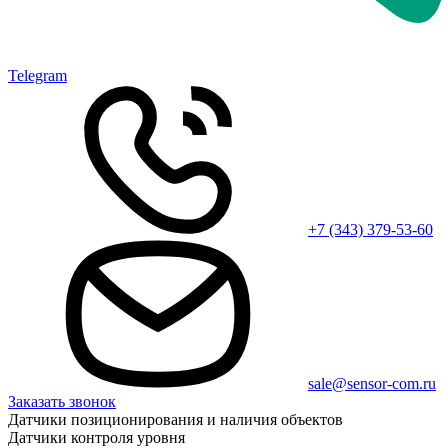
Telegram
+7 (343) 379-53-60
sale@sensor-com.ru
Заказать звонок
Датчики позиционирования и наличия объектов
Датчики контроля уровня