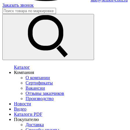
Заказать звонок
Каталог
Компания
О компании
Сертификаты
Вакансии
Отзывы заказчиков
Производство
Новости
Видео
Каталоги PDF
Покупателю
Доставка
Способы оплаты