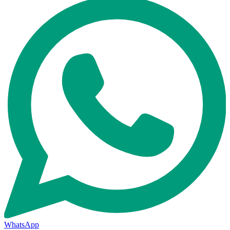
WhatsApp