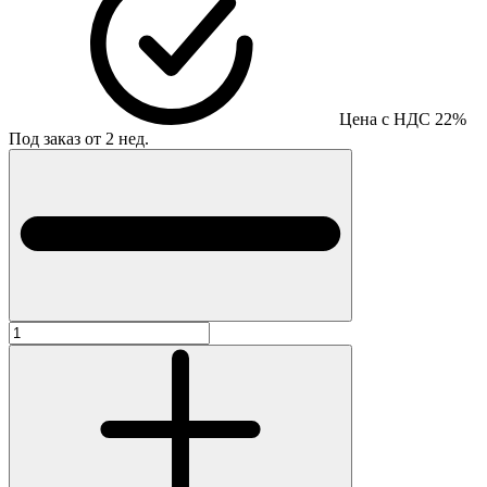
Цена с НДС 22%
Под заказ от 2 нед.