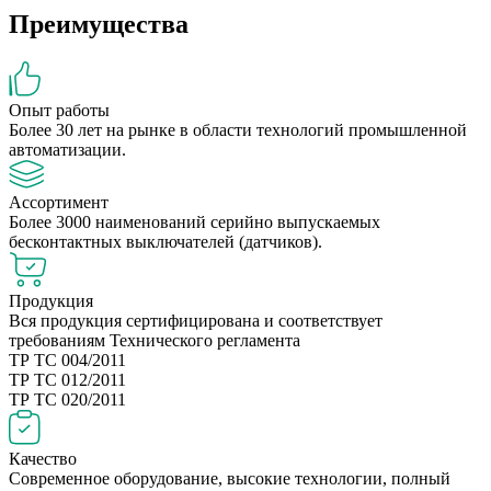
Преимущества
Опыт работы
Более 30 лет на рынке в области технологий промышленной
автоматизации.
Ассортимент
Более 3000 наименований серийно выпускаемых
бесконтактных выключателей (датчиков).
Продукция
Вся продукция сертифицирована и соответствует
требованиям Технического регламента
ТР ТС 004/2011
ТР ТС 012/2011
ТР ТС 020/2011
Качество
Современное оборудование, высокие технологии, полный