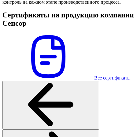
контроль на каждом этапе производственного процесса.
Сертификаты на продукцию компании
Сенсор
Все сертификаты