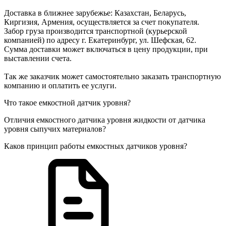
Доставка в ближнее зарубежье: Казахстан, Беларусь,
Киргизия, Армения, осуществляется за счет покупателя.
Забор груза производится транспортной (курьерской
компанией) по адресу г. Екатеринбург, ул. Шефская, 62.
Сумма доставки может включаться в цену продукции, при
выставлении счета.
Так же заказчик может самостоятельно заказать транспортную
компанию и оплатить ее услуги.
Что такое емкостной датчик уровня?
Отличия емкостного датчика уровня жидкости от датчика
уровня сыпучих материалов?
Каков принцип работы емкостных датчиков уровня?