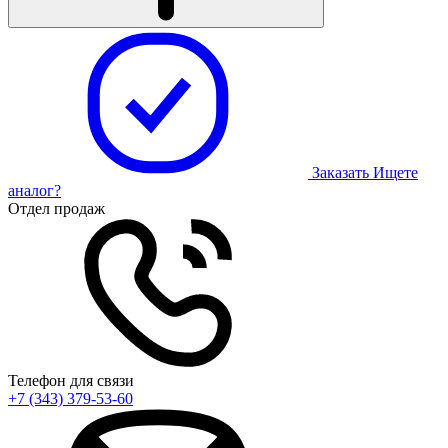
Заказать
Ищете
аналог?
Отдел продаж
Телефон для связи
+7 (343) 379-53-60