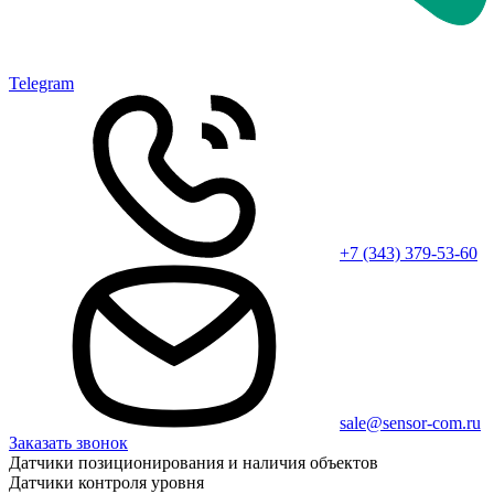
Telegram
+7 (343) 379-53-60
sale@sensor-com.ru
Заказать звонок
Датчики позиционирования и наличия объектов
Датчики контроля уровня