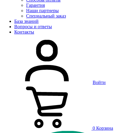
Гарантия
Наши партнеры
Специальный заказ
База знаний
Вопросы и ответы
Контакты
Войти
0
Корзина