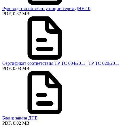
Руководство по эксплуатации серия ДНЕ-10
PDF, 0.37 MB
Сертификат соответствия ТР ТС 004/2011 | ТР ТС 020/2011
PDF, 0.03 MB
Бланк заказа ДНЕ
PDF, 0.02 MB