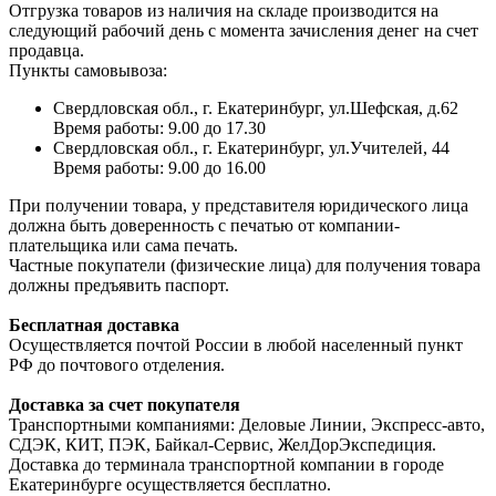
Отгрузка товаров из наличия на складе производится на
следующий рабочий день с момента зачисления денег на счет
продавца.
Пункты самовывоза:
Свердловская обл., г. Екатеринбург, ул.Шефская, д.62
Время работы: 9.00 до 17.30
Свердловская обл., г. Екатеринбург, ул.Учителей, 44
Время работы: 9.00 до 16.00
При получении товара, у представителя юридического лица
должна быть доверенность с печатью от компании-
плательщика или сама печать.
Частные покупатели (физические лица) для получения товара
должны предъявить паспорт.
Бесплатная доставка
Осуществляется почтой России в любой населенный пункт
РФ до почтового отделения.
Доставка за счет покупателя
Транспортными компаниями: Деловые Линии, Экспресс-авто,
СДЭК, КИТ, ПЭК, Байкал-Сервис, ЖелДорЭкспедиция.
Доставка до терминала транспортной компании в городе
Екатеринбурге осуществляется бесплатно.