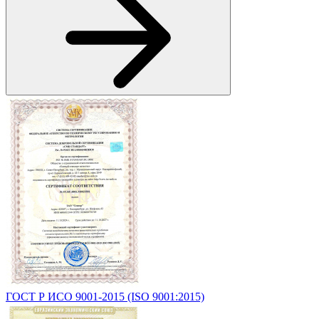
ГОСТ Р ИСО 9001-2015 (ISO 9001:2015)