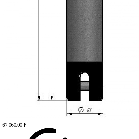
67 060.00 ₽