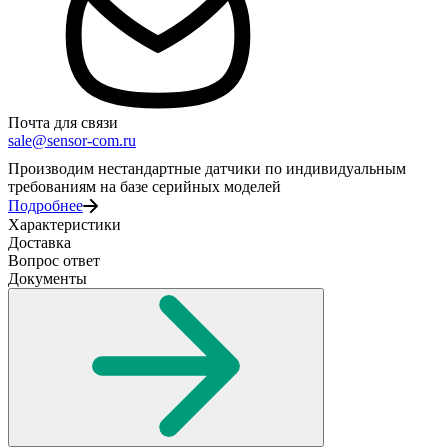
Почта для связи
sale@sensor-com.ru
Производим нестандартные датчики по индивидуальным
требованиям на базе серийных моделей
Подробнее
Характеристики
Доставка
Вопрос ответ
Документы