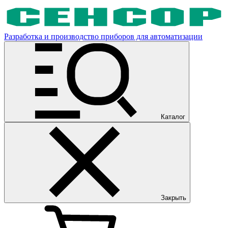
Разработка и производство приборов для автоматизации
Каталог
Закрыть