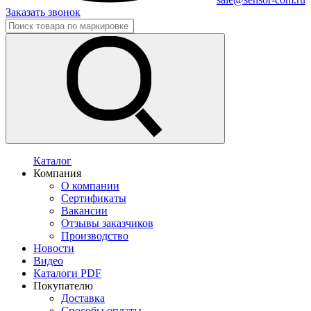
Заказать звонок
Каталог
Компания
О компании
Сертификаты
Вакансии
Отзывы заказчиков
Производство
Новости
Видео
Каталоги PDF
Покупателю
Доставка
Способы оплаты