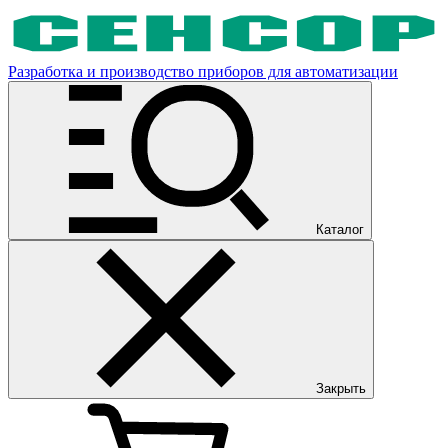
Разработка и производство приборов для автоматизации
Каталог
Закрыть