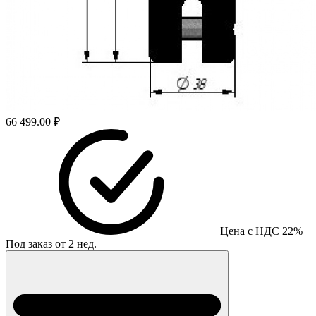
66 499.00 ₽
Цена с НДС 22%
Под заказ от 2 нед.