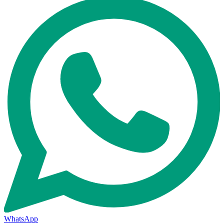
WhatsApp