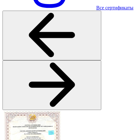
Все сертификаты