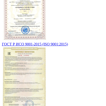
ГОСТ Р ИСО 9001-2015 (ISO 9001:2015)