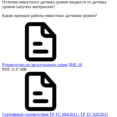
Отличия емкостного датчика уровня жидкости от датчика
уровня сыпучих материалов?
Каков принцип работы емкостных датчиков уровня?
Руководство по эксплуатации серия ДНЕ-10
PDF, 0.37 MB
Сертификат соответствия ТР ТС 004/2011 | ТР ТС 020/2011