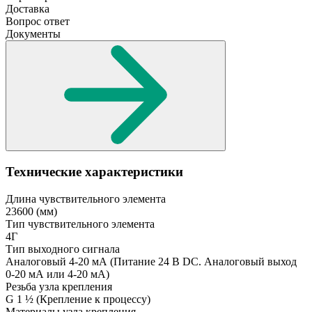
Доставка
Вопрос ответ
Документы
Технические характеристики
Длина чувствительного элемента
23600
(мм)
Тип чувствительного элемента
4Г
Тип выходного сигнала
Аналоговый 4-20 мА
(Питание 24 В DC. Аналоговый выход
0-20 мА или 4-20 мА)
Резьба узла крепления
G 1 ½
(Крепление к процессу)
Материалы узла крепления