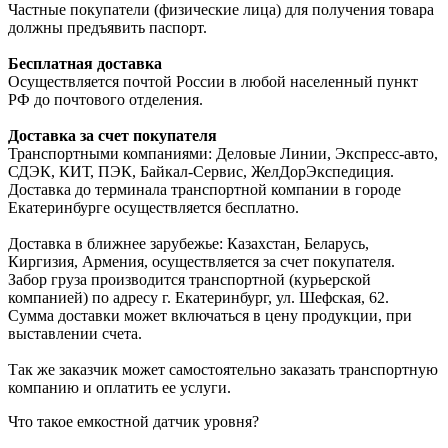
Частные покупатели (физические лица) для получения товара
должны предъявить паспорт.
Бесплатная доставка
Осуществляется почтой России в любой населенный пункт
РФ до почтового отделения.
Доставка за счет покупателя
Транспортными компаниями: Деловые Линии, Экспресс-авто,
СДЭК, КИТ, ПЭК, Байкал-Сервис, ЖелДорЭкспедиция.
Доставка до терминала транспортной компании в городе
Екатеринбурге осуществляется бесплатно.
Доставка в ближнее зарубежье: Казахстан, Беларусь,
Киргизия, Армения, осуществляется за счет покупателя.
Забор груза производится транспортной (курьерской
компанией) по адресу г. Екатеринбург, ул. Шефская, 62.
Сумма доставки может включаться в цену продукции, при
выставлении счета.
Так же заказчик может самостоятельно заказать транспортную
компанию и оплатить ее услуги.
Что такое емкостной датчик уровня?