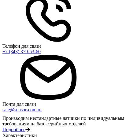
Телефон для связи
+7 (343) 379-53-60
Почта для связи
sale@sensor-com.ru
Производим нестандартные датчики по индивидуальным
требованиям на базе серийных моделей
Подробнее
Характеристики