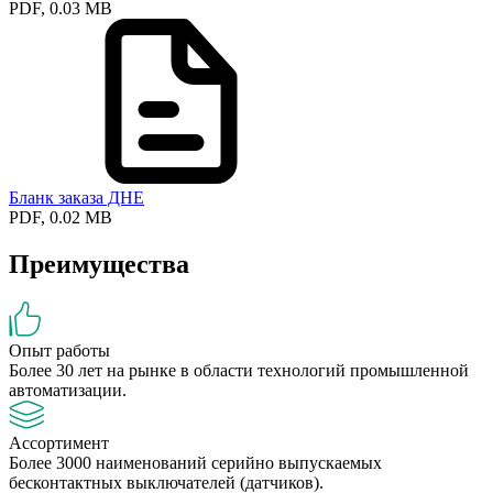
PDF, 0.03 MB
Бланк заказа ДНЕ
PDF, 0.02 MB
Преимущества
Опыт работы
Более 30 лет на рынке в области технологий промышленной
автоматизации.
Ассортимент
Более 3000 наименований серийно выпускаемых
бесконтактных выключателей (датчиков).