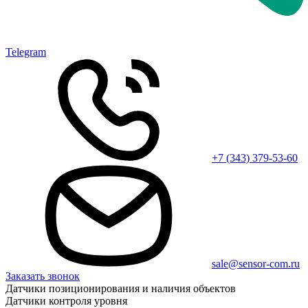
Telegram
+7 (343) 379-53-60
sale@sensor-com.ru
Заказать звонок
Датчики позиционирования и наличия объектов
Датчики контроля уровня