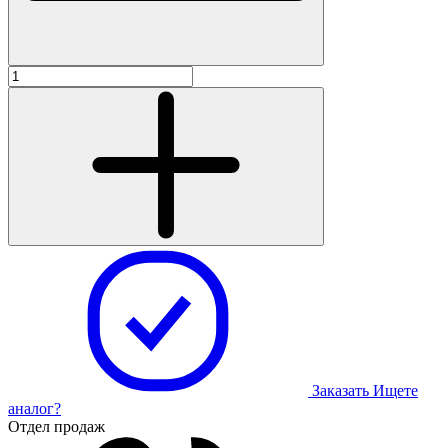
Заказать
Ищете
аналог?
Отдел продаж