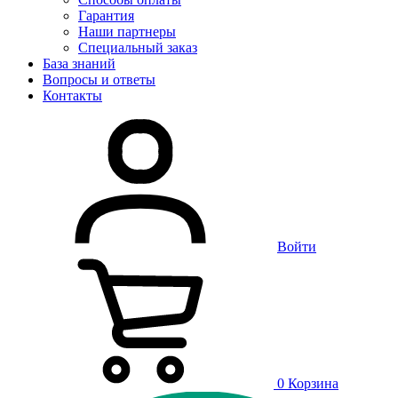
Гарантия
Наши партнеры
Специальный заказ
База знаний
Вопросы и ответы
Контакты
Войти
0
Корзина