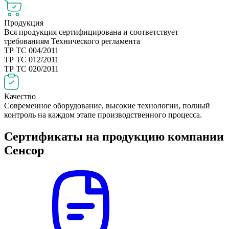
Продукция
Вся продукция сертифицирована и соответствует
требованиям Технического регламента
ТР ТС 004/2011
ТР ТС 012/2011
ТР ТС 020/2011
Качество
Современное оборудование, высокие технологии, полный
контроль на каждом этапе производственного процесса.
Сертификаты на продукцию компании
Сенсор