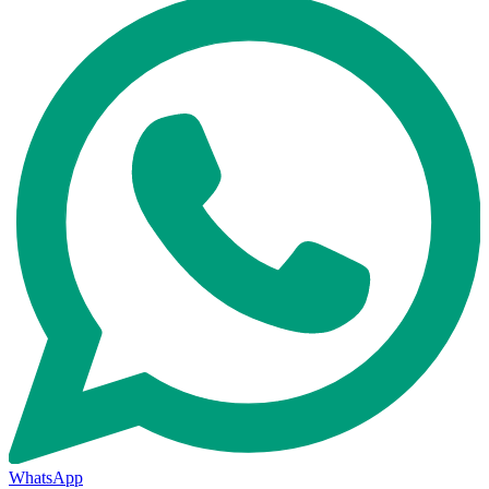
WhatsApp