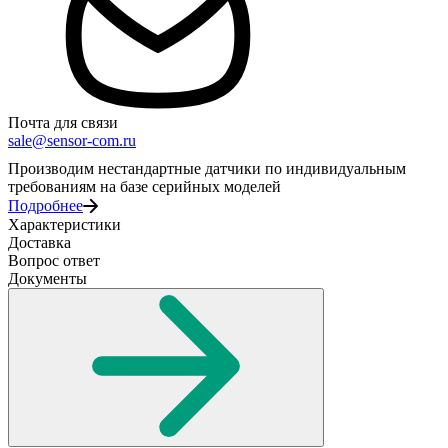
Почта для связи
sale@sensor-com.ru
Производим нестандартные датчики по индивидуальным
требованиям на базе серийных моделей
Подробнее
Характеристики
Доставка
Вопрос ответ
Документы