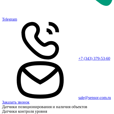
Telegram
+7 (343) 379-53-60
sale@sensor-com.ru
Заказать звонок
Датчики позиционирования и наличия объектов
Датчики контроля уровня