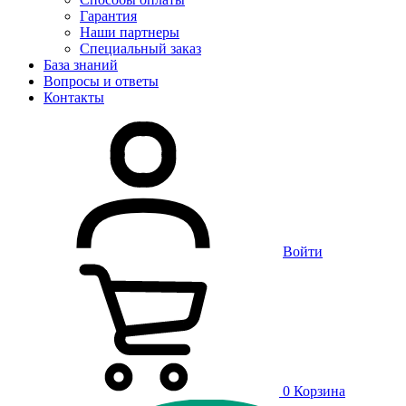
Гарантия
Наши партнеры
Специальный заказ
База знаний
Вопросы и ответы
Контакты
Войти
0
Корзина