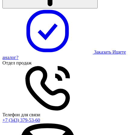
Заказать
Ищете
аналог?
Отдел продаж
Телефон для связи
+7 (343) 379-53-60