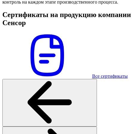
контроль на каждом этапе производственного процесса.
Сертификаты на продукцию компании
Сенсор
Все сертификаты