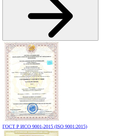
ГОСТ Р ИСО 9001-2015 (ISO 9001:2015)