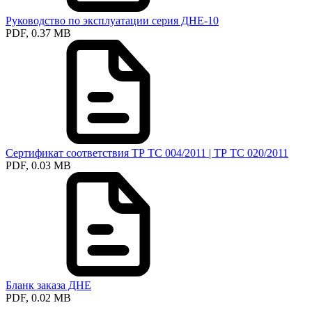
Руководство по эксплуатации серия ДНЕ-10
PDF, 0.37 MB
Сертификат соответствия ТР ТС 004/2011 | ТР ТС 020/2011
PDF, 0.03 MB
Бланк заказа ДНЕ
PDF, 0.02 MB