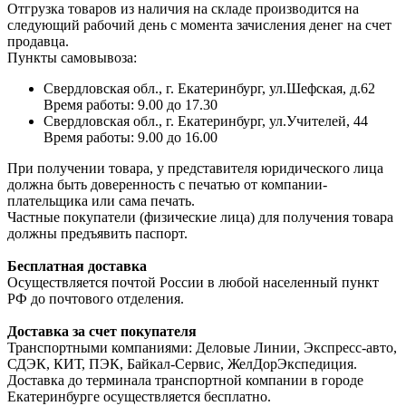
Отгрузка товаров из наличия на складе производится на
следующий рабочий день с момента зачисления денег на счет
продавца.
Пункты самовывоза:
Свердловская обл., г. Екатеринбург, ул.Шефская, д.62
Время работы: 9.00 до 17.30
Свердловская обл., г. Екатеринбург, ул.Учителей, 44
Время работы: 9.00 до 16.00
При получении товара, у представителя юридического лица
должна быть доверенность с печатью от компании-
плательщика или сама печать.
Частные покупатели (физические лица) для получения товара
должны предъявить паспорт.
Бесплатная доставка
Осуществляется почтой России в любой населенный пункт
РФ до почтового отделения.
Доставка за счет покупателя
Транспортными компаниями: Деловые Линии, Экспресс-авто,
СДЭК, КИТ, ПЭК, Байкал-Сервис, ЖелДорЭкспедиция.
Доставка до терминала транспортной компании в городе
Екатеринбурге осуществляется бесплатно.