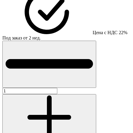
Цена с НДС 22%
Под заказ от 2 нед.