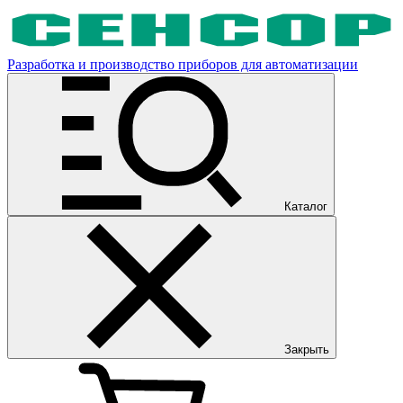
Разработка и производство приборов для автоматизации
Каталог
Закрыть