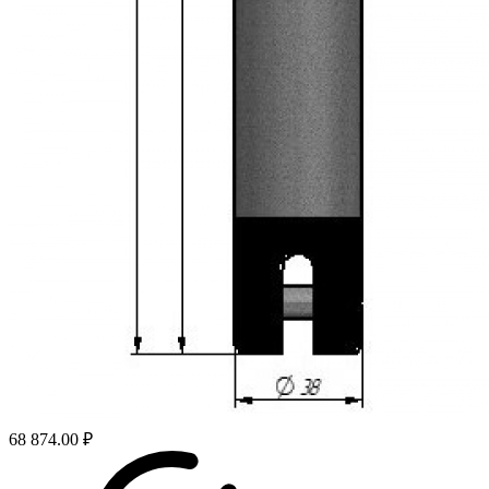
68 874.00 ₽