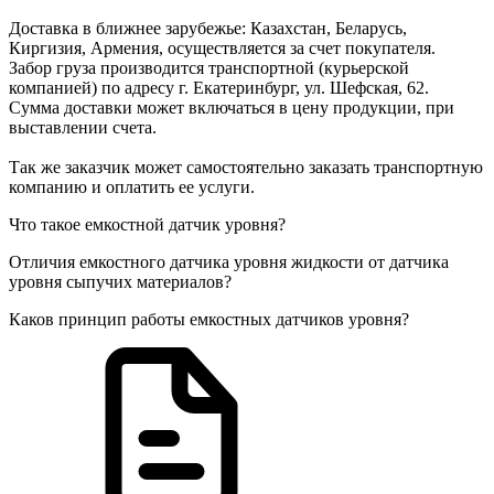
Доставка в ближнее зарубежье: Казахстан, Беларусь,
Киргизия, Армения, осуществляется за счет покупателя.
Забор груза производится транспортной (курьерской
компанией) по адресу г. Екатеринбург, ул. Шефская, 62.
Сумма доставки может включаться в цену продукции, при
выставлении счета.
Так же заказчик может самостоятельно заказать транспортную
компанию и оплатить ее услуги.
Что такое емкостной датчик уровня?
Отличия емкостного датчика уровня жидкости от датчика
уровня сыпучих материалов?
Каков принцип работы емкостных датчиков уровня?