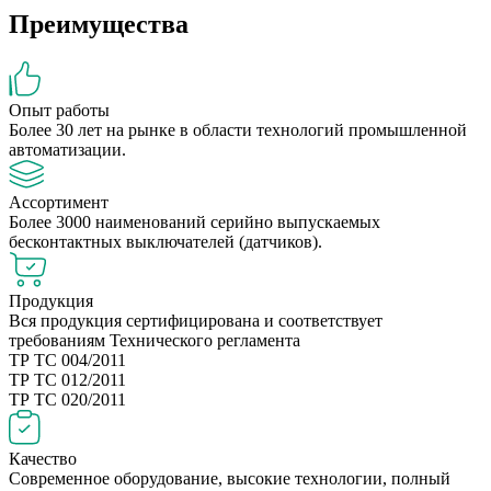
Преимущества
Опыт работы
Более 30 лет на рынке в области технологий промышленной
автоматизации.
Ассортимент
Более 3000 наименований серийно выпускаемых
бесконтактных выключателей (датчиков).
Продукция
Вся продукция сертифицирована и соответствует
требованиям Технического регламента
ТР ТС 004/2011
ТР ТС 012/2011
ТР ТС 020/2011
Качество
Современное оборудование, высокие технологии, полный