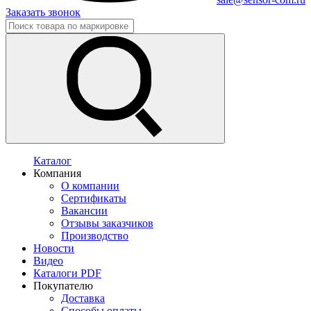
Заказать звонок
Каталог
Компания
О компании
Сертификаты
Вакансии
Отзывы заказчиков
Производство
Новости
Видео
Каталоги PDF
Покупателю
Доставка
Способы оплаты