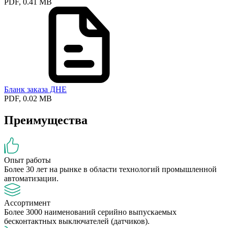
PDF, 0.41 MB
Бланк заказа ДНЕ
PDF, 0.02 MB
Преимущества
Опыт работы
Более 30 лет на рынке в области технологий промышленной
автоматизации.
Ассортимент
Более 3000 наименований серийно выпускаемых
бесконтактных выключателей (датчиков).