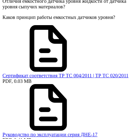
Отличия емкостного датчика уровня жидкости от датчика
уровня сыпучих материалов?
Каков принцип работы емкостных датчиков уровня?
Сертификат соответствия ТР ТС 004/2011 | ТР ТС 020/2011
PDF, 0.03 MB
Руководство по эксплуатации серия ДНЕ-17