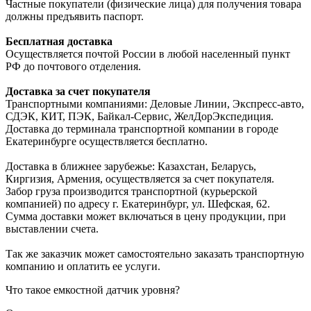
Частные покупатели (физические лица) для получения товара
должны предъявить паспорт.
Бесплатная доставка
Осуществляется почтой России в любой населенный пункт
РФ до почтового отделения.
Доставка за счет покупателя
Транспортными компаниями: Деловые Линии, Экспресс-авто,
СДЭК, КИТ, ПЭК, Байкал-Сервис, ЖелДорЭкспедиция.
Доставка до терминала транспортной компании в городе
Екатеринбурге осуществляется бесплатно.
Доставка в ближнее зарубежье: Казахстан, Беларусь,
Киргизия, Армения, осуществляется за счет покупателя.
Забор груза производится транспортной (курьерской
компанией) по адресу г. Екатеринбург, ул. Шефская, 62.
Сумма доставки может включаться в цену продукции, при
выставлении счета.
Так же заказчик может самостоятельно заказать транспортную
компанию и оплатить ее услуги.
Что такое емкостной датчик уровня?