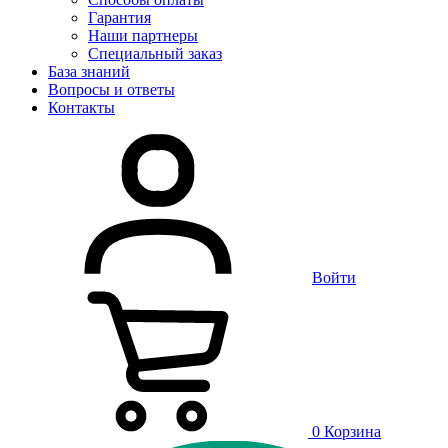
Гарантия
Наши партнеры
Специальный заказ
База знаний
Вопросы и ответы
Контакты
Войти
0
Корзина