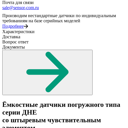
Почта для связи
sale@sensor-com.ru
Производим нестандартные датчики по индивидуальным
требованиям на базе серийных моделей
Подробнее
Характеристики
Доставка
Вопрос ответ
Документы
Ёмкостные датчики погружного типа
серии ДНЕ
со штыревым чувствительным
элементом