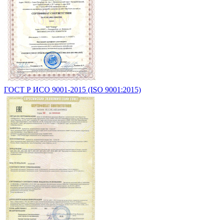
ГОСТ Р ИСО 9001-2015 (ISO 9001:2015)