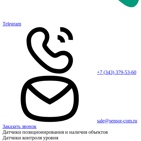
Telegram
+7 (343) 379-53-60
sale@sensor-com.ru
Заказать звонок
Датчики позиционирования и наличия объектов
Датчики контроля уровня