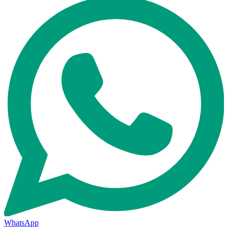
WhatsApp