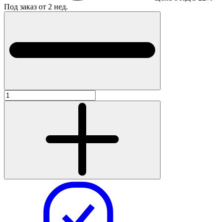
Под заказ от 2 нед.