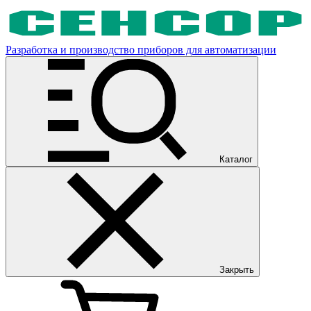
Разработка и производство приборов для автоматизации
Каталог
Закрыть