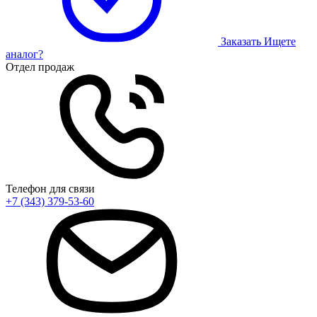
Заказать
Ищете
аналог?
Отдел продаж
Телефон для связи
+7 (343) 379-53-60