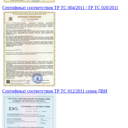
Сертификат соответствия ТР ТС 004/2011 | ТР ТС 020/2011
Сертификат соответствия ТР ТС 012/2011 серия ДВИ