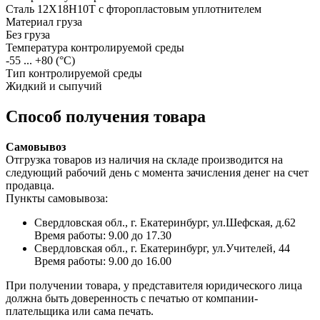
Сталь 12Х18Н10Т с фторопластовым уплотнителем
Материал груза
Без груза
Температура контролируемой среды
-55 ... +80
(°С)
Тип контролируемой среды
Жидкий и сыпучий
Способ получения товара
Самовывоз
Отгрузка товаров из наличия на складе производится на
следующий рабочий день с момента зачисления денег на счет
продавца.
Пункты самовывоза:
Свердловская обл., г. Екатеринбург, ул.Шефская, д.62
Время работы: 9.00 до 17.30
Свердловская обл., г. Екатеринбург, ул.Учителей, 44
Время работы: 9.00 до 16.00
При получении товара, у представителя юридического лица
должна быть доверенность с печатью от компании-
плательщика или сама печать.