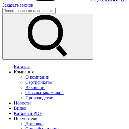
Заказать звонок
Каталог
Компания
О компании
Сертификаты
Вакансии
Отзывы заказчиков
Производство
Новости
Видео
Каталоги PDF
Покупателю
Доставка
Способы оплаты