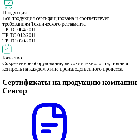
Продукция
Вся продукция сертифицирована и соответствует
требованиям Технического регламента
ТР ТС 004/2011
ТР ТС 012/2011
ТР ТС 020/2011
Качество
Современное оборудование, высокие технологии, полный
контроль на каждом этапе производственного процесса.
Сертификаты на продукцию компании
Сенсор