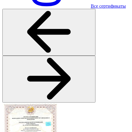
Все сертификаты